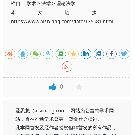
栏目：
学术
>
法学
>
理论法学
本文链接：
https://www.aisixiang.com/data/125681.html
0
爱思想（aisixiang.com）网站为公益纯学术网
站，旨在推动学术繁荣、塑造社会精神。
凡本网首发及经作者授权但非首发的所有作品，