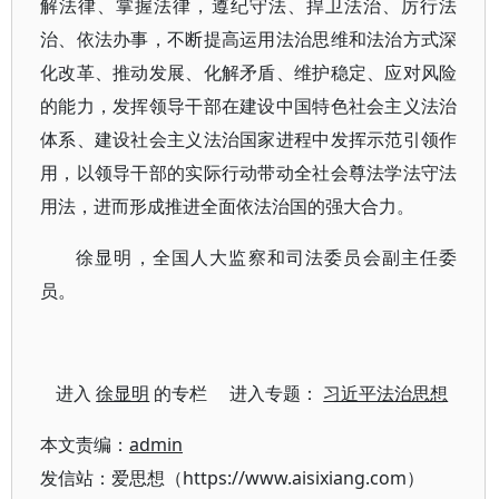
解法律、掌握法律，遵纪守法、捍卫法治、厉行法
治、依法办事，不断提高运用法治思维和法治方式深
化改革、推动发展、化解矛盾、维护稳定、应对风险
的能力，发挥领导干部在建设中国特色社会主义法治
体系、建设社会主义法治国家进程中发挥示范引领作
用，以领导干部的实际行动带动全社会尊法学法守法
用法，进而形成推进全面依法治国的强大合力。
徐显明，全国人大监察和司法委员会副主任委
员。
进入
徐显明
的专栏 进入专题：
习近平法治思想
本文责编：
admin
发信站：爱思想（https://www.aisixiang.com）