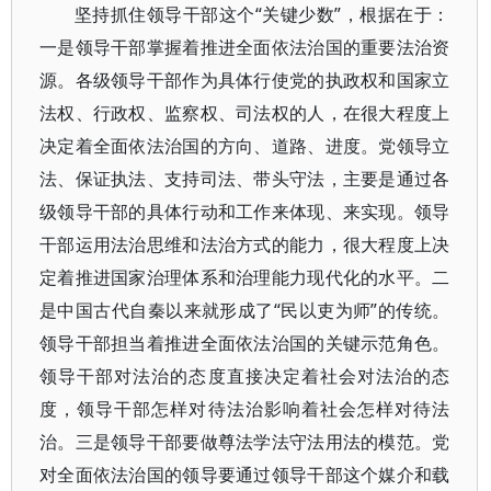
坚持抓住领导干部这个“关键少数”，根据在于：
一是领导干部掌握着推进全面依法治国的重要法治资
源。各级领导干部作为具体行使党的执政权和国家立
法权、行政权、监察权、司法权的人，在很大程度上
决定着全面依法治国的方向、道路、进度。党领导立
法、保证执法、支持司法、带头守法，主要是通过各
级领导干部的具体行动和工作来体现、来实现。领导
干部运用法治思维和法治方式的能力，很大程度上决
定着推进国家治理体系和治理能力现代化的水平。二
是中国古代自秦以来就形成了“民以吏为师”的传统。
领导干部担当着推进全面依法治国的关键示范角色。
领导干部对法治的态度直接决定着社会对法治的态
度，领导干部怎样对待法治影响着社会怎样对待法
治。三是领导干部要做尊法学法守法用法的模范。党
对全面依法治国的领导要通过领导干部这个媒介和载