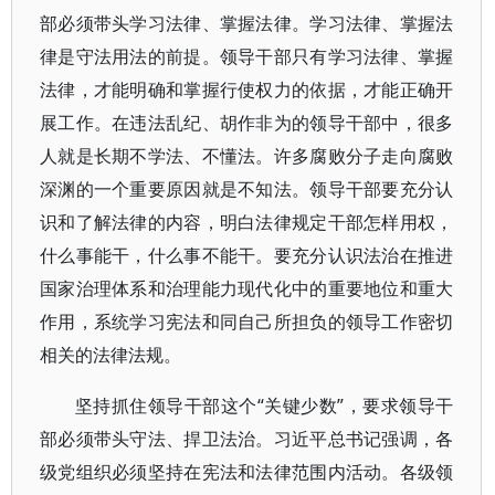
部必须带头学习法律、掌握法律。学习法律、掌握法
律是守法用法的前提。领导干部只有学习法律、掌握
法律，才能明确和掌握行使权力的依据，才能正确开
展工作。在违法乱纪、胡作非为的领导干部中，很多
人就是长期不学法、不懂法。许多腐败分子走向腐败
深渊的一个重要原因就是不知法。领导干部要充分认
识和了解法律的内容，明白法律规定干部怎样用权，
什么事能干，什么事不能干。要充分认识法治在推进
国家治理体系和治理能力现代化中的重要地位和重大
作用，系统学习宪法和同自己所担负的领导工作密切
相关的法律法规。
坚持抓住领导干部这个“关键少数”，要求领导干
部必须带头守法、捍卫法治。习近平总书记强调，各
级党组织必须坚持在宪法和法律范围内活动。各级领