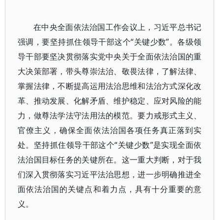
在中央全面依法治国工作会议上，习近平总书记
强调，要坚持抓住领导干部这个“关键少数”。各级领
导干部要坚决贯彻落实党中央关于全面依法治国的重
大决策部署，带头尊崇法治、敬畏法律，了解法律、
掌握法律，不断提高运用法治思维和法治方式深化改
革、推动发展、化解矛盾、维护稳定、应对风险的能
力，做尊法学法守法用法的模范。要力戒形式主义、
官僚主义，确保全面依法治国各项任务真正落到实
处。坚持抓住领导干部这个“关键少数”是实现全面依
法治国目标任务的关键所在。这一重大判断，对于我
们深入贯彻落实习近平法治思想，进一步明确推进全
面依法治国的关键点和着力点，具有十分重要的意
义。