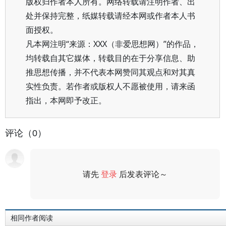
版权归作者本人所有。网络转载请注明作者、出
处并保持完整，纸媒转载请经本网或作者本人书
面授权。
凡本网注明“来源：XXX（非爱思想网）”的作品，
均转载自其它媒体，转载目的在于分享信息、助
推思想传播，并不代表本网赞同其观点和对其真
实性负责。若作者或版权人不愿被使用，请来函
指出，本网即予改正。
评论（0）
请先
登录
后发表评论～
评论
相同作者阅读