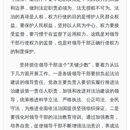
和边界，做到法定职责必须为、法无授权不可为。法
治的真谛是人权，权力行使的目的是维护人民群众权
益。要保护人民权益，坚持以人民为中心。权力要接
受监督，要习惯于在监督下运用权力。这既是对领导
干部行使权力的监督，也是对领导干部正确行使权力
的制度保护。
坚持抓住领导干部这个“关键少数”，要着力从以
下几方面开展工作。一是各级领导干部要担负起法治
建设的领导责任。党政主要负责人要切实履行推进法
治建设第一责任人职责，加强和改进对法治建设的领
导，统筹推进科学立法、严格执法、公正司法、全民
守法，为推进全面依法治国提供坚强组织保证。二是
要强化对领导干部的法治教育培训。通过加强教育，
培养自觉，促使领导干部不断增强法治意识，养成法