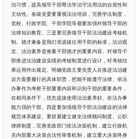
治习惯，提高领导干部尊法学法守法用法的自觉性和
主动性。各级党委要重视法治培训，完善学法制度，
党校、行政学院、干部学院等都要加强对领导干部的
法律知识教育。三是要完善领导干部法治建设考核机
制。德才兼备是我们党选拔任用干部的标准，法治观
念、法治素养是衡量干部德才的重要内容。对领导干
部推进法治建设实绩的考核制度进行设计，对考核结
果运用作出规定。明确党政主要负责人在推进法治建
设方面要履行的具体职责，把能不能遵守法律、依法
办事作为考察干部重要内容和识别干部的重要条件，
在相同条件下，优先提拔使用法治素养好、依法办事
能力强的干部。四是要加强领导干部法治建设的法律
规范体系建设。要抓紧建立健全法律顾问制度、公职
律师制度，完善党政部门依法决策机制，建立行政机
关内部重大决策合法性审查机制，建立重大决策终身