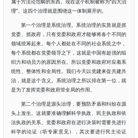
属于方法论范畴的东西。现在这个机制被称为“四大治
理”。这四个治理就是围绕这一体制展开的。
第一个治理是系统治理。系统治理的实质就是抓
党委、抓政府，只有党委和政府才能够将各个不同的
领域统筹起来。每个人都处在不同的社会系统之中，
每个系统都在党委领导之下，这就是中国有超强的组
织力和动员力的原因所在。所以党委和政府对应着系
统性、整体性和全局性。我们今天以党建来促共建共
治，就是这个含义。系统治理之所以排在第一位，就
是为了发挥党委和政府管全局的作用。
第二个治理是源头治理，要预防矛盾和纠纷在源
头上发生。这就要准确理解科学执政、民主执政和依
法执政的关系。党委和政府在进行决策时需要先进行
科学的论证（听专家意见），其次要进行民主论证