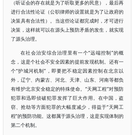
（听证会的存在就是为了听取更多的民意），最后再
进行合法性论证（公职律师的设置就是为了让政府的
决策具有合法性）。当这些论证都完成时，才可进行
决策，这样就可以在源头上预防矛盾的发生，就实现
了源头治理。
在社会治安综合治理里有一个“远端控制”的概
念，这是个社会不安全因素的提前发现机制。还有一
个“护城河机制”，即要把不稳定因素控制在北京以
外，辽宁、内蒙古、河北、天津、山东、河南等都负
有维护北京安全稳定的特殊使命。“天网工程”对预防
犯罪和迅即侦破犯罪发挥了巨大作用。在中国，盗
窃、抢劫等方面犯罪的大幅度减少，得益于“天网工
程”的预防功能。这都属于源头治理，这是实现体制的
第二个机制。