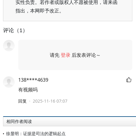
实性负责。若作者或版权人不愿被使用，请来函
指出，本网即予改正。
评论（1）
请先
登录
后发表评论～
评论
138****4639
有视频吗
回复
·
2025-11-16 07:07
相同作者阅读
徐显明：证据是司法的逻辑起点