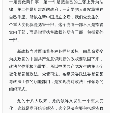
一定要做两件事，第一件是把自己的主张上升为法
律；第二件是组建新的政府，一定要把人事权掌握在
自己手里。所以在新中国成立之后，我们党发生的一
个重大变化就是党管干部。这个党管干部不只是指管
党内干部，而是指管执掌政权的所有干部，包括党外
干部。
新政权当时面临着各种各样的破坏，由革命党变
为执政党的中国共产党意识到新的政权要巩固下来，
政法的作用极为重要。所以中国共产党发生的第四个
变化是党管政法、党管司法。各级党委政法委是党领
导政法工作的职能部门，是实现党对政法工作领导的
组织形式。
党的十八大以来，党的领导又发生一个重大变
化，这就是党开始管经济，这个经济主要包括经济政