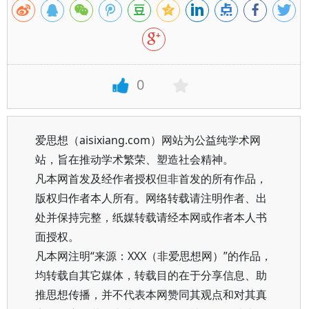
0
爱思想（aisixiang.com）网站为公益纯学术网
站，旨在推动学术繁荣、塑造社会精神。
凡本网首发及经作者授权但非首发的所有作品，
版权归作者本人所有。网络转载请注明作者、出
处并保持完整，纸媒转载请经本网或作者本人书
面授权。
凡本网注明“来源：XXX（非爱思想网）”的作品，
均转载自其它媒体，转载目的在于分享信息、助
推思想传播，并不代表本网赞同其观点和对其真