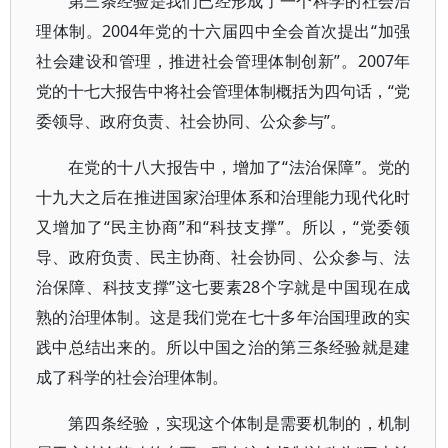
第三条经验是我们已经形成了一个科学的社会治
理体制。2004年党的十六届四中全会首次提出“加强
社会建设和管理，推进社会管理体制创新”。2007年
党的十七大报告中将社会管理体制概括为四句话，“党
委领导、政府负责、社会协同、公众参与”。
在党的十八大报告中，增加了“法治保障”。党的
十九大之后在推进国家治理体系和治理能力现代化时
又增加了“民主协商”和“科技支撑”。所以，“党委领
导、政府负责、民主协商、社会协同、公众参与、法
治保障、科技支撑”这七要素28个字就是中国现在成
熟的治理体制。这是我们党在七十多年治国理政的实
践中总结出来的。所以中国之治的第三条经验就是建
成了科学的社会治理体制。
第四条经验，实现这个体制是需要机制的，机制