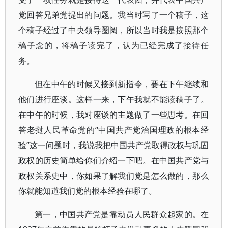
党回答兄弟党提出的问题。我当时写了一个稿子，这
个稿子经过了中央领导圈阅，所以当时我是按照那个
稿子念的，将稿子读完了，认为已经完成了接待任
务。
但在中午的时候又接到新指令，要在下午继续和
他们进行座谈。这样一来，下午我就不能读稿子了。
在中午的时候，我对座谈的主题做了一些思考。在回
答老挝人民革命党的“中国共产党治国理政的根本经
验”这一问题时，我说我把中国共产党取得政权与巩固
政权的历史简单给你们介绍一下吧。在中国共产党与
政权关系史中，你如果了解我们党是怎么做的，那么
你就能知道我们党的根本经验在哪了。
第一，中国共产党是靠动员人民群众起家的。在