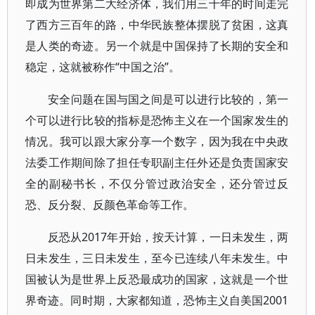
即成为世界第二大经济体，我们用三十年的时间走完
了西方三百年的路，中华民族整体摆脱了贫困，这真
是人类的奇迹。另一个就是中国保持了长期的安全和
稳定，这就被称作“中国之治”。
安全问题在国与国之间是可以进行比较的，第一
个可以进行比较的指标是恐怖主义在一个国家发生的
情况。我可以跟大家分享一个数字，因为我在中央政
法委工作期间除了担任专职副主任外还是负责国家安
全的副秘书长，不仅分管过政治安全，还分管过反
恐、反分裂、反颜色革命等工作。
反恐从2017年开始，按天计算，一日未发生，两
日未发生，三日未发生，至今已连续八年未发生。中
国被认为是世界上反恐最成功的国家，这就是一个世
界奇迹。同时期，大家都知道，恐怖主义自美国2001