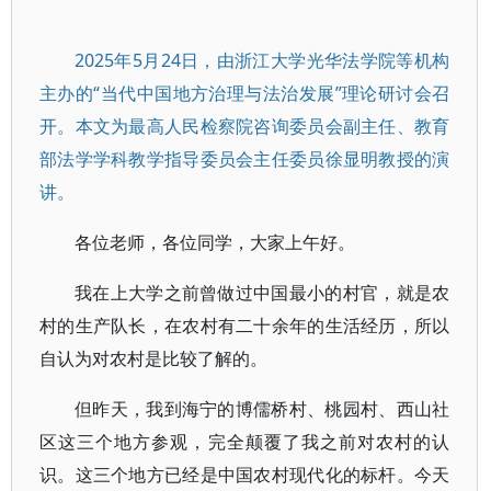
2025年5月24日，由浙江大学光华法学院等机构
主办的“当代中国地方治理与法治发展”理论研讨会召
开。本文为最高人民检察院咨询委员会副主任、教育
部法学学科教学指导委员会主任委员徐显明教授的演
讲。
各位老师，各位同学，大家上午好。
我在上大学之前曾做过中国最小的村官，就是农
村的生产队长，在农村有二十余年的生活经历，所以
自认为对农村是比较了解的。
但昨天，我到海宁的博儒桥村、桃园村、西山社
区这三个地方参观，完全颠覆了我之前对农村的认
识。这三个地方已经是中国农村现代化的标杆。今天