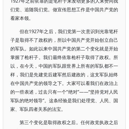
1927年之前依靠的是笔杆子来发动更多的人来赞同我
们党、追随我们党。做宣传思想工作是中国共产党的
看家本领。
但在1927年之后，我们党第一次意识到光靠笔杆
子是取得不了政权的，所以中国共产党开始创立自己
的军队。如此以来中国共产党的第二个变化就是开始
掌握了枪杆子。我们最终依靠枪杆子取得了政权。所
以，在今天，中国的军队跟世界上所有的军队都不一
样，我们是先建党后建军然后建政的，这支军队始终
在中国共产党的领导之下。大家可以看我们在政治上
的一些表述，过去只有一个“绝对”——“坚持党对人民
军队的绝对领导”。这条经验是我们处理党、人民、国
家、军队四者关系的法宝。
第三个变化是取得政权之后。任何政党执政之后