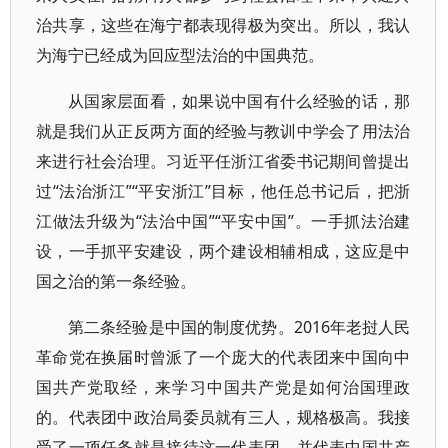
治共享，这些在海宁都表现得极为突出。所以，我认
为海宁已经成为回应型法治的中国典范。
从国家层面看，如果说中国有什么经验的话，那
就是我们从正反两方面的经验与教训中学会了用法治
来进行社会治理。习近平任浙江省委书记期间曾提出
过“法治浙江”“平安浙江”目标，他任总书记后，把浙
江做法升级为“法治中国”“平安中国”。一手抓法治建
设，一手抓平安建设，两个建设相辅相成，这应是中
国之治的第一条经验。
第二条经验是中国的制度优势。2016年老挝人民
革命党在换届时曾派了一个庞大的代表团来中国向中
国共产党取经，来学习中国共产党是如何治国理政
的。代表团中政治局委员就有三人，规格极高。我接
受了一项任务就是接待这一代表团，并代表中国共产