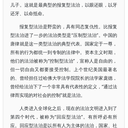
儿子。这就是最典型的报复型法治，以眼还眼，以牙
还牙、以命抵命。
报复型法治是野蛮的，具有同态复仇性。比报复
型法治进了一步的法治类型是“压制型法治”。中国的
唐律就是这一类型法治的典型代表。国家定于一尊，
所有的行为都统一到专制的法律中。资本主义时期，
他们的法治被称为“控制型法治”，宣称人是自由的，
但一切自由又都要接受控制。上个世纪美国最著名
的、曾经担任过哈佛大学法学院院长的法学家庞德，
曾经给法治下了一个非常具有代表性的定义，“通过法
律而实现的对社会的控制”就是法治。
人类进入全球化之后，现在的法治文明进入到了
第四个时代，被称为“回应型法治”。有所呼必有所
应。回应型法治是以所有人为主体的法治，国家、社