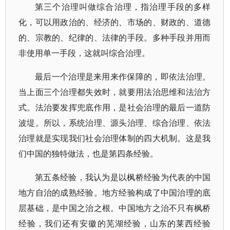
第三个治理叫做综合治理，指治理手段的多样
化，可以用政治的、经济的、市场的、财政的、道德
的、宗教的、纪律的、法律的手段。多种手段并用而
非使用单一手段，这就叫综合治理。
最后一个治理是来用来作保障的，即依法治理。
当上面三个治理都失效时，就要用法治思维和法治方
式。法治要发挥兜底作用，是社会治理的最后一道防
波堤。所以，系统治理、源头治理、综合治理、依法
治理就是实现我们社会治理体制的四大机制。这是我
们中国的独特做法，也是第四条经验。
第五条经验，我认为是以枫桥经验为代表的中国
地方自治的成熟经验。地方经验构成了中国治理的底
层基础，是中国之治之根。中国地方之治不只有枫桥
经验，我们还有安徽的芜湖经验，山东的莱西经验