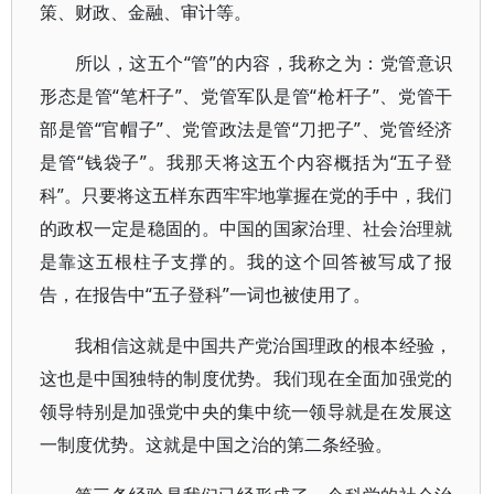
策、财政、金融、审计等。
所以，这五个“管”的内容，我称之为：党管意识
形态是管“笔杆子”、党管军队是管“枪杆子”、党管干
部是管“官帽子”、党管政法是管“刀把子”、党管经济
是管“钱袋子”。我那天将这五个内容概括为“五子登
科”。只要将这五样东西牢牢地掌握在党的手中，我们
的政权一定是稳固的。中国的国家治理、社会治理就
是靠这五根柱子支撑的。我的这个回答被写成了报
告，在报告中“五子登科”一词也被使用了。
我相信这就是中国共产党治国理政的根本经验，
这也是中国独特的制度优势。我们现在全面加强党的
领导特别是加强党中央的集中统一领导就是在发展这
一制度优势。这就是中国之治的第二条经验。