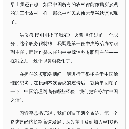
早上我还在想，如果中国所有的农村都能像我所参观
的这三个农村一样，那么中华民族伟大复兴就该实现
了。
洪义教授刚刚提了我在中央曾担任过的一个职
务，这个职务很特殊，我既是第一任中央综治办专职
副主任，同时也是末任的中央综治办专职副主任——
在我之后，这个职务就撤销了。
在担任这项职务期间，我进行了很多关于中国治
理的思考，在接到本次会议的邀请后，就简单回顾了
一下：中国治理到底有哪些经验，我们把它称为“中国
之治”。
习近平总书记说，我们创造了两个奇迹。第一个
奇迹是经济长期高速发展，从改革开放到加入WTO迅