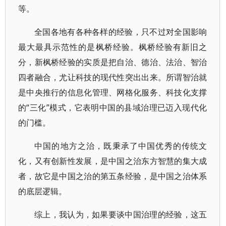
等。
全国各地有各种各样的经验，只不过对全国影响
最大最具示范性的是枫桥经验。枫桥经验有新旧之
分，新枫桥经验的实质是把自治、德治、法治、智治
四者融合，尤让科技的现代性突出出来。所谓智治就
是中央推行的信息化管理、网格化服务、科技化支撑
的“三化”模式，它表明中国的县域治理已迈入现代化
的门槛。
中国的地方之治，既秉承了中国优秀的传统文
化，又有创新性发展，是中国之治东方智慧的集大成
者，故它是中国之治的第五条经验，是中国之治体系
的底层逻辑。
综上，我认为，如果要谈中国治理的经验，这五