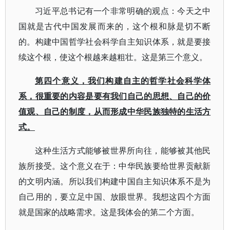
习近平总书记有一个非常明确的观点：今天之中
国就是古代中国发展而来的，这个根和脉是切不断
的。构建中国哲学社会科学自主知识体系，就是要接
续这个根，使这个根越来越粗壮。这是第三个意义。
第四个意义，我们构建自主的哲学社会科学体
系，很重要的内容是要有我们自己的思想、自己的价
值观、自己的制度，从而形成中华民族独特的生活方
式。
这种生活方式能够被世界所向往，能够被其他民
族所接受。这个意义在于：中华民族要给世界贡献新
的文明内涵。所以我们构建中国自主知识体系不是为
自己用的，要立足中国、放眼世界。我想这四个方面
就是国家的战略需求。这是我体会的第二个方面。