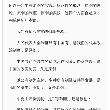
所以一定要有原创的实践。标识性的概念、原创的理
论、原创的制度、原创的实践，这四个方面合起来才
构成创新的本意。
我们有多么丰富的创新资源：
人民代表大会制度只有中国有，是我们的根本政
治制度，是原创；
中国共产党领导的多党合作和政治协商制度，是
中国的政党制度，又是原创；
以公有制为主体、多种所有制经济共同发展，是
我们的基本经济制度，又是原创；
军委主席负责制，是军事制度，还是原创；