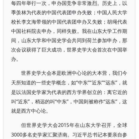
每四年举行一次，申办国竞争非常激烈。历史上，以
季羡林为代表的中国代表团申办失败；中国人民大学
校长李文海带领的中国代表团申办又失败；胡绳代表
中国社科院去申办，同样失败。我在山东大学工作期
间，山东大学和中国史学会共同到荷兰参加申办，那
次会议获得了巨大成功，世界史学大会首次在中国举
办。
世界史学大会本是欧洲中心论的大本营，我们今
“中东”“近东”“远东”，就
天所知道的一些史学概念，如
是以法国史学家为代表的西方学界创立的：离它近的
叫“近东”，稍远的叫“中东”，中国则被称作“远东”，这
就是西方中心论。
2015年在山东大学召开，全球
但世界史学大会
3000多名史学家汇聚济南。习近平总书记本要亲自参