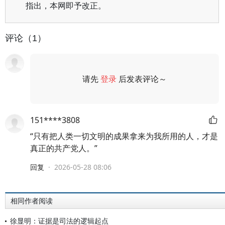
指出，本网即予改正。
评论（1）
请先
登录
后发表评论～
评论
151****3808
“只有把人类一切文明的成果拿来为我所用的人，才是
真正的共产党人。”
回复
·
2026-05-28 08:06
相同作者阅读
徐显明：证据是司法的逻辑起点