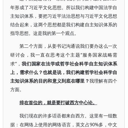
年形成了习近平文化思想。所以我们构建中国法学自
主知识体系，要把习近平法治思想与习近平文化思想
结合起来，这两个思想都是我们构建自主知识体系的
指导思想。这是我的第一个观点。
第二个方面，从姜书记沟通说我们要办这么一次
“服务国家战略需
研讨会，我一直在思考这个主题
求”，
我们国家在法学或哲学社会科学自主知识体系
上，需求什么？也就是说，我们构建哲学社会科学自
主知识体系的目的和意义到底在哪里？
我理解有四个
方面。
排在首位的，就是要打破西方中心论。
我们现在的许多话语都来自西方。这里有一组数
90%多，中文
据：在网络上使用的网络语言，英文占