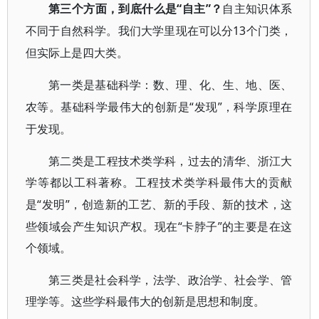
“自主”？
第三个方面，到底什么是
自主知识体系
13个门类，
不同于自然科学。我们大学里现在可以分
但实际上是四大类。
第一类是基础科学：数、理、化、生、地、医、
“发现”，科学原理在
农等。基础科学最伟大的创新是
于发现。
第二类是工程技术类学科，过去的清华、浙江大
学等都以工科著称。工程技术类学科最伟大的贡献
“发明”，创造新的工艺、新的手段、新的技术，这
是
些领域会产生知识产权。现在“卡脖子”的主要是在这
个领域。
第三类是社会科学，法学、政治学、社会学、管
理学等。这些学科最伟大的创新是思想和制度。