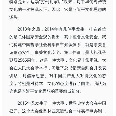
特别是五四运动“打倒孔家店”以来，对中华优秀传统
文化的一次拨乱反正。因此，它是习近平文化思想的
源头。
2013年之后，2014年有几件事发生。排在首位
的是总体国家安全观的提出，其中包含文化安全。我
们构建中国哲学社会科学自主知识体系，就是事关意
识形态安全、事关文化安全。第二件事，是庆祝孔子
诞辰2565周年。这是一件大事，文化界非常重视。大
会在人民大会堂举行，习近平总书记亲自到会并发表
讲话，对儒家思想、对中国共产党人对待文化的态
度，特别是对待本土文化的态度进行了阐述。我认为
这也是习近平文化思想的重要组成部分。
2015年又发生了一件大事，世界史学大会在中国
召开。这个大会像奥林匹克运动会一样实行申办制，