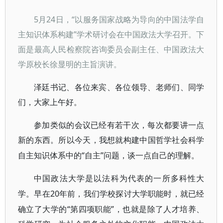
5月24日，“以服务国家战略为导向的中国法学自
主知识体系构建”学术研讨会在中国政法大学召开。
下
面是
最高人民检察院咨询委员会副主任、中国政法大
学原校长徐显明的主旨演讲。
泽廷书记、各位来宾、各位领导、老师们、同学
们，大家上午好。
参加类似的会议已经有若干次，每次都要讲一点
新的东西。所以今天，我想就构建中国哲学社会科学
“自主”问题，谈一点自己的理解。
自主知识体系中的
中国政法大学是以法科为代表的一所多科性大
20年前，我们学校探讨大学职能时，就已经
学。早在
确立了大学的“第四项职能”，也就是除了人才培养、