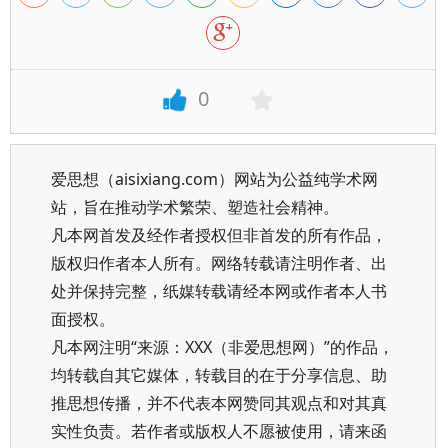
0
爱思想（aisixiang.com）网站为公益纯学术网
站，旨在推动学术繁荣、塑造社会精神。
凡本网首发及经作者授权但非首发的所有作品，
版权归作者本人所有。网络转载请注明作者、出
处并保持完整，纸媒转载请经本网或作者本人书
面授权。
凡本网注明“来源：XXX（非爱思想网）”的作品，
均转载自其它媒体，转载目的在于分享信息、助
推思想传播，并不代表本网赞同其观点和对其真
实性负责。若作者或版权人不愿被使用，请来函