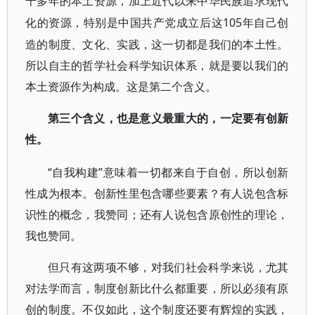
千多年的本土资源，加上近代以来中华民族追求现代
105年自己创
化的资源，特别是中国共产党成立后这
造的制度、文化、实践，这一切都是我们的本土性。
所以自主的哲学社会科学知识体系，就是要以我们的
本土资源作为构成。这是第二个含义。
第三个含义，也是意义最重大的，一定要有创新
性。
“自我构建”意味着一切都来自于自创，所以创新
性成为根本。创新性里包含哪些要素？有人说包含标
识性的概念，我赞同；还有人说包含原创性的理论，
我也赞同。
但只有这两项不够，对我们社会科学来说，尤其
对法学而言，制度创新比什么都重要，所以必须有原
创的制度。不仅如此，这个制度还要有辉煌的实践，