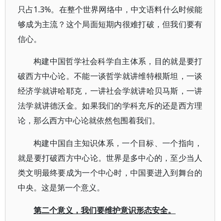
只占1.3%。在整个世界网络中，中文语料什么时候能
够成为主流？这个局面短期内很难打破，但我们要有
信心。
构建中国哲学社会科学自主体系，目的就是要打
破西方中心论。不能一谈哲学就讲维特根斯坦，一谈
经济学就讲哈耶克，一讲社会学就讲哈贝马斯，一讲
法学就讲德沃金。如果我们的学科充斥的还是西方理
论，那么西方中心论就依然包围着我们。
构建中国自主知识体系，一个目标、一个指向，
就是要打破西方中心论。世界是多中心的，至少当人
类文明最终要成为一个中心时，中国要进入到舞台的
中央。这是第一个意义。
第二个意义，我们要维护意识形态安全。