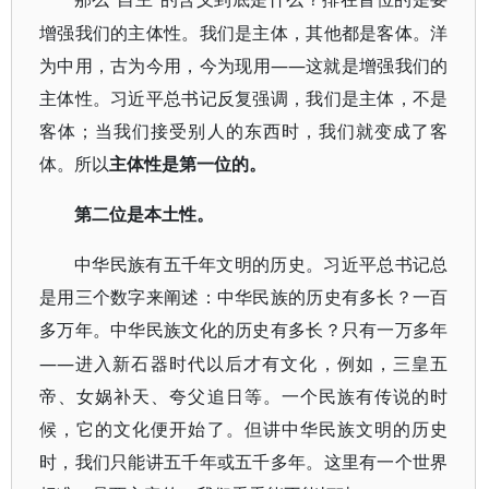
增强我们的主体性。我们是主体，其他都是客体。洋
为中用，古为今用，今为现用——这就是增强我们的
主体性。习近平总书记反复强调，我们是主体，不是
客体；当我们接受别人的东西时，我们就变成了客
体。所以
主体性是第一位的。
第二位是本土性。
中华民族有五千年文明的历史。习近平总书记总
是用三个数字来阐述：中华民族的历史有多长？一百
多万年。中华民族文化的历史有多长？只有一万多年
——进入新石器时代以后才有文化，例如，三皇五
帝、女娲补天、夸父追日等。一个民族有传说的时
候，它的文化便开始了。但讲中华民族文明的历史
时，我们只能讲五千年或五千多年。这里有一个世界