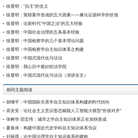
徐显明：“自主”的含义
徐显明：冤错案件形成的五大因素——兼论证据科学的价值
徐显明：论新时代“中国之治”的五大经验
徐显明：中国社会治理的五条基本经验
徐显明：中国检察学的几个基本理论问题
徐显明：中国检察学自主知识体系之构建
徐显明：中国式现代化与法治
徐显明：我心目中最好的法学院
徐显明：中国式现代化与法治（演讲全文）
相同主题阅读
胡继平：中国国际关系学自主知识体系构建的时代转向
高安安：论社会主义意识形态赋能人工智能大模型“价值对齐”
张树华 邵宏伟：城市之学自主知识体系正在加快形成
夏春涛：构建中国近代史学科自主知识体系刍议
封丽霞：论中国法理学自主知识体系的建构