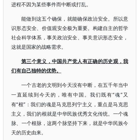
进程不因为某些事件而中断或打乱。
能做到这五个确保，就能确保政治安全。所以意
识形态安全、价值观安全极为重要。构建自主的哲学
社会科学体系，事关政治安全、事关意识形态安全，
这就是国家的战略需求。
第三个意义，中国共产党人有正确的历史观，我
们有自己独特的优势。
一个古老的文明到今天没有中断，在五千年当中
“魂”又
一直延续到今天的，唯有中国。我们既有
有“根”：我们的魂是马克思列宁主义，重点是马克思
主义，我们的根就是中华民族优秀文化传统。一个魂
脉、一个根脉，这两个脉坚持下来，就是中华民族今
天的历史由来。