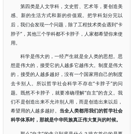
第四类是人文学科，文史哲、艺术等，要创造美
感、新的生活方式和新的价值观。把学科划分完以
“卡
后，我们会发现一个问题，除了工程技术类会遇到
脖子”，其他三个学科都不卡脖子，人家都希望你来使
用。
科学是伟大的，一经产生就是全人类的思想。思
想是伟大的，接受它的人越多它越伟大。制度是伟大
的，接受的人越多越好，没有一个国家用自己的制度
“卡脖子”的问
去卡别人。所以哲学社会科学不存在
题。既然不卡脖子，就要准确理解“自主”的含义。我
们不是创造出来不允许别人用，而是创造出来以后，
希望用的人越多越好。
当全人类都用我们的哲学社会
科学体系时，那就是中华民族真正伟大复兴的时候。
“自主”的含义到底是什么？排在首位的是要
那么