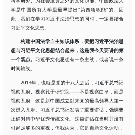
科学研究、为社会服务之外的文化职能。中国政法大
学是中国所有大学里最早提出“第四项职能”的。因
此，我们在学习习近平法治思想的同时，一定要结合
习近平文化思想。
构建中国法学自主知识体系，要把习近平法治思
想与习近平文化思想结合起来，这是我今天要讲的第
一个观点。
习近平文化思想有一条主线，或者说一条
时间轴线。
2013年，也就是党的十八大之后，习近平总书记
视察孔府、视察孔子研究院——不是视察曲阜，而是
视察孔府。这是新中国成立以来党的最高领导人第一
次进入孔府。习近平总书记发表了重要讲话，强调要
正确对待中华优秀传统文化。这篇讲话在当时并没有
引起足够多的重视，但我认为，它是自新文化运动，