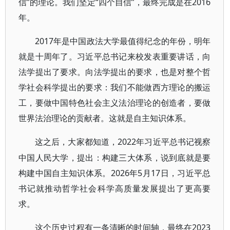
信”的理论。我们坚定“四个自信”，最终完成是在2016
年。
2017年是中国政法大学最值得纪念的年份，明年
就是十周年了。习近平总书记来校发表重要讲话，向
法学提出了要求。向法学提出的要求，也是对整个哲
学社会科学提出的要求：我们不能做西方理论的搬运
工，要做中国特色社会主义法治理论的创造者，要做
世界法治理论的贡献者。这就是自主知识体系。
2022年习近平总书记视察
这之后，大家都知道，
中国人民大学，提出：构建三大体系，说到底就是要
构建中国自主知识体系。2026年5月17日，习近平总
书记就推动哲学社会科学高质量发展提出了更高要
求。
2023
这个历史过程有一条清晰的时间轴，最终在