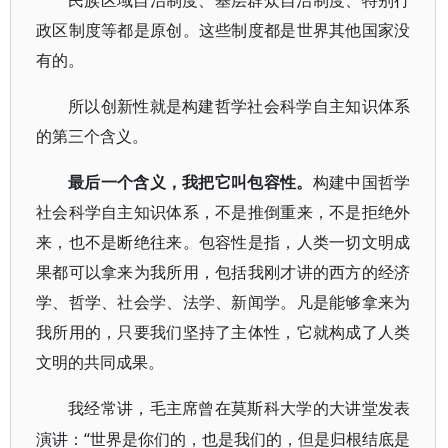
民族区域自治制度、基层群众自治制度、特别行
政区制度等都是原创。这些制度都是世界其他国家没
有的。
所以创新性就是构建哲学社会科学自主知识体系
的第三个含义。
最后一个含义，我把它叫包容性。
构建中国哲学
社会科学自主知识体系，不是推倒重来，不是拒绝外
来，也不是断绝往来。包容性是指，人类一切文明成
果都可以拿来为我所用，包括我刚才讲的西方的经济
学、哲学、社会学、法学、新闻学。凡是能够拿来为
我所用的，只要我们坚持了主体性，它就构成了人类
文明的共同成果。
我经常讲，毛主席曾在莫斯科大学的大讲堂发表
“世界是你们的，也是我们的，但是归根结底是
演讲：