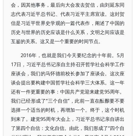
会，因其他事务，最后向大会发去贺信，由刘延东同
志代表习近平总书记、代表习近平主席宣读。这封贺
信是习近平世界史学观的一篇代表作，阐述了中国的
历史与世界的历史应该是什么关系，文明之间应该是
互鉴的关系。这又是一个重要的时间节点。
2016年，也就是我们今天要纪念的十年前。5月
17日，习近平总书记亲自主持召开哲学社会科学工作
座谈会，我们的马怀德前校长参加了座谈会。这次座
谈会提出要构建中国哲学社会科学三大体系。这一年
还有一件更重要的事：中国共产党迎来建党95周年。
我们已经形成了“三个自信”，此前一直在酝酿要不要
选择一个适当的时机，再增加一个。终于，这个时机
到来了。建党95周年大会上，习近平总书记亲自讲出
了第四个自信：文化自信。由此，我们形成了“四个自