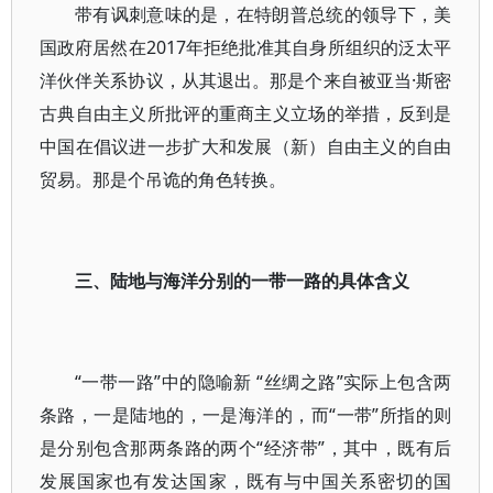
带有讽刺意味的是，在特朗普总统的领导下，美
国政府居然在2017年拒绝批准其自身所组织的泛太平
洋伙伴关系协议，从其退出。那是个来自被亚当·斯密
古典自由主义所批评的重商主义立场的举措，反到是
中国在倡议进一步扩大和发展（新）自由主义的自由
贸易。那是个吊诡的角色转换。
三、陆地与海洋分别的一带一路的具体含义
“一带一路”中的隐喻新 “丝绸之路”实际上包含两
条路，一是陆地的，一是海洋的，而“一带”所指的则
是分别包含那两条路的两个“经济带”，其中，既有后
发展国家也有发达国家，既有与中国关系密切的国