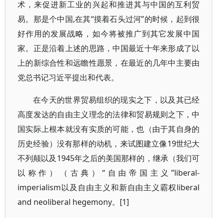
术，来促进新工业的兴起和推进其与中国的互利贸
易。那是个中国,在其“摸着石头过河”的时候，起到很
好作用的发展战略，如今将被推广到其它发展中国
家。正是沿着上述的思路，中国最近十年来形成了以
上的新综合性和远瞻性愿景，在最近的几年中主要由
党总书记习近平提出和代表。
在今天的世界贸易组织的现实之下，以及其已经
高度发达的自由主义理念的法律和贸易规则之下，中
国实际上根本就没有实质的可能，也（由于其自身的
历史经验）没有那样的动机，来试图建立像19世纪大
不列颠以及1945年之后的美国那样的，继承（我们可
以称作）（古典）“自由帝国主义”liberal-
imperialism以及自由主义和新自由主义霸权liberal
and neoliberal hegemony。[1]