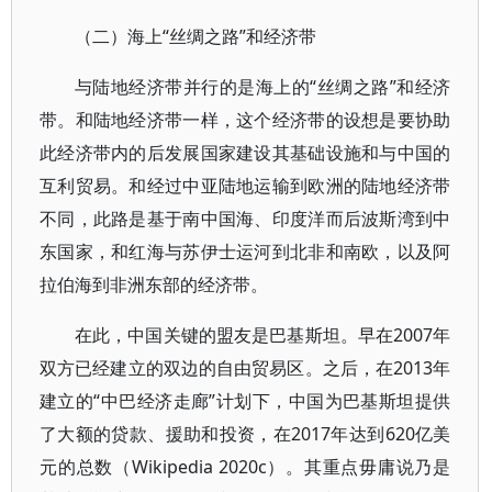
（二）海上“丝绸之路”和经济带
与陆地经济带并行的是海上的“丝绸之路”和经济
带。和陆地经济带一样，这个经济带的设想是要协助
此经济带内的后发展国家建设其基础设施和与中国的
互利贸易。和经过中亚陆地运输到欧洲的陆地经济带
不同，此路是基于南中国海、印度洋而后波斯湾到中
东国家，和红海与苏伊士运河到北非和南欧，以及阿
拉伯海到非洲东部的经济带。
在此，中国关键的盟友是巴基斯坦。早在2007年
双方已经建立的双边的自由贸易区。之后，在2013年
建立的“中巴经济走廊”计划下，中国为巴基斯坦提供
了大额的贷款、援助和投资，在2017年达到620亿美
元的总数（Wikipedia 2020c）。其重点毋庸说乃是