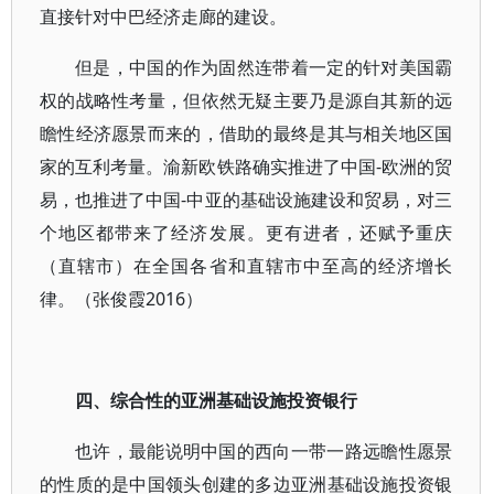
直接针对中巴经济走廊的建设。
但是，中国的作为固然连带着一定的针对美国霸
权的战略性考量，但依然无疑主要乃是源自其新的远
瞻性经济愿景而来的，借助的最终是其与相关地区国
家的互利考量。渝新欧铁路确实推进了中国-欧洲的贸
易，也推进了中国-中亚的基础设施建设和贸易，对三
个地区都带来了经济发展。更有进者，还赋予重庆
（直辖市）在全国各省和直辖市中至高的经济增长
律。（张俊霞2016）
四、综合性的亚洲基础设施投资银行
也许，最能说明中国的西向一带一路远瞻性愿景
的性质的是中国领头创建的多边亚洲基础设施投资银