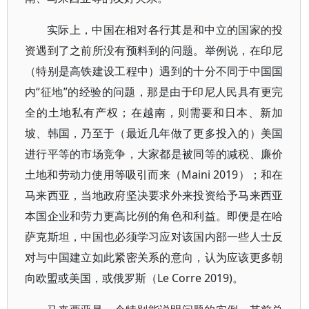
实际上，中国在相对各行其是和中立的国家的投
资遇到了之前所没有预料到的问题。举例说，在印尼
（特别是高铁建设工程中）遇到的十分不同于中国国
内“征地”的经验的问题，那是由于印尼人民具有更完
全的土地私有产权；在越南，则需要和日本、新加
坡、韩国，乃至于（最近几年做了更多投入的）美国
进行平等的市场竞争，大家都是被同等的减税、廉价
土地和劳动力使用等吸引而来（Maini 2019）；和在
马来西亚，当地政府坚决要求外来投资给予马来西亚
本国企业和劳力更高比例的角色和利益。即便是在哈
萨克斯坦，中国也必须学习应对该国内部一些人士反
对与中国建立如此紧密关系的意向，认为应该更多朝
向欧盟或美国，或俄罗斯（Le Corre 2019)。