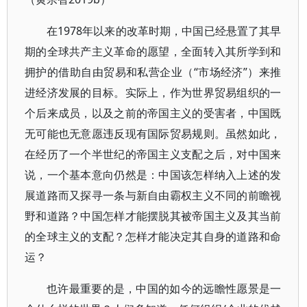
在1978年以来的改革时期，中国已经悬置了其早
期的全球共产主义革命的愿望，全面转入其所学到和
拥护的借助自由贸易和私营企业（“市场经济”）来推
进经济发展的目标。实际上，作为世界贸易组织的一
个后来成员，以及之前的帝国主义的受害者，中国既
无可能也无意愿违反现有国际贸易规则。虽然如此，
在经历了一个半世纪的帝国主义支配之后，对中国来
说，一个基本意向仍然是：中国该怎样纳入上述的发
展道路而又探寻一条与新自由霸权主义不同的前瞻视
野和道路？中国怎样才能摆脱其被帝国主义及其当前
的全球主义的支配？怎样才能决定其自身的道路和命
运？
也许最重要的是，中国的如今的远瞻性愿景是一