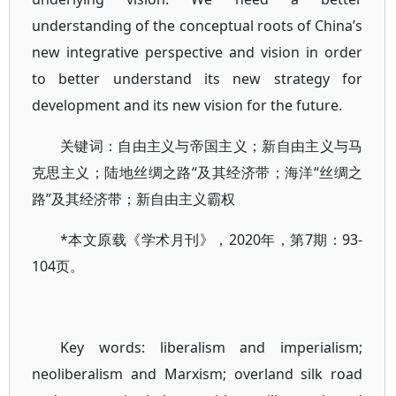
understanding of the conceptual roots of China’s
new integrative perspective and vision in order
to better understand its new strategy for
development and its new vision for the future.
关键词：自由主义与帝国主义；新自由主义与马
克思主义；陆地丝绸之路“及其经济带；海洋“丝绸之
路”及其经济带；新自由主义霸权
*本文原载《学术月刊》，2020年，第7期：93-
104页。
Key words: liberalism and imperialism;
neoliberalism and Marxism; overland silk road