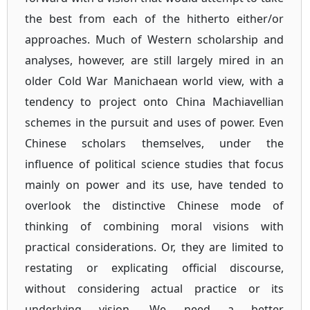
the best from each of the hitherto either/or
approaches. Much of Western scholarship and
analyses, however, are still largely mired in an
older Cold War Manichaean world view, with a
tendency to project onto China Machiavellian
schemes in the pursuit and uses of power. Even
Chinese scholars themselves, under the
influence of political science studies that focus
mainly on power and its use, have tended to
overlook the distinctive Chinese mode of
thinking of combining moral visions with
practical considerations. Or, they are limited to
restating or explicating official discourse,
without considering actual practice or its
underlying vision. We need a better