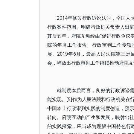
2014年修改行政诉讼法时，全国人
行政案件范围、明确行政机关负责人出
其后五年，府院互动经由“促进行政争议实
院的年度工作报告、行政审判工作专项
展。2019年6月，最高人民法院第三
会，释放出行政审判工作继续推动府院互动
就制度本质而言，良好的行政诉讼需
能实现。[5]作为人民法院和行政机关
中国本土行政审判实践的制度创造，预
转向。府院互动的产生和发展，映射出
的实践探索，应当成为理解中国特色行政