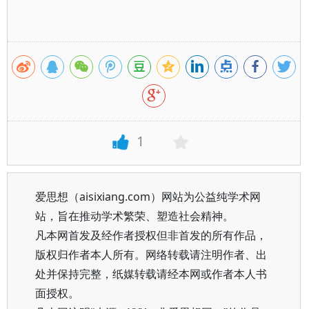
1
爱思想（aisixiang.com）网站为公益纯学术网
站，旨在推动学术繁荣、塑造社会精神。
凡本网首发及经作者授权但非首发的所有作品，
版权归作者本人所有。网络转载请注明作者、出
处并保持完整，纸媒转载请经本网或作者本人书
面授权。