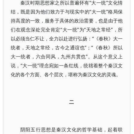
秦汉时期思想家之所以普遍怀有“大一统”文化情
结，既是因为他们致力于与现实中的“大一统”格局保
持高度的一致，服务于具体的政治需要，也是由于他
们在观念深处完全肯定“大一统”为“天地之常经”，所
以必须当仁不让，全力以赴进行弘扬：“《春秋》大一
统者，天地之常经，古今之通谊也”；“《春秋》所以
大一统者，六合同风，九州共贯也”。从这个意义上
说，“大一统”理念宛如一条红线，统辖着整个秦汉文
化的各个方面、各个层次，堪称为秦汉文化的灵魂。
二
阴阳五行思想是秦汉文化的哲学基础，起着联