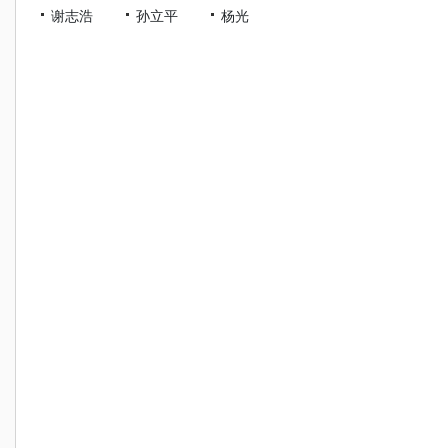
谢志浩
孙立平
杨光