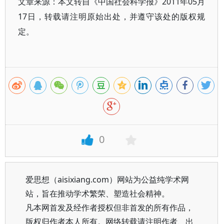
文章来源：本文转自《中国社会科学报》2011年05月
17日，转载请注明原始出处，并遵守该处的版权规
定。
0
爱思想（aisixiang.com）网站为公益纯学术网
站，旨在推动学术繁荣、塑造社会精神。
凡本网首发及经作者授权但非首发的所有作品，
版权归作者本人所有。网络转载请注明作者、出