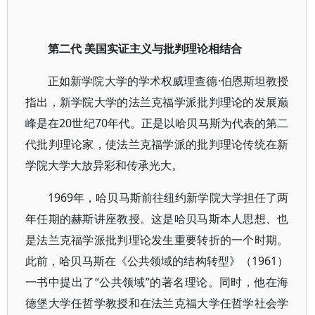
第二代 美国实证主义与批判理论相结合
正如新学院大学的学术权威理查德·伯恩斯坦教授
指出，新学院大学的法兰克福学派批判理论的发展巅
峰是在20世纪70年代。正是以哈贝马斯为代表的第二
代批判理论家，使法兰克福学派的批判理论传统在新
学院大学大放异彩和传承光大。
1969年，哈贝马斯前往纽约新学院大学担任了两
年任期的赫斯讲座教授。这是哈贝马斯本人思想、也
是法兰克福学派批判理论发生重要转折的一个时期。
此前，哈贝马斯在《公共领域的结构转型》（1961）
一书中提出了“公共领域”的著名理论。同时，他在海
德堡大学任哲学教授和在法兰克福大学任哲学社会学