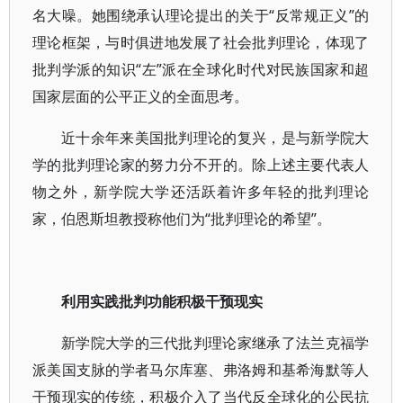
名大噪。她围绕承认理论提出的关于“反常规正义”的
理论框架，与时俱进地发展了社会批判理论，体现了
批判学派的知识“左”派在全球化时代对民族国家和超
国家层面的公平正义的全面思考。
近十余年来美国批判理论的复兴，是与新学院大
学的批判理论家的努力分不开的。除上述主要代表人
物之外，新学院大学还活跃着许多年轻的批判理论
家，伯恩斯坦教授称他们为“批判理论的希望”。
利用实践批判功能积极干预现实
新学院大学的三代批判理论家继承了法兰克福学
派美国支脉的学者马尔库塞、弗洛姆和基希海默等人
干预现实的传统，积极介入了当代反全球化的公民抗