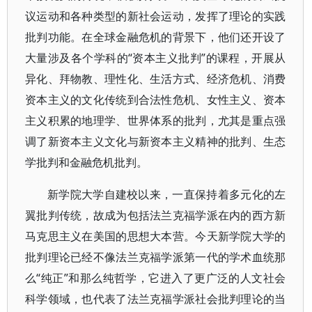
议运动和各种类型的新社会运动，发挥了理论的实践
批判功能。在全球金融危机的背景下，他们还开设了
大量涉及各个学科的“资本主义批判”的课程，开展从
异化、拜物教、理性化、生活方式、经济危机、消费
资本主义的文化传统到合法性危机、女性主义、资本
主义积累的地理学、世界体系的批判，尤其是重点强
调了新资本主义文化与新资本主义精神的批判、生态
学批判和金融危机批判。
新学院大学自建校以来，一直保持着多元化的左
翼批判传统，故成为包括法兰克福学派在内的西方新
马克思主义在美国的思想大本营。今天新学院大学的
批判理论已经不像法兰克福学派第一代的学术血统那
么“纯正”和那么纯哲学，它进入了更广泛的人文社会
科学领域，也代表了法兰克福学派社会批判理论的当