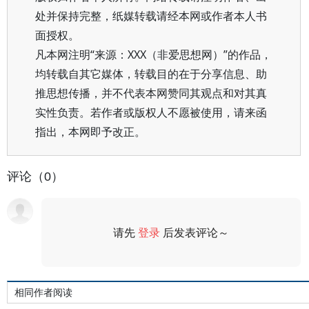
处并保持完整，纸媒转载请经本网或作者本人书
面授权。
凡本网注明“来源：XXX（非爱思想网）”的作品，
均转载自其它媒体，转载目的在于分享信息、助
推思想传播，并不代表本网赞同其观点和对其真
实性负责。若作者或版权人不愿被使用，请来函
指出，本网即予改正。
评论（0）
请先
登录
后发表评论～
评论
相同作者阅读