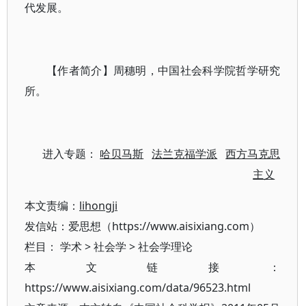
代发展。
【作者简介】周穗明，中国社会科学院哲学研究
所。
进入专题：
哈贝马斯
法兰克福学派
西方马克思
主义
本文责编：
lihongji
发信站：爱思想（https://www.aisixiang.com）
栏目：
学术
>
社会学
>
社会学理论
本文链接：
https://www.aisixiang.com/data/96523.html