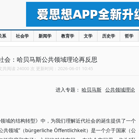
关系
社会学
新闻学
教育学
文学
历史学
哲学
社会：哈贝马斯公共领域理论再反思
阅读 24000 次 更新时间：2026-06-01 10:45
进入专题：
哈贝马斯
公共领域理论
共领域的结构转型》中，为我们理解近代社会的诞生提供了一个
共领域”（bürgerliche Öffentlichkeit）是一个介于国家（公