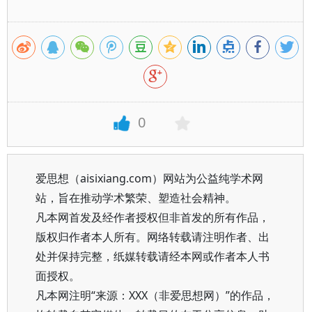
0
爱思想（aisixiang.com）网站为公益纯学术网
站，旨在推动学术繁荣、塑造社会精神。
凡本网首发及经作者授权但非首发的所有作品，
版权归作者本人所有。网络转载请注明作者、出
处并保持完整，纸媒转载请经本网或作者本人书
面授权。
凡本网注明“来源：XXX（非爱思想网）”的作品，