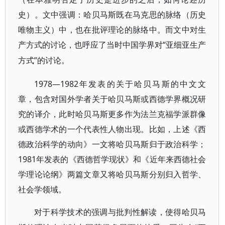
史）。文中强调：哈贝马斯既在马克思的脉络（历史
唯物主义）中，也在批评理论的脉络中。而文中对生
产方式的讨论，也呼应了当时中国学界对“
亚细亚生产
”的讨论。
方式
1978—1982年发表的关于哈贝马斯的中文文
章，包含对国外学者关于哈贝马斯或西德学界概况研
究的译介，此时哈贝马斯更多作为法兰克福学派群像
或西德学术的一个代表性人物出现。比如，上述《西
德政治科学的动向》一文将哈贝马斯归于政治科学；
1981年发表的《西德哲学现状》和《近年来西德社会
学理论论纲》两篇文章又将哈贝马斯分别归入哲学、
社会学领域。
对于科学技术的强调与批判性解读，使得哈贝马