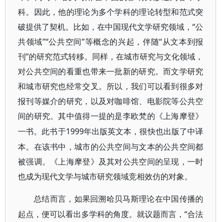
科。因此，他的理论为多个学科的理论转型和范式突
破提供了契机。比如，在中国现代文学研究领域，“公
共领域”“公共空间”等概念的兴起，伴随“从文本到报
刊”的研究范式转移。同样，在城市研究与文化领域，
对公共空间的看重也带来一批新的研究。而文学研究
和城市研究也经常交叉。所以，我们可以看到很多对
报刊等媒介的研究，以及对咖啡馆、电影院等公共空
间的研究。其中值得一提的是李欧梵的
《上海摩登》
1999年出版英文本，很快也出版了中译
一书。此书于
本。在该书中，城市的公共空间与文本的公共空间都
被强调。《上海摩登》及其对公共空间的呈现，一时
也成为现代文学与城市研究领域竞相效仿的对象。
总结而言，如果回溯哈贝马斯理论在中国传播的
“合法
起点，便可以看出多学科的角度。就议题而言，