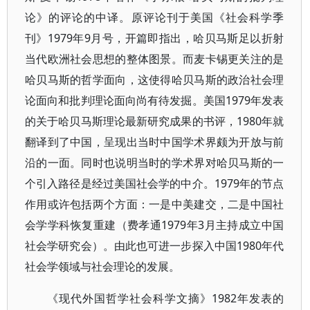
论》的评论的中译。原评论刊于美国《社会科学季
刊》1979年9月号，开篇即指出，哈贝马斯足以折射
当代欧洲社会思想的整体图景。而麦卡锡更关注的是
哈贝马斯的哲学面向，这使得哈贝马斯的政治社会理
论面向和批判理论面向尚有待发掘。美国1979年发表
的关于哈贝马斯理论最新研究成果的书评，1980年就
翻译到了中国，呈现出当时中国学术界颇为开放与前
沿的一面。同时也说明当时的学术界对哈贝马斯的一
个引入路径是经过美国社会学的中介。1979年的节点
作用或许包括两个方面：一是中美建交，二是中国社
会学学科恢复重建（费孝通1979年3月主持成立中国
社会学研究会）。由此也可进一步探入中国1980年代
社会学领域与社会理论的发展。
1982年发表的
《现代外国哲学社会科学文摘》