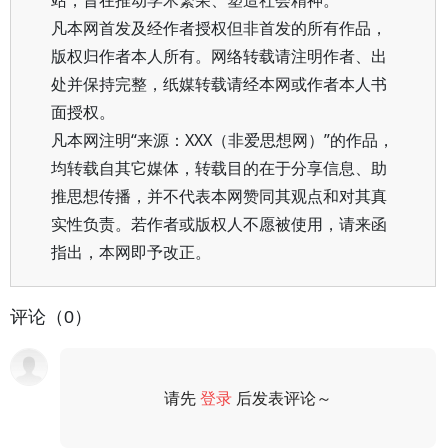
站，旨在推动学术繁荣、塑造社会精神。
凡本网首发及经作者授权但非首发的所有作品，
版权归作者本人所有。网络转载请注明作者、出
处并保持完整，纸媒转载请经本网或作者本人书
面授权。
凡本网注明“来源：XXX（非爱思想网）”的作品，
均转载自其它媒体，转载目的在于分享信息、助
推思想传播，并不代表本网赞同其观点和对其真
实性负责。若作者或版权人不愿被使用，请来函
指出，本网即予改正。
评论（0）
请先
登录
后发表评论～
评论