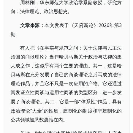
周林刚，华东师范大学政治学系副教授，研究方
向：法律理论、政治思想史。
2026年第3
文章来源：
本文发表于《天府新论》
期
有人把《在事实与规范之间：关于法律与民主法
治国的商谈理论》当作哈贝马斯关于政治与法律的集
大成之作，这似乎有两个主要的理由。其一，这是哈
贝马斯在充分发展了自己的商谈理论之后写成的法律
理论作品，并且它不只是一次应用的产物。它还通过
阐发证立性商谈与运用性商谈的类型区分，进一步发
“体系性”作品，具有
展了商谈理论。其二，它是一部
政治理论“大全”的性质，建制化的制度和非建制化的
公共领域被悉数囊括在内。