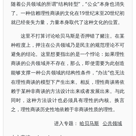
随着公共领域的所谓“结构转型”，“公众”本身也消失
了。一种信赖理性商谈的文化在19世纪末至20世纪初
就已经丧失力量，力量本身取代了这种文化的位置。
这里不打算讨论哈贝马斯是否押错了赌注。在某
种程度上，押注在公共领域乃是民主的规范理论不可
避免的结论。这里想要指出的是一个悖论：如果理性
商谈的公共领域并不存在，那么，即使需要为此创造
“办法”也无法
能够支撑一种公共领域的结构性条件，
在理性商谈的模型下产生出来。相反，理性商谈将依
赖于某种非商谈的方法设计出来或者发展出来。与此
同时，这种方法设计也必须具有理性的内核。换言
之，理性商谈历史性地依赖于非商谈性质的理性。
进入专题：
哈贝马斯
公共领域