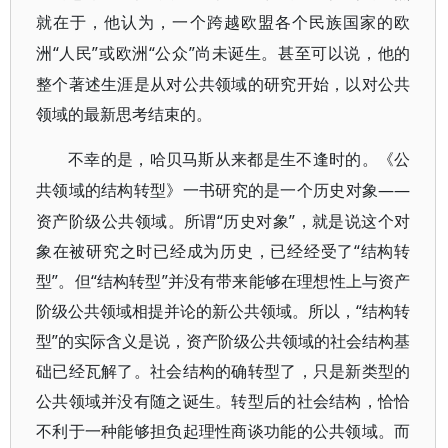
就在于，他认为，一个跨越欧盟各个民族国家的欧
“人民”或欧洲“公众”尚未诞生。甚至可以说，他的
洲
整个著述生涯是从对公共领域的研究开始，以对公共
领域的最新思考结束的。
不幸的是，哈贝马斯从来都是生不逢时的。《公
——
共领域的结构转型》一书研究的是一个历史对象
资产阶级公共领域。所谓“历史对象”，就是说这个对
象在被研究之时已经成为历史，已经经受了“结构转
型”。但“结构转型”并没有带来能够在理想性上与资产
阶级公共领域相提并论的新公共领域。所以，“结构转
型”的实际含义是说，资产阶级公共领域的社会结构基
础已经瓦解了。社会结构的确转型了，只是新类型的
公共领域并没有随之诞生。转型后的社会结构，恰恰
不利于一种能够担负起理性商谈功能的公共领域。而