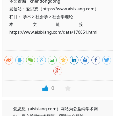
本文责编：
chendongdong
发信站：爱思想（https://www.aisixiang.com）
栏目：
学术
>
社会学
>
社会学理论
本文链接：
https://www.aisixiang.com/data/176851.html
0
爱思想（aisixiang.com）网站为公益纯学术网