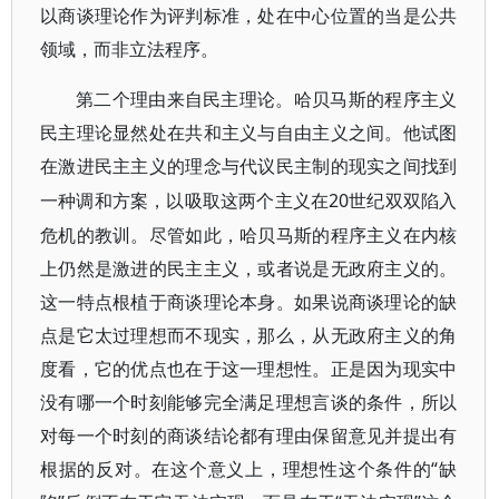
以商谈理论作为评判标准，处在中心位置的当是公共
领域，而非立法程序。
第二个理由来自民主理论。哈贝马斯的程序主义
民主理论显然处在共和主义与自由主义之间。他试图
在激进民主主义的理念与代议民主制的现实之间找到
20世纪双双陷入
一种调和方案，以吸取这两个主义在
危机的教训。尽管如此，哈贝马斯的程序主义在内核
上仍然是激进的民主主义，或者说是无政府主义的。
这一特点根植于商谈理论本身。如果说商谈理论的缺
点是它太过理想而不现实，那么，从无政府主义的角
度看，它的优点也在于这一理想性。正是因为现实中
没有哪一个时刻能够完全满足理想言谈的条件，所以
对每一个时刻的商谈结论都有理由保留意见并提出有
根据的反对。在这个意义上，理想性这个条件的“缺