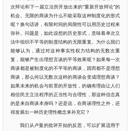
次辩论和下一届立法所开放出来的“重新开放辩论”的
机会。无限的商谈为什么不能采取这种制度化的形式
呢？换句话讲，有限时间的局限性可以用历史过程来
弥补。问题是，如此设想的历史形式，意味着单次立
法中组织不平等的制度结构的无限重复。为什么我们
能够认为，通过对这种事实性权力结构的无数次重
复，能够产生出理想言谈的平等效果呢？如果每一次
商谈都是被制度化的不平等的商谈，因而都不是理想
商谈，那么何以无数次这样的商谈会变成理想商谈？
如果未来的机会与前景的开放性，的确有理由让人们
相信民主立法程序的正当性与合理性，那这种信念真
的是来自商谈本身吗？还是说，在商谈理性之外，还
得发展出一种历史理性概念来补充它？
我们从卢曼的批评开始的反思，可以扩展适用于