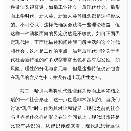
种做法又很普遍，如后工业社会、后现代社会、后形
而上学时代、新人类、新新人类等概念都是这样形成
的。不可否认，这样做确实会获得一些理论收益，但
这样一种消极面向的界定仍然是不够的。如何正面界
定现代性，正面地描述和阐述我们所生活的这个时代
和社会，这才是工作的重点。虽然后现代理论关于当
代社会新特征的许多观察非常出色和富有启发性，如
风险、理性的分化与多元等，但是这些特征仍然包含
在现代的含义之中，并没有超出现代性之外。
其二，哈贝马斯将现代性理解为形而上学终结之
后的一种社会形态，这一点也是非常深刻的。当我们
讨论
“现代”时，作为其对比和背景，现代之前的社会
与世界是什么样的呢？在这个问题上，现代思想还是
比较有共识的。从智识传统来看，现代思想普遍认