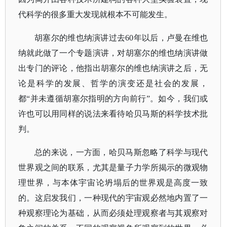
代科学的很多重大发现就根本不可能发生。
胡塞尔的维也纳演讲过去
60年以后，卢曼在维也
纳就此做了一个专题演讲，对胡塞尔的维也纳演讲做
出专门的评论，他指出胡塞尔的维也纳演讲之后，无
论是科学的发展、哲学的演变还是社会的发展，
都“并未遵循胡塞尔指明的方向前行”。如今，我们或
许也可以用同样的说法来看待哈贝马斯的科学技术批
判。
总的来说，一方面，哈贝马斯忽略了科学与现代
世界观之间的联系，尤其是量子力学所揭示的微观物
理世界，与本体宇宙论坍塌后的世界观是高度一致
的。这启发我们，一种现代的宇宙观必然地内置了一
种观察理论为基础，从而必须处理观察者与其观察对