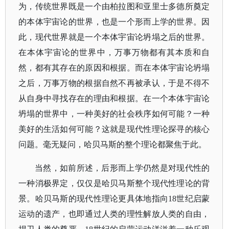
为，传统世界既是一个由柏拉图和亚里士多德所奠定
的本体宇宙论的世界，也是一个形而上学的世界。因
此，现代世界就是一个本体宇宙论坍塌之后的世界。
在本体宇宙论的世界中，万事万物都有其本质和自
然，都有其存在的原因和根据。而在本体宇宙论坍塌
之后，万事万物的根据自然不再被承认，于是不得不
从自身中寻找存在的理由和根据。在一个本体宇宙论
坍塌的世界中，一种美好的社会秩序如何可能？一种
美好的生活如何可能？这就是现代性理论探寻的核心
问题。毫无疑问，哈贝马斯的整个理论都聚焦于此。
当然，如前所述，后形而上学仍然是对现代性的
一种消极界定，仅仅是哈贝马斯整个现代性理论的背
景。哈贝马斯的现代性理论更具体地指向
18世纪启蒙
运动的遗产，也即通过人类的理性解放人类的自由，