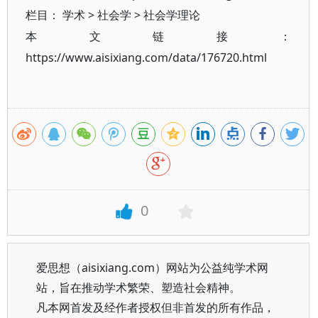
栏目：
学术
>
社会学
>
社会学理论
本文链接：
https://www.aisixiang.com/data/176720.html
0
爱思想（aisixiang.com）网站为公益纯学术网
站，旨在推动学术繁荣、塑造社会精神。
凡本网首发及经作者授权但非首发的所有作品，