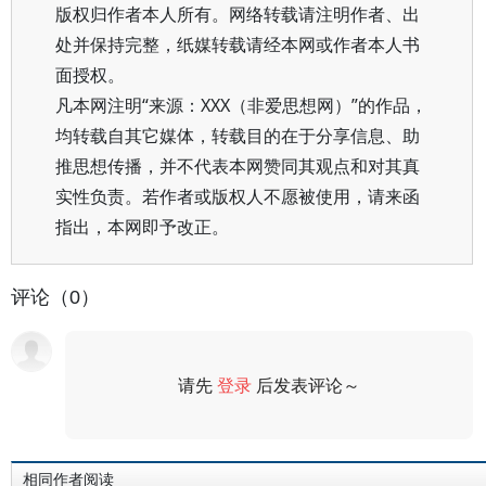
版权归作者本人所有。网络转载请注明作者、出
处并保持完整，纸媒转载请经本网或作者本人书
面授权。
凡本网注明“来源：XXX（非爱思想网）”的作品，
均转载自其它媒体，转载目的在于分享信息、助
推思想传播，并不代表本网赞同其观点和对其真
实性负责。若作者或版权人不愿被使用，请来函
指出，本网即予改正。
评论（0）
请先
登录
后发表评论～
评论
相同作者阅读