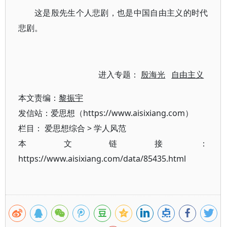
这是殷先生个人悲剧，也是中国自由主义的时代
悲剧。
进入专题：
殷海光
自由主义
本文责编：
黎振宇
发信站：爱思想（https://www.aisixiang.com）
栏目：
爱思想综合
>
学人风范
本文链接：
https://www.aisixiang.com/data/85435.html