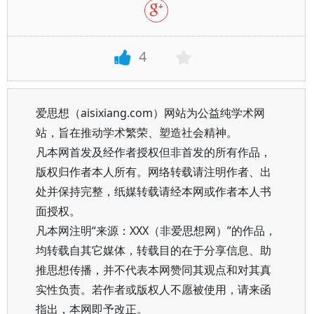
4
爱思想（aisixiang.com）网站为公益纯学术网
站，旨在推动学术繁荣、塑造社会精神。
凡本网首发及经作者授权但非首发的所有作品，
版权归作者本人所有。网络转载请注明作者、出
处并保持完整，纸媒转载请经本网或作者本人书
面授权。
凡本网注明“来源：XXX（非爱思想网）”的作品，
均转载自其它媒体，转载目的在于分享信息、助
推思想传播，并不代表本网赞同其观点和对其真
实性负责。若作者或版权人不愿被使用，请来函
指出，本网即予改正。