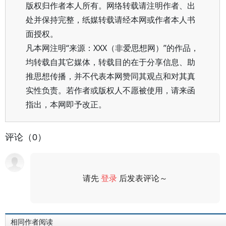
版权归作者本人所有。网络转载请注明作者、出
处并保持完整，纸媒转载请经本网或作者本人书
面授权。
凡本网注明“来源：XXX（非爱思想网）”的作品，
均转载自其它媒体，转载目的在于分享信息、助
推思想传播，并不代表本网赞同其观点和对其真
实性负责。若作者或版权人不愿被使用，请来函
指出，本网即予改正。
评论（0）
请先
登录
后发表评论～
评论
相同作者阅读