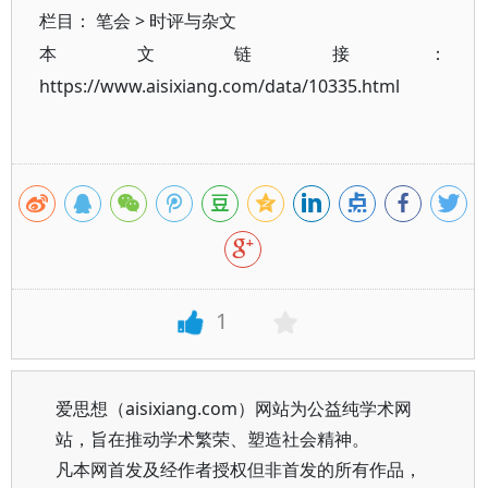
栏目：
笔会
>
时评与杂文
本文链接：
https://www.aisixiang.com/data/10335.html
1
爱思想（aisixiang.com）网站为公益纯学术网
站，旨在推动学术繁荣、塑造社会精神。
凡本网首发及经作者授权但非首发的所有作品，