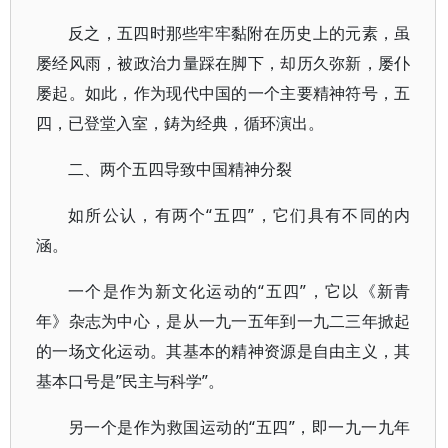
反之，五四时那些牢牢黏附在历史上的元素，虽
屡经风雨，被政治力量踩在脚下，却历久弥新，屡仆
屡起。如此，作为现代中国的一个主要精神符号，五
四，已登堂入室，鋳为经典，循环演出。
二、两个五四导致中国精神分裂
如所公认，有两个“五四”，它们具有不同的内
涵。
一个是作为新文化运动的“五四”，它以《新青
年》杂志为中心，是从一九一五年到一九二三年掀起
的一场文化运动。其基本的精神资源是自由主义，其
基本口号是”民主与科学”。
另一个是作为救国运动的“五四”，即一九一九年