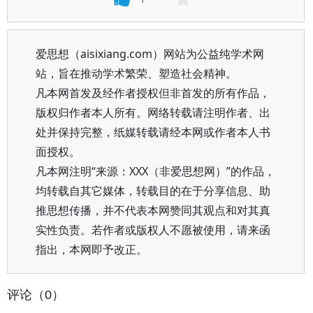
爱思想（aisixiang.com）网站为公益纯学术网
站，旨在推动学术繁荣、塑造社会精神。
凡本网首发及经作者授权但非首发的所有作品，
版权归作者本人所有。网络转载请注明作者、出
处并保持完整，纸媒转载请经本网或作者本人书
面授权。
凡本网注明“来源：XXX（非爱思想网）”的作品，
均转载自其它媒体，转载目的在于分享信息、助
推思想传播，并不代表本网赞同其观点和对其真
实性负责。若作者或版权人不愿被使用，请来函
指出，本网即予改正。
评论（0）