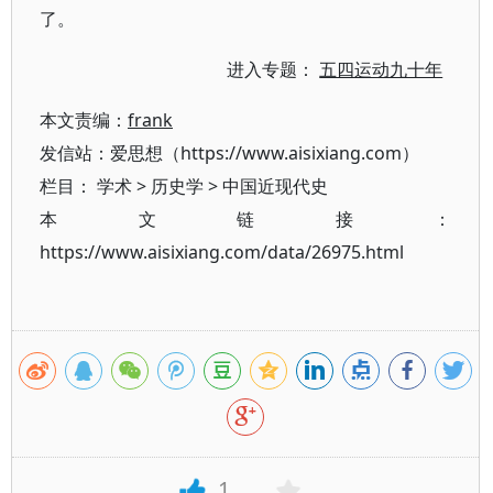
了。
进入专题：
五四运动九十年
本文责编：
frank
发信站：爱思想（https://www.aisixiang.com）
栏目：
学术
>
历史学
>
中国近现代史
本文链接：
https://www.aisixiang.com/data/26975.html
1