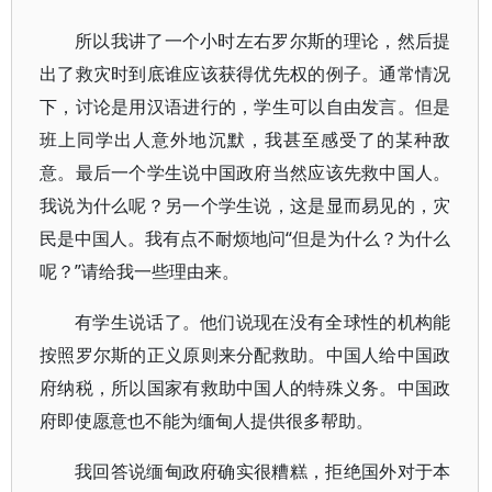
所以我讲了一个小时左右罗尔斯的理论，然后提
出了救灾时到底谁应该获得优先权的例子。通常情况
下，讨论是用汉语进行的，学生可以自由发言。但是
班上同学出人意外地沉默，我甚至感受了的某种敌
意。最后一个学生说中国政府当然应该先救中国人。
我说为什么呢？另一个学生说，这是显而易见的，灾
民是中国人。我有点不耐烦地问“但是为什么？为什么
呢？”请给我一些理由来。
有学生说话了。他们说现在没有全球性的机构能
按照罗尔斯的正义原则来分配救助。中国人给中国政
府纳税，所以国家有救助中国人的特殊义务。中国政
府即使愿意也不能为缅甸人提供很多帮助。
我回答说缅甸政府确实很糟糕，拒绝国外对于本