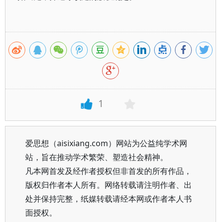
1
爱思想（aisixiang.com）网站为公益纯学术网
站，旨在推动学术繁荣、塑造社会精神。
凡本网首发及经作者授权但非首发的所有作品，
版权归作者本人所有。网络转载请注明作者、出
处并保持完整，纸媒转载请经本网或作者本人书
面授权。