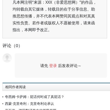
凡本网注明“来源：XXX（非爱思想网）”的作品，
均转载自其它媒体，转载目的在于分享信息、助
推思想传播，并不代表本网赞同其观点和对其真
实性负责。若作者或版权人不愿被使用，请来函
指出，本网即予改正。
评论（0）
请先
登录
后发表评论～
评论
相同作者阅读
夸西姆·卡萨姆：屁话何时成了真屁话？
西蒙·克里奇利：克里奇利论承认