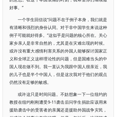
好事。”
一个学生回信说“问题不在于例子本身，我们就是
有清晰和强烈的身份认同。对于非中国学生来说这种
例子可能就好得多。”这似乎是问题的核心所在。关心
家乡亲人是非常自然的，尤其是在灾难出现的时候。
或许没有重大感情利害关系的外国人能够探讨国家正
义和全球正义这样理论性的问题，但是国难当头的中
国人现在做不到。我一直认为我跟中国人很亲近，我
的儿子也是半个中国人，但是这次我对于他们的观点
仍然没有足够的敏感。
或许这只是时间问题。不妨想象一下一位纽约的
教授在纽约刚刚遭受9-11袭击后问学生捐款应该用来
援助袭击中的受害者的亲属还是援助外国战争灾民，