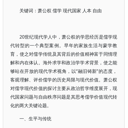
关键词：萧公权 儒学 现代国家 人本 自由
20世纪现代学人中，萧公权的学思经历是儒学现
代转型的一个典型案例。早年的家族生活与蒙学教
育，使之对儒学传统及其背后的价值精神富于同情理
解和内在体认。海外求学和政治学学术背景，使之能
够站在开放的现代学术视角，以“融旧铸新”的态度，
客观理解、评价儒学的历史局限与现代价值。萧公权
对儒学现代价值的探讨主要从政治哲学维度展开，现
代国家问题与自由秩序问题是其思考儒学价值现代转
化的两大关键论题。
一、生平与传统