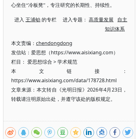
心坐住“冷板凳”，专注研究的长期性、持续性。
进入
王浦劬
的专栏 进入专题：
高质量发展
自主
知识体系
本文责编：
chendongdong
发信站：爱思想（https://www.aisixiang.com）
栏目：
爱思想综合
>
学术规范
本文链接：
https://www.aisixiang.com/data/178728.html
文章来源：本文转自《光明日报》2026年4月23日，
转载请注明原始出处，并遵守该处的版权规定。