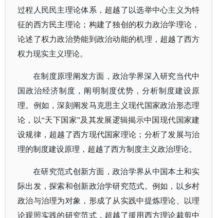
过程人民民主理论体系，超越了以选举中心主义为特
征的西方民主理论；构建了独创的权力政治学理论，
论述了权力政治势能到政治动能的机理，超越了西方
权力现实主义理论。
在制度原理阐发方面，政治学界深入研究当代中
国政治经济制度，阐明制度优势，分析制度建设原
理。例如，深刻阐发马克思主义现代国家政治形态理
论，以
“天下国家”及其发展逻辑揭示中国现代国家建
设规律，超越了西方现代国家理论；分析了发展与治
理的制度建设原理，超越了西方制度主义政治理论。
在研究范式创新方面，政治学界从中国本土和实
际出发，探索和创新政治学研究范式。例如，以乡村
政治与治理为对象，形成了从实践中提炼理论、以理
论观照实践的研究范式，超越了援用西方理论裁剪中