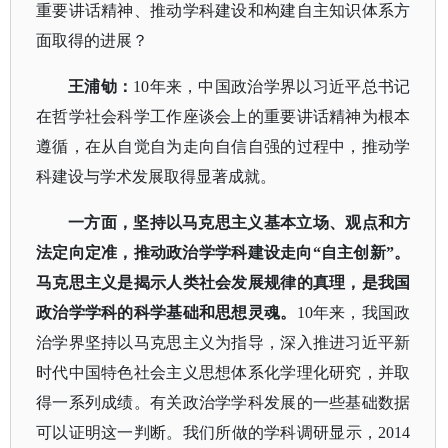
重要讲话精神、推动学科建设和构建自主知识体系方
面取得的进展？
王浦劬：
10年来，中国政治学界以习近平总书记
在哲学社会科学工作座谈会上的重要讲话精神为根本
遵循，在从自觉自为走向自信自强的过程中，推动学
科建设与学术发展取得显著成就。
一方面，坚持以马克思主义基本立场、观点和方
法定向定准，推动政治学学科建设走向
“自主创新”。
马克思主义是揭示人类社会发展规律的真理，是我国
政治学学科的科学基础和思想灵魂。
10年来，我国政
治学界坚持以马克思主义为指导，深入推进习近平新
时代中国特色社会主义思想体系化学理化研究，并取
得一系列成绩。有关政治学学科发展的一些基础数据
可以证明这一判断。我们所做的学科调研显示，2014