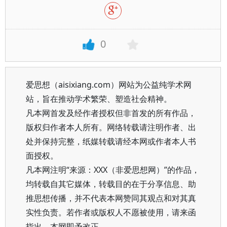
0
爱思想（aisixiang.com）网站为公益纯学术网
站，旨在推动学术繁荣、塑造社会精神。
凡本网首发及经作者授权但非首发的所有作品，
版权归作者本人所有。网络转载请注明作者、出
处并保持完整，纸媒转载请经本网或作者本人书
面授权。
凡本网注明“来源：XXX（非爱思想网）”的作品，
均转载自其它媒体，转载目的在于分享信息、助
推思想传播，并不代表本网赞同其观点和对其真
实性负责。若作者或版权人不愿被使用，请来函
指出，本网即予改正。