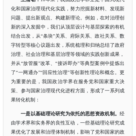
化和国家治理现代化实践，努力挖掘新材料、发现新
问题、提出新观点、构建新理论。例如，在对治理创
新的深入发掘中，我们从顶层设计与基层探索的有机
结合出发，从“条块”关系、府际关系、政社关系、数
字转型等核心议题出发，系统梳理和归纳总结了政府
治理、社会治理和基层治理等领域的实践创新成果，
并从“放管服”改革、“接诉即办”等典型案例中提炼出
了“一网通办”“回应性治理”等创新性理论和概念。更
为重要的是，我国政治学界在服务党和国家重大决
策、参与国家治理现代化进程方面，形成了一系列成
果转化机制：
一是以基础理论研究为依托的思想资政机制。
经
由学术界和实务界的良性互动，一些基础理论研究成
果优化了发展和治理体制机制，影响了党和国家的政