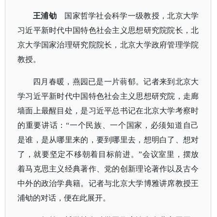
王浦劬
国家哲学社会科学一级教授，北京大学
习近平新时代中国特色社会主义思想研究院院长，北
京大学国家治理研究院院长，北京大学政府管理学院
教授。
四月春暖，燕园已是一片蓊郁。记者来到北京大
学习近平新时代中国特色社会主义思想研究院，走廊
墙面上最醒目处，是习近平总书记在北京大学考察时
的重要讲话：
“一个民族、一个国家，必须知道自己
是谁，是从哪里来的，要到哪里去，想明白了、想对
了，就要坚定不移朝着目标前进。”会议室里，摆放
着马克思主义经典著作、党的创新理论著作以及古今
中外的政治学典籍。记者与北京大学博雅讲席教授王
浦劬的对话，便在此展开。