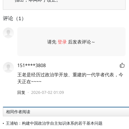
评论（1）
请先
登录
后发表评论～
评论
151****3808
王老是经历过政治学开放、重建的一代学者代表，今
天正在~~~~
回复
·
2026-07-02 01:09
相同作者阅读
王浦劬：构建中国政治学自主知识体系的若干基本问题