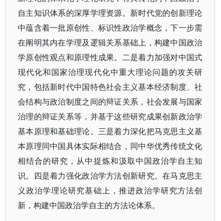
自主知识体系的深厚学理资源。新时代党的创新理论
中蕴含着一批原创性、标识性政治学概念，下一步需
在阐明其内在学理及逻辑关系基础上，构建中国政治
学原创性观点和原理性成果。二是着力加强对中国式
现代化和国家治理现代化中重大理论问题的攻关研
究，包括新时代中国特色社会主义基本经济制度、社
会结构与政治制度之间的辩证关系，社会发展与国家
治理的辩证关系等，并基于这些研究成果创新政治学
基本原理和基础理论。三是着力深化把马克思主义基
本原理同中国具体实际相结合，同中华优秀传统文化
相结合的研究，从中提炼和汲取中国政治学自主知
识。四是着力强化政治学方法创新研究。在马克思主
义政治学理论研究基础上，推进政治学研究方法创
新，构建中国政治学自主的方法论体系。