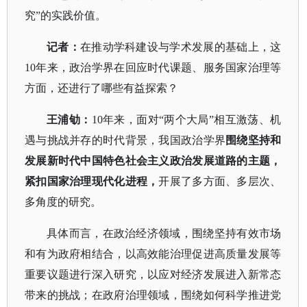
究”的实践价值。
记者：
在推动学科建设与学术发展的基础上，这
10年来，政治学界在回应时代课题、服务国家治理等
方面，还进行了哪些有益探索？
王浦劬：
10年来，面对“两个大局”相互激荡、机
遇与挑战并存的时代背景，我国政治学界
围绕坚持和
发展新时代中国特色社会主义政治发展道路的主题，
紧扣国家治理现代化进程，
开展了多方面、多层次、
多角度的研究。
具体而言，在政治经济领域，围绕坚持有效市场
和有为政府相结合，以高效能治理促进高质量发展等
重要议题进行深入研究，以应对经济发展进入新常态
带来的挑战；在政府治理领域，围绕如何科学推进党