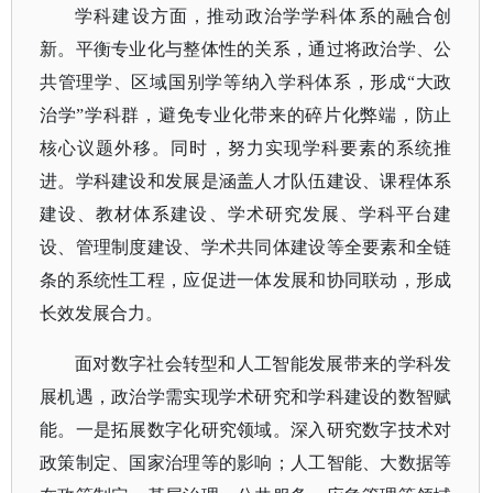
学科建设方面，推动政治学学科体系的融合创
新。平衡专业化与整体性的关系，通过将政治学、公
共管理学、区域国别学等纳入学科体系，形成
“大政
治学”学科群，避免专业化带来的碎片化弊端，防止
核心议题外移。同时，努力实现学科要素的系统推
进。学科建设和发展是涵盖人才队伍建设、课程体系
建设、教材体系建设、学术研究发展、学科平台建
设、管理制度建设、学术共同体建设等全要素和全链
条的系统性工程，应促进一体发展和协同联动，形成
长效发展合力。
面对数字社会转型和人工智能发展带来的学科发
展机遇，政治学需实现学术研究和学科建设的数智赋
能。一是拓展数字化研究领域。深入研究数字技术对
政策制定、国家治理等的影响；人工智能、大数据等