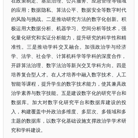
在政策制定、基层治理、公共服务、应急管理等领域
的应用；数据隐私、算法公平、数据安全等数字时代
的风险与挑战。二是推动研究方法的数字化创新。积
极运用大数据分析、机器学习、空间分析等技术，强
化量化研究和实证分析能力，提升研究的科学性和精
准性。三是推动学科交叉融合。加强政治学与经济
学、法学、社会学、计算机科学等学科的深度合作，
开辟算法治理、数字法治等新兴交叉学科方向。四是
培养复合型人才。在人才培养中融入数字技术、人工
智能等课程，提升学生的数字技术能力，使其兼具政
治学素养与数字技能。五是建设数字化的研究平台和
数据库。加大对数字化研究平台和数据库建设的投
入，构建覆盖中外政治多维度、多层次、多领域和多
主题的数据库，以数字化基础设施支撑政治学学术研
究和学科建设。