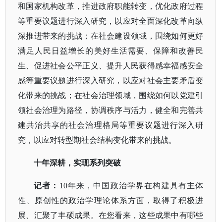
和国家机构改革，推进政府职能转变，优化政府过程
等重要议题进行深入研究，以应对全面深化改革向纵
深推进带来的挑战；在社会建设领域，围绕如何更好
满足人民日益增长的美好生活需要、保障和改善民
生、促进社会公平正义、提升人民获得感幸福感安全
感等重要议题进行深入研究，以应对社会主要矛盾变
化带来的挑战；在社会治理领域，围绕如何以党建引
领社会治理为路径，协调秩序与活力，健全和完善共
建共治共享的社会治理格局等重要议题进行深入研
究，以应对转型期社会结构变化带来的挑战。
十年深耕，实现系列突破
记者：
10年来，中国政治学界在构建具有主体
性、原创性的政治学理论体系方面，取得了积极进
展、汇聚了丰硕成果。在您看来，这些成果中有哪些