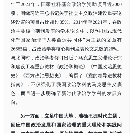
年至2023年，国家社科基金政治学资助项目近2000
项，围绕习近平总书记关于社会主义政治建设重要论
述设置的项目占比超过35%。2014年至2024年，在政
治学类核心期刊发表的学术论文中，以“中国式现代
化”“国家治理”“人类命运共同体”为主题的文章有
26665篇，占政治学类核心期刊发表论文总数的26%。
与此同时，政治学者修订出版了马克思主义理论研究
和建设工程重点教材《政治学概论》《中国政治思想
史》《西方政治思想史》，编撰了《党的领导进教材
指南》，不仅强化了我国政治学科的马克思主义底
色，而且进一步明确了新时代政治学学科的发展方
向。
另一方面，立足中国大地，准确把握时代主题，
回应中国政治发展和国家治理的重大理论和实践问