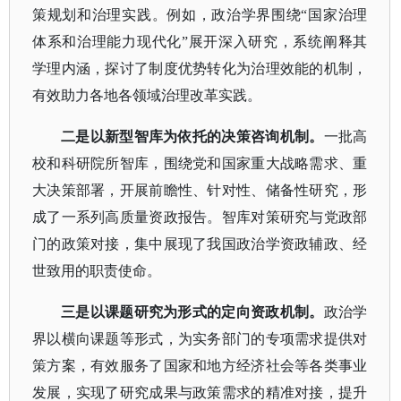
策规划和治理实践。例如，政治学界围绕
“国家治理
体系和治理能力现代化”展开深入研究，系统阐释其
学理内涵，探讨了制度优势转化为治理效能的机制，
有效助力各地各领域治理改革实践。
二是以新型智库为依托的决策咨询机制。
一批高
校和科研院所智库，围绕党和国家重大战略需求、重
大决策部署，开展前瞻性、针对性、储备性研究，形
成了一系列高质量资政报告。智库对策研究与党政部
门的政策对接，集中展现了我国政治学资政辅政、经
世致用的职责使命。
三是以课题研究为形式的定向资政机制。
政治学
界以横向课题等形式，为实务部门的专项需求提供对
策方案，有效服务了国家和地方经济社会等各类事业
发展，实现了研究成果与政策需求的精准对接，提升