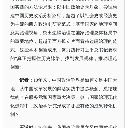
国实践的方法论局限；以中国政治史为对象，尝试构
建中国历史政治分析路径，超越了以社会史或经济史
为主流的西方政治史研究范式；基于国家的地理空间
及其治理视角，突出边疆治理在国家治理总体格局中
的重要地位，超越了西方孤立片面看待边疆治理的范
式。这些学术创新成果，努力践行习近平总书记要求
的
“真正把握住历史脉络、找到发展规律，推动理论
创新”。
记者：
10年来，中国政治学界是如何立足中国大
地，从中国改革发展的鲜活实践中提炼概念、总结规
律的？在服务党和国家重大决策、参与国家治理现代
化进程中，政治学研究形成了哪些有效的成果转化机
制？
王浦劬：
10年来，我国政治学界立足中国式现代