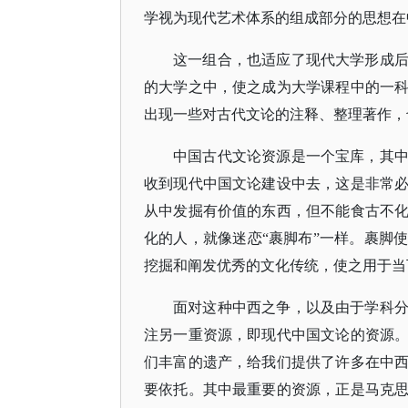
学视为现代艺术体系的组成部分的思想在
这一组合，也适应了现代大学形成
的大学之中，使之成为大学课程中的一
出现一些对古代文论的注释、整理著作，
中国古代文论资源是一个宝库，其
收到现代中国文论建设中去，这是非常
从中发掘有价值的东西，但不能食古不
化的人，就像迷恋
“裹脚布”一样。裹脚
挖掘和阐发优秀的文化传统，使之用于当
面对这种中西之争，以及由于学科
注另一重资源，即现代中国文论的资源
们丰富的遗产，给我们提供了许多在中
要依托。其中最重要的资源，正是马克