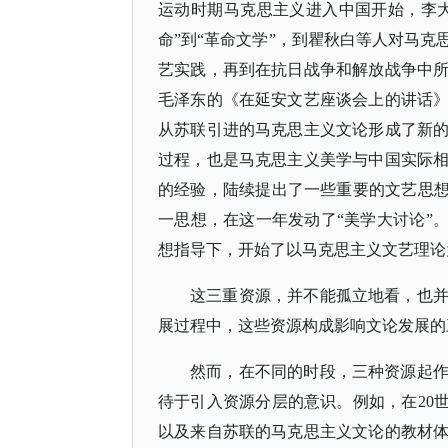
运动时期马克思主义进入中国开始，李大
命”到“革命文学”，到瞿秋白等人对马克
艺实践，再到在抗日战争和解放战争中
毛泽东的《在延安文艺座谈会上的讲话》
从苏联引进的马克思主义文论形成了新
过程，也是马克思主义美学与中国实际
的经验，陆续提出了一些重要的文艺思想。
一思想，在这一年发动了“美学大讨论”。
想指导下，开始了以马克思主义文艺理论
这三重资源，并不能孤立地看，也
展过程中，这些资源构成影响文论发展的
然而，在不同的时段，三种资源起
待于引入资源分层的意识。例如，在
20
以及来自苏联的马克思主义文论的教材