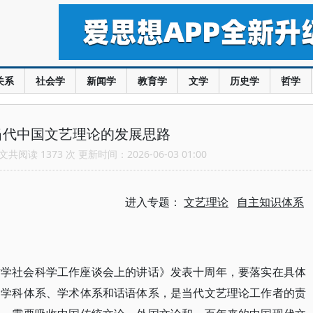
关系
社会学
新闻学
教育学
文学
历史学
哲学
当代中国文艺理论的发展思路
共阅读 1373 次 更新时间：2026-06-03 01:00
进入专题：
文艺理论
自主知识体系
哲学社会科学工作座谈会上的讲话》发表十周年，要落实在具体
的学科体系、学术体系和话语体系，是当代文艺理论工作者的责