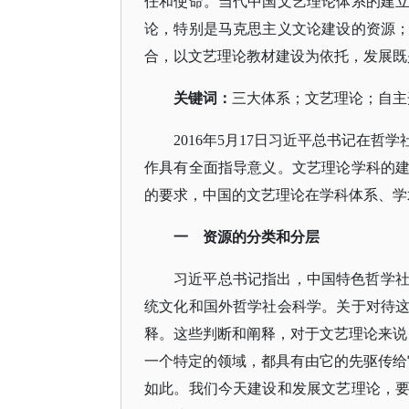
任和使命。当代中国文艺理论体系的建
论，特别是马克思主义文论建设的资源
合，以文艺理论教材建设为依托，发展既
关键词
：
三大体系；文艺理论；自主
2016年5月17日习近平总书记在
作具有全面指导意义。文艺理论学科的
的要求，中国的文艺理论在学科体系、学
一
资源的分类和分层
习近平总书记指出，中国特色哲学
统文化和国外哲学社会科学。关于对待
释。这些判断和阐释，对于文艺理论来说
一个特定的领域，都具有由它的先驱传给
如此。我们今天建设和发展文艺理论，