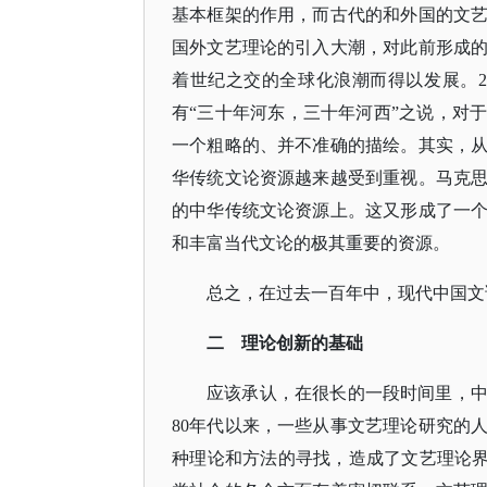
基本框架的作用，而古代的和外国的文艺
国外文艺理论的引入大潮，对此前形成
着世纪之交的全球化浪潮而得以发展。21
有“三十年河东，三十年河西”之说，对
一个粗略的、并不准确的描绘。其实，从2
华传统文论资源越来越受到重视。马克
的中华传统文论资源上。这又形成了一
和丰富当代文论的极其重要的资源。
总之，在过去一百年中，现代中国文
二
理论创新的基础
应该承认，在很长的一段时间里，
80年代以来，一些从事文艺理论研究的
种理论和方法的寻找，造成了文艺理论界