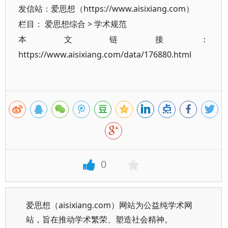
发信站：爱思想（https://www.aisixiang.com）
栏目：
爱思想综合
>
学术规范
本文链接：
https://www.aisixiang.com/data/176880.html
0
爱思想（aisixiang.com）网站为公益纯学术网
站，旨在推动学术繁荣、塑造社会精神。