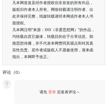
凡本网首发及经作者授权但非首发的所有作品，
版权归作者本人所有。网络转载请注明作者、出
处并保持完整，纸媒转载请经本网或作者本人书
面授权。
凡本网注明“来源：XXX（非爱思想网）”的作品，
均转载自其它媒体，转载目的在于分享信息、助
推思想传播，并不代表本网赞同其观点和对其真
实性负责。若作者或版权人不愿被使用，请来函
指出，本网即予改正。
评论（0）
请先
登录
后发表评论～
评论