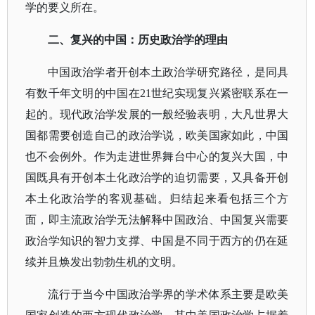
学的要义所在。
二、复兴的中国：历史政治学的理由
中国政治学者开创本土政治学研究路径，是同具
有数千年文明的中国在
21世纪实现复兴紧密联系在一
起的。现代政治学发展的一般经验表明，大凡世界大
国都需要创造自己的政治学说，欧美国家如此，中国
也不会例外。作为走进世界舞台中心的复兴大国，中
国既具有开创本土化政治学的迫切需要，又具备开创
本土化政治学的客观基础。归结起来看包括三个方
面，即主流政治学无法解释中国政治、中国复兴需要
政治学知识的智力支撑、中国是不同于西方的仍在延
续并且焕发出勃勃生机的文明。
流行于当今中国政治学界的学术体系主要是欧美