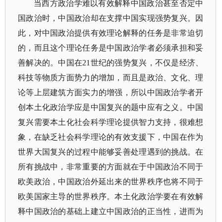
当西方政治学难以有效解释中国政治甚至否定中
国政治时，中国政治却在支撑中国实现强势复兴。因
此，对中国政治提供有效理论解释的任务是非常迫切
的，而且这个理论任务是中国政治学者必须承担和妥
善解决的。中国在
21世纪的强势复兴，不仅是经济、
科技等物质方面势力的增加，而且是政治、文化、理
论等上层建筑方面实力的增强，所以中国政治学者开
创本土化政治学应是中国复兴的题中应有之义。中国
复兴需要本土化社会科学理论提供智力支持，很难想
象，在缺乏社会科学理论的有效支援下，中国在作为
世界大国复兴的过程中能够妥善处理遇到的挑战。在
所有挑战中，非常重要的方面就在于中国政治不同于
欧美政治，中国政治外延出来的世界秩序也将不同于
欧美国家主导的世界秩序。本土化政治学要在有效解
释中国政治的基础上建立中国政治的正当性，进而为