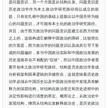
是问题意识，另一个方面是从结构出发。问题意识是
历史政治学作为本土政治学研究路径得以成立的前
提，只有在扎根中国的基础上提炼出以中国关怀为核
心的问题意识，才可能有本土化的政治学研究路径。
并且，由于西方政治学的问题意识是建立在西方经验
之上的，这就构成它解释中国政治的障碍，比较突出
的方面是，西方政治学的问题意识以及由其引导下形
成的问题偏好，多与中国政治实际和中国政治发展的
历史道路存在不相配的
“症状”，所以中国政治学者需
要开创本土政治学研究路径。结构是历史政治学形成
分析框架和因果逻辑的关键所在，这就意味着历史政
治学必须从中国历史以及中国政治传统中发现具有解
释力的深层结构，对结构在政治变迁和历史进程中的
决定性影响进行清楚的界定。概而论之，从政治史中
发现结构，继而从结构出发解释政治史，是历史政治