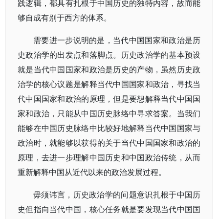
践逻辑，都具有扎根于中国历史的独特内容，故而能
够自成有别于西方的体系。
需要进一步说明的是，当代中国国家和政治是历
史政治学的出发点和落脚点。历史政治学的基本预设
就是当代中国国家和政治是历史的产物，虽然历史政
治学的核心议题是解释当代中国国家和政治，寻找当
代中国国家和政治的原理，但是要想解释当代中国国
家和政治，只能从中国历史脉络中寻求答案。当我们
能够在中国历史脉络中比较好地解释当代中国国家与
政治时，就能够以获得的关于当代中国国家和政治的
原理，去进一步理解中国历史和中国政治传统，从而
重新解释中国从近代以来的政治发展过程。
毋须讳言，历史政治学的问题意识扎根于中国历
史但指向当代中国，核心任务就是要发现当代中国国