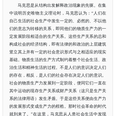
马克思是从结构出发解释政治现象的先驱。在集
中说明历史唯物主义理论时，马克思认为：
“人们在
自己生活的社会生产中发生一定的、必然的、不以他
们的意志为转移的关系，即同他们的物质生产力的一
定发展阶段相适合的生产关系。这些生产关系的总和
构成社会的经济结构，即有法律的和政治的上层建筑
竖立其上并有一定的社会意识形式与之相适应的现实
基础。物质生活的生产方式制约着整个社会生活、政
治生活和精神生活的过程。不是人们的意识决定人们
的存在，相反，是人们的社会存在决定人们的意识。
社会的物质生产力发展到一定阶段，便同它们一直在
其中运动的现存生产关系或财产关系（这只是生产关
系的法律用语）发生矛盾。于是这些关系便由生产力
的发展形式变成生产力的桎梏。那时社会革命的时代
就到来了。”在这里，马克思从人类社会生活中发现