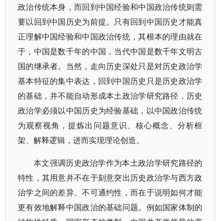
政治传统本身，而回到中国经验和中国政治传统则需
要以回到中国历史为前提。只有回到中国历史才能真
正理解中国经验和中国政治传统，其根本的理由就在
于，中国是数千年的中国，当代中国是数千年文明古
国的继承者。当然，走向历史深处只是对历史政治学
基本特征的集中表达，回到中国历史只是历史政治学
的基础，并不能自动形成本土政治学研究路径，历史
政治学必须以中国历史为经验基础，以中国政治传统
为观察视角，提炼出问题意识、核心概念、分析框
架、解释逻辑，进而实现理论创造。
本文强调历史政治学作为本土政治学研究路径的
特性，其用意并不在于刻意突出历史政治学与西方政
治学之间的差异、不可通约性，而在于说明如何才能
更有效地解释中国政治的基础问题。例如国家体制的