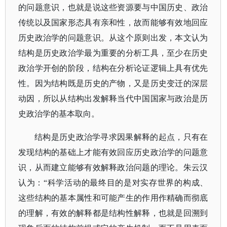
的问题意识，也就是说这些资源要与中国历史、政治
传统以及国家形态具有亲和性，故而能够有效地回应
历史政治学的问题意识。从这个原则出发，本文认为
结构是历史政治学最为重要的分析工具，至少在历史
政治学开创的阶段，结构在分析论证逻辑上具有优先
性。因为结构既是历史的产物，又是历史变迁的深层
动因，所以从结构出发解释当代中国国家与政治是历
史政治学的基本取向。
结构是历史政治学寻求因果解释的起点，只有在
发现结构的基础上才能有效回应历史政治学的问题意
识，从而建立能够有效解释政治问题的理论。朱云汉
认为：
“科学活动的最终目的是对实存世界的构成、
这些结构的基本属性和可能产生的作用作精确而彻底
的理解，有效的解释都是结构性解释，也就是回溯到