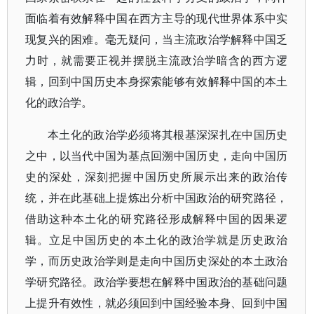
面临着有效解释中国在西方主导的现代世界体系中实
现复兴的困难。毫无疑问，当主流政治学解释中国乏
力时，就需要正视并摆脱主流政治学暗含的西方逻
辑，回到中国历史本身探索能够有效解释中国的本土
化的政治学。
本土化的政治学必须将其根基深深扎在中国历史
之中，以当代中国为基点回溯中国历史，走向中国历
史的深处，深刻把握中国历史所展示出来的政治传
统，并在此基础上提炼出分析中国政治的研究路径，
借助这种本土化的研究路径形成解释中国的因果逻
辑。立足中国历史的本土化的政治学就是历史政治
学，而历史政治学则是走向中国历史深处的本土政治
学研究路径。政治学要想在解释中国政治的基础问题
上提升有效性，就必须回到中国经验本身、回到中国