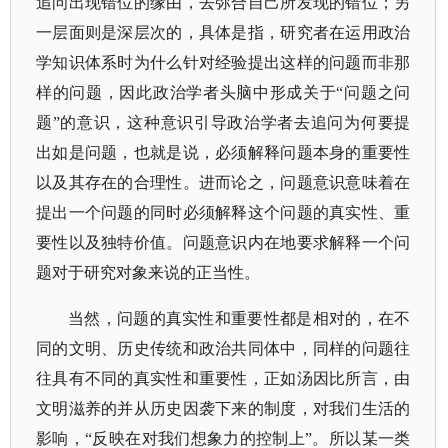
追问出现错位的缘由，去弥合自己所发现的错位；另
一层面则是深层次的，具体是指，研究者在运用政治
学知识体系时为什么针对经验提出这样的问题而非那
样的问题，因此政治学者头脑中形成关于
“问题之问
题”的意识，这种意识引导政治学者去追问为何要提
出如是问题，也就是说，必须解释问题本身的重要性
以及其存在的合理性。进而论之，问题意识意味着在
提出一个问题的同时必须解释这个问题的真实性、重
要性以及独特价值。问题意识内在地要求解释一个问
题对于研究对象来说的正当性。
当然，问题的真实性和重要性都是相对的，在不
同的文明、历史传统和政治共同体中，同样的问题往
往具有不同的真实性和重要性，正如汤因比所言，由
文明滋养的并从历史因袭下来的制度，对我们生活的
影响，
“反映在对我们想象力的控制上”。所以某一类