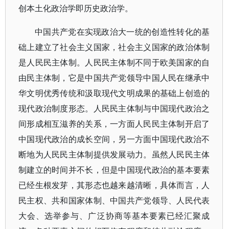
创本土化政治学即历史政治学。
中国共产党在实现政治大一统的创造性转化的基
础上建立了社会主义国家，社会主义国家的政治体制
是人民民主体制。人民民主体制不同于欧美国家的自
由民主体制，它是中国共产党领导中国人民在继承中
华文明优秀传统和汲取现代文明成果的基础上创造的
现代政治制度形态。人民民主体制与中国现代政治之
间形成相互滋养的关系，一方面人民民主体制开启了
中国现代政治的成长空间，另一方面中国现代政治不
断地为人民民主体制提供发展动力。虽然人民民主体
制建立的时间并不长，但是中国现代政治的基本要素
已经生根发芽，其形态也越来越清晰，具体而言，人
民主权、共和国家体制、中国共产党领导、人民代表
大会、选举参与、广泛协商等基本要素已经汇聚成