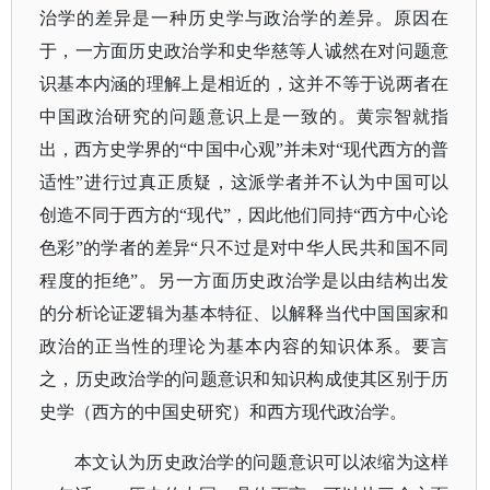
治学的差异是一种历史学与政治学的差异。原因在
于，一方面历史政治学和史华慈等人诚然在对问题意
识基本内涵的理解上是相近的，这并不等于说两者在
中国政治研究的问题意识上是一致的。黄宗智就指
出，西方史学界的
“中国中心观”并未对“现代西方的普
适性”进行过真正质疑，这派学者并不认为中国可以
创造不同于西方的“现代”，因此他们同持“西方中心论
色彩”的学者的差异“只不过是对中华人民共和国不同
程度的拒绝”。另一方面历史政治学是以由结构出发
的分析论证逻辑为基本特征、以解释当代中国国家和
政治的正当性的理论为基本内容的知识体系。要言
之，历史政治学的问题意识和知识构成使其区别于历
史学（西方的中国史研究）和西方现代政治学。
本文认为历史政治学的问题意识可以浓缩为这样