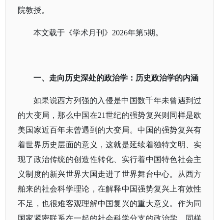
院教授。
本文载于《学术月刊》
2026年第5期。
一、走向历史深处的政治学：历史政治学的内涵
如果说西方列强的入侵是中国数千年未曾遇到过
的大变局，那么中国在
21世纪的强势复兴则同样是欧
美国家近百年未曾遇到的大变局。中国的强势复兴有
着世界历史层面的意义，这就是延续着独特文明、实
现了政治传统的创造性转化、实行着中国特色社会主
义制度的新兴世界大国走进了世界舞台中心。从西方
舶来的社会科学理论，在解释中国强势复兴上有效性
不足，也很难客观理解中国复兴的重大意义。作为同
国家紧密联系在一起的社会科学分支的政治学，同样