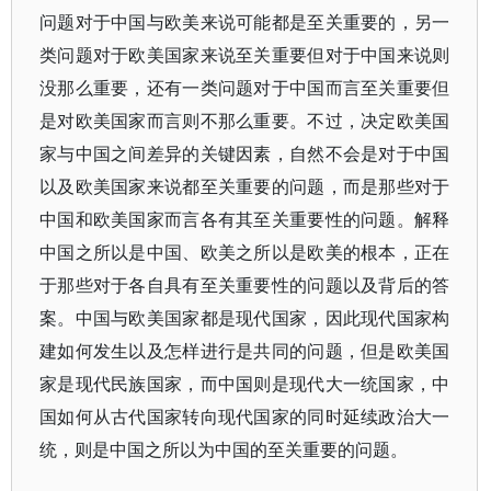
问题对于中国与欧美来说可能都是至关重要的，另一
类问题对于欧美国家来说至关重要但对于中国来说则
没那么重要，还有一类问题对于中国而言至关重要但
是对欧美国家而言则不那么重要。不过，决定欧美国
家与中国之间差异的关键因素，自然不会是对于中国
以及欧美国家来说都至关重要的问题，而是那些对于
中国和欧美国家而言各有其至关重要性的问题。解释
中国之所以是中国、欧美之所以是欧美的根本，正在
于那些对于各自具有至关重要性的问题以及背后的答
案。中国与欧美国家都是现代国家，因此现代国家构
建如何发生以及怎样进行是共同的问题，但是欧美国
家是现代民族国家，而中国则是现代大一统国家，中
国如何从古代国家转向现代国家的同时延续政治大一
统，则是中国之所以为中国的至关重要的问题。