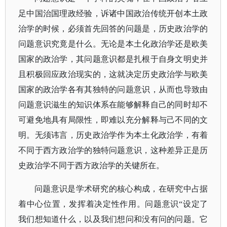
足中国治国理政经验，诉诸中国政治传统开创本土政
治学的时候，必须首先回答的问题是，历史政治学的
问题意识究竟是什么。无论是本土化政治学还是欧美
国家的政治学，其问题意识都是扎根于自身文明史并
且积极回应政治现实的，这就决定历史政治学与欧美
国家的政治学各有其独特的问题意识，从而也导致由
问题意识滋生的知识体系在能够解释自己的同时却不
可避免地具有局限性，即难以充分解释与己不同的文
明。无须讳言，历史政治学作为本土化政治学，有着
不同于西方政治学的独特问题意识，这种差异正是历
史政治学不同于西方政治学的关键所在。
问题意识是学术研究的核心构成，在研究中占据
着中心位置，发挥着决定性作用。问题意识
“设定了
我们想知道什么，以及我们想问和没有问的问题。它