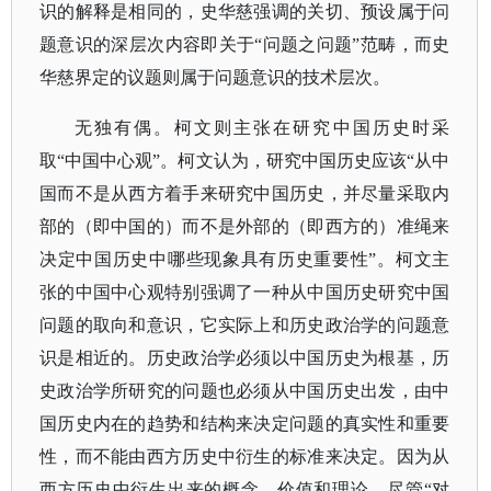
识的解释是相同的，史华慈强调的关切、预设属于问
题意识的深层次内容即关于“问题之问题”范畴，而史
华慈界定的议题则属于问题意识的技术层次。
无独有偶。柯文则主张在研究中国历史时采
取
“中国中心观”。柯文认为，研究中国历史应该“从中
国而不是从西方着手来研究中国历史，并尽量采取内
部的（即中国的）而不是外部的（即西方的）准绳来
决定中国历史中哪些现象具有历史重要性”。柯文主
张的中国中心观特别强调了一种从中国历史研究中国
问题的取向和意识，它实际上和历史政治学的问题意
识是相近的。历史政治学必须以中国历史为根基，历
史政治学所研究的问题也必须从中国历史出发，由中
国历史内在的趋势和结构来决定问题的真实性和重要
性，而不能由西方历史中衍生的标准来决定。因为从
西方历史中衍生出来的概念、价值和理论，尽管“对