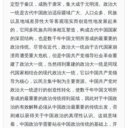
定型于秦汉，成熟于唐宋，集大成于元明清。政治大
一统是古代中国政治适应疆域广大、人口众多、民族
以及地域差异性大等客观现实而创造性地发展起来
的，它同多民族共同体相互塑造，构成古代中国国家
的深层结构，也是数千年中国文明所形成的最重要的
政治传统。尽管在近代，政治大一统由于古代国家崩
溃而遭受重大危机，但是中国共产党领导社会革命重
建了政治大一统，当然得到重建的政治大一统是同现
代国家相结合的现代政治大一统，它以中国共产党领
导为核心，以民主集中制为主要资源。中国共产党对
政治大一统进行的创造性转化，使数千年中国文明所
形成的最重要的政治传统得到延续，因此对于中国政
治的有效解释必须从中国政治最重要的传统出发，否
则难以获得关于中国政治的真理性认识。这就意味
着，中国政治学需要站在中国政治传统的基础上，开