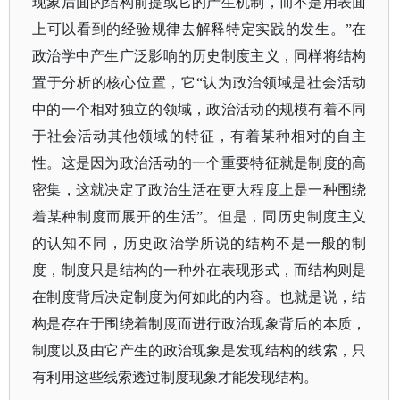
现象后面的结构前提或它的产生机制，而不是用表面
上可以看到的经验规律去解释特定实践的发生。”在
政治学中产生广泛影响的历史制度主义，同样将结构
置于分析的核心位置，它“认为政治领域是社会活动
中的一个相对独立的领域，政治活动的规模有着不同
于社会活动其他领域的特征，有着某种相对的自主
性。这是因为政治活动的一个重要特征就是制度的高
密集，这就决定了政治生活在更大程度上是一种围绕
着某种制度而展开的生活”。但是，同历史制度主义
的认知不同，历史政治学所说的结构不是一般的制
度，制度只是结构的一种外在表现形式，而结构则是
在制度背后决定制度为何如此的内容。也就是说，结
构是存在于围绕着制度而进行政治现象背后的本质，
制度以及由它产生的政治现象是发现结构的线索，只
有利用这些线索透过制度现象才能发现结构。