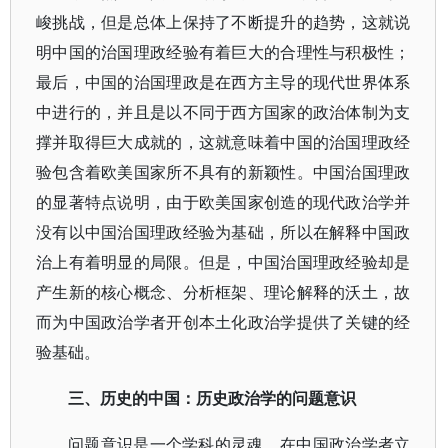
峻挑战，但是总体上保持了不断提升的趋势，这就说
明中国的治国理政经验有着巨大的合理性与积极性；
最后，中国的治国理政是在西方主导的现代世界体系
中进行的，并且是以不同于西方国家的政治体制为支
撑并取得巨大成就的，这就意味着中国的治国理政经
验包含着欧美国家所不具有的新颖性。中国治国理政
的显著特点说明，由于欧美国家创造的现代政治学并
没有以中国治国理政经验为基础，所以在解释中国政
治上有着明显的局限。但是，中国治国理政经验却是
产生新的核心概念、分析框架、理论解释的沃土，故
而为中国政治学者开创本土化政治学提供了关键的经
验基础。
三、历史的中国：历史政治学的问题意识
问题意识是一个学科的灵魂，在中国政治学者立