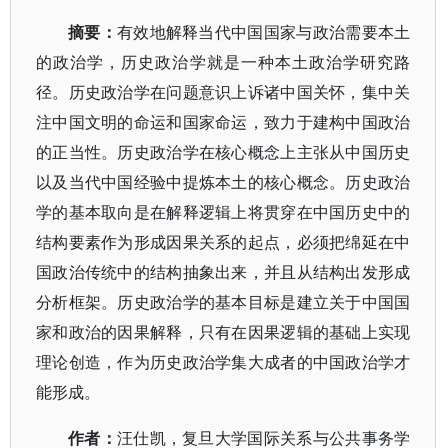
摘要：
有效地解释当代中国国家与政治需要本土
的政治学，历史政治学就是一种本土政治学研究路
径。历史政治学在问题意识上诉诸中国关怀，集中关
注中国文明的命运和国家命运，致力于建构中国政治
的正当性。历史政治学在核心概念上主张从中国历史
以及当代中国经验中提炼本土的核心概念。历史政治
学的基本取向是在解释逻辑上将贯穿在中国历史中的
结构要素作为形成因果关系的起点，必须把绵延在中
国政治传统中的结构抽象出来，并且从结构出发形成
分析框架。历史政治学的基本目标是建立关于中国国
家和政治的因果解释，只有在因果逻辑的基础上实现
理论创造，作为历史政治学集大成者的中国政治学才
能形成。
作者：
汪仕凯，复旦大学国际关系与公共事务学