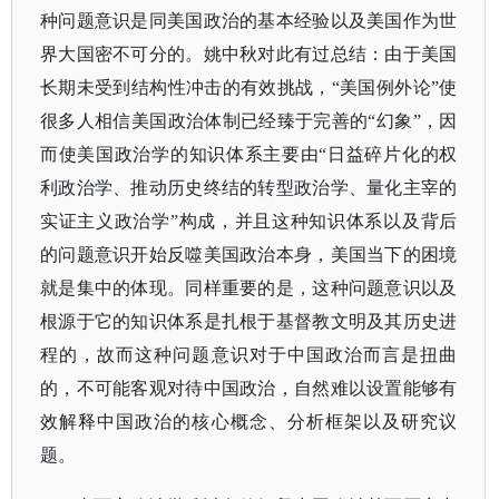
种问题意识是同美国政治的基本经验以及美国作为世
界大国密不可分的。姚中秋对此有过总结：由于美国
长期未受到结构性冲击的有效挑战，
“
美国例外论
”使
很多人相信美国政治体制已经臻于完善的“幻象”，因
而使美国政治学的知识体系主要由“日益碎片化的权
利政治学、推动历史终结的转型政治学、量化主宰的
实证主义政治学”构成，并且这种知识体系以及背后
的问题意识开始反噬美国政治本身，美国当下的困境
就是集中的体现。同样重要的是，这种问题意识以及
根源于它的知识体系是扎根于基督教文明及其历史进
程的，故而这种问题意识对于中国政治而言是扭曲
的，不可能客观对待中国政治，自然难以设置能够有
效解释中国政治的核心概念、分析框架以及研究议
题。