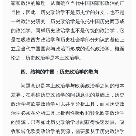
家和政治的原理，从而确立当代中国国家和政治的正
当性，因此，历史政治学不是历史学的分支，也不是
一种政治史研究，历史政治学是依托中国历史而形成
的政治学。同样历史政治学也不是传统的政治学，它
是在吸收西方政治学和历史社会学部分知识的基础上
立足当代中国国家与政治而形成的现代政治学。概而
论之，历史政治学是本土政治学。
四、结构的中国：历史政治学的取向
问题意识是本土政治学与欧美政治学之间的根本
差异，在明确历史政治学的问题意识的基础上，历史
政治学与欧美政治学可以共享分析工具，而且历史政
治学必须在分析工具上批判性吸收和转化欧美政治学
的资源，只有如此历史政治学才能获得快速发展。吸
收和转化欧美政治学的资源，需要服从于历史政治学