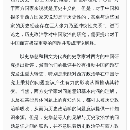
于西方国家来说就是历史主义的；但是，对于中国和
很多非西方国家来说却是非历史性的，甚至与这些国
家的历史经验存在巨大张力乃至冲突性关系”。进而
论之，历史政治学对中国政治的研究，需要提出对于
中国而言极端重要的问题并形成理论解释。
以史华慈和柯文为代表的史学家对西方的中国研
究提出批评，然而他们的批评并没有推动中国问题研
究发生重大转变，特别是未能对西方政治学在中国研
究上秉持的问题意识产生有力的影响从而推动其转
变。当然，西方史学家对问题意识基本内涵的理解，
以及在某些具体问题上的真知灼见，都可以被历史政
治学吸收，从而为历史政治学的问题意识提供一种知
识来源。但是，史华慈等人的见解与历史政治学的问
题意识之间的联系，并不意味着历史政治学与西方政