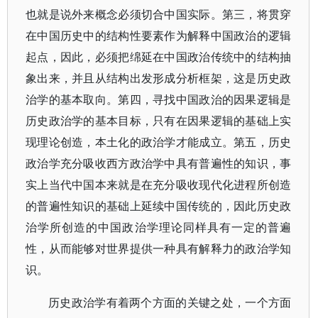
也就是说外来概念必须切合中国实际。第三，将贯穿
在中国历史中的结构性要素作为解释中国政治的逻辑
起点，因此，必须把绵延在中国政治传统中的结构抽
象出来，并且从结构出发形成分析框架，这是历史政
治学的基本取向。第四，寻找中国政治的因果逻辑是
历史政治学的基本目标，只有在因果逻辑的基础上实
现理论创造，本土化的政治学才能成立。第五，历史
政治学充分吸收西方政治学中具有普遍性的知识，事
实上当代中国本来就是在充分吸收现代化进程所创造
的普遍性知识的基础上延续中国传统的，因此历史政
治学所创造的中国政治学理论同样具有一定的普遍
性，从而能够对世界提供一种具有解释力的政治学知
识。
历史政治学有着两个方面的关键之处，一个方面