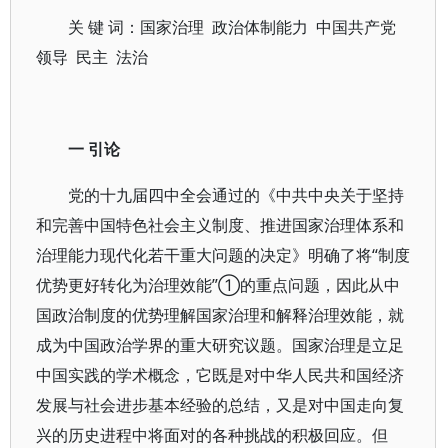
关 键 词：国家治理 政治体制能力 中国共产党
领导 民主 法治
一 引论
党的十九届四中全会通过的《中共中央关于坚持
和完善中国特色社会主义制度、推进国家治理体系和
治理能力现代化若干重大问题的决定》明确了将“制度
优势更好转化为治理效能”①的重点问题，因此从中
国政治制度的优势理解国家治理和解释治理效能，就
成为中国政治学界的重大研究议题。国家治理是立足
中国实践的学术概念，它既是对中华人民共和国经济
发展与社会进步基本经验的总结，又是对中国走向复
兴的历史进程中将面对的各种挑战的积极回应。但