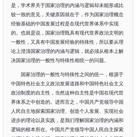
是，学术界关于国家治理的内涵与逻辑却未能形成比
较一致的意见，关键原因就在于，作为国家治理概念
经验基础的中国发展过程是在现代世界体系中实现
的。也就是说，国家治理既具有现代世界政治文明的
一般性，又具有中国发展经验的特殊性，所以要从理
论上澄清国家治理的内涵与逻辑，就必须从根本上解
决国家治理的一般性与特殊性相统一的问题。
国家治理的一般性与特殊性之间的统一，根源于
中国特色社会主义政治发展道路和中国特色社会主义
政治制度的自主性，当然这种自主性是中国在现代世
界体系之中创造的。进而言之，中国共产党领导中国
人民自主地探索国家治理、创造个人发展、实现社会
进步的理论以及实践，是我们理解国家治理的内涵和
逻辑的根本所在。中国共产党领导中国人民自主探索