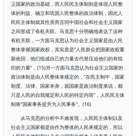
义国家的政治基础，而人民民主体制则是体现人民整
体的利益、确立和巩固人民整体的政治体制，因此人
民民主体制就其性质而言同中国社会和社会主义国家
之间形成了有机关联。马克思十分明确地表达了这种
有机关联，一方面马克思认为社会主义国家是由人民
整体掌握国家政权，其实质是“人民群众把国家政权重
新收回，他们组成自己的力量去代替压迫他们的有组
织的力量”，(15)另一方面马克思认为社会主义国家的
政治体制是由人民整体来规定的，“在民主制中，国家
制度、法律、国家本身，就国家是政治制度来说，都
只是人民的自我规定和人民的特定内容”，人民民主体
制将“国家事务提升为人民事务”。(16)
从马克思的分析中不难发现，人民民主体制以及
社会主义国家都是由作为整体的人民来规定的，所以