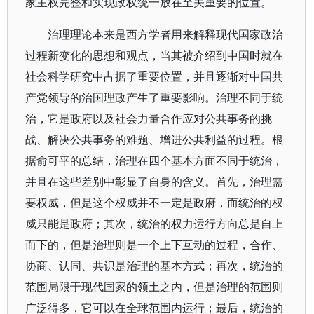
家主权完整和实现政权统一放在至关重要的位置。
治理理论本来是西方学者用来解释现代国家政治
过程新变化的思想和观点，当其被介绍到中国时就在
社会科学研究中占据了重要位置，并且逐渐对中国共
产党领导的治国理政产生了重要影响。治理不同于统
治，它是政府以及社会力量合作应对公共事务的挑
战、解决公共事务的难题、增进公共利益的过程。根
据俞可平的总结，治理在四个基本方面不同于统治，
并且在这些差别中彰显了自身的含义。首先，治理需
要权威，但是这个权威并不一定是政府，而统治的权
威只能是政府；其次，统治的权力运行方向总是自上
而下的，但是治理则是一个上下互动的过程，合作、
协商、认同、共识是治理的基本方式；再次，统治的
范围局限于现代国家的领土之内，但是治理的范围则
广泛得多，它可以在全球范围内运行；最后，统治的