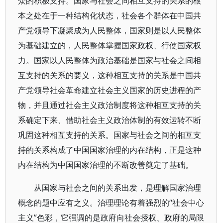
众的积极支持。国家与社会之间相互支持的关系的根
本之处在于一种结构化状态，社会各个群体在中国共
产党领导下凝聚成为人民整体，国家则是以人民整体
为基础建立的，人民整体掌握国家政权、行使国家权
力。国家以人民整体为政治基础是国家与社会之间相
互支持的关系的要义，这种相互支持的关系是中国共
产党领导社会革命建立社会主义国家的历史进程的产
物，并且通过社会主义政治制度将这种相互支持的关
系确定下来、借助社会主义政治体制的有效运转不断
巩固这种相互支持的关系。国家与社会之间的相互支
持的关系构成了中国国家治理的内在结构，正是这种
内在结构为中国国家治理的不断改善奠定了基础。
从国家与社会之间的关系出发，是理解国家治理
概念的题中应有之义。治理理论有着强烈的“社会中心
主义”色彩，它强调的是政府向社会授权、政府的局限