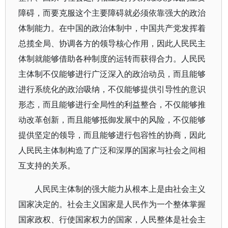
障碍，而要克服这个主要障碍就必须依靠强大的政治
体制能力。在中国的政治体制中，中国共产党发挥着
总揽全局、协调各方的领导核心作用，因此人民民主
体制就能够借助各种制度的运转而获得合力。人民民
主体制不仅能够进行广泛深入的政治动员，而且能够
进行系统化的政治吸纳，不仅能够提供引导性的意识
形态，而且能够进行全局性的利益整合，不仅能够推
动改革创新，而且能够抵御发展中的风险，不仅能够
提供坚定的领导，而且能够进行包容性的协商，因此
人民民主体制构造了广泛和深厚的国家与社会之间相
互支持的关系。
人民民主体制的强大能力从根本上是由社会主义
国家决定的。社会主义国家是人民作为一个整体掌握
国家政权、行使国家权力的国家，人民整体是社会主