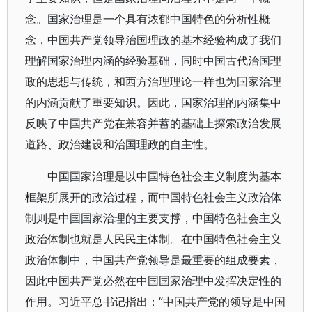
念。国家治理是一个具有浓郁中国特色的分析性概
念，中国共产党领导治国理政的基本经验构成了我们
理解国家治理内涵的经验基础，同时中国古代治国理
政的思想与传统，和西方治理理论一样也为国家治理
的内涵贡献了重要知识。因此，国家治理的内涵集中
反映了中国共产党在兼容并蓄的基础上探索政治发展
道路、政治建设和治国理政的自主性。
中国国家治理是以中国特色社会主义制度为基本
框架所展开的政治过程，而中国特色社会主义政治体
制则是中国国家治理的主要支撑，中国特色社会主义
政治体制也就是人民民主体制。在中国特色社会主义
政治体制中，中国共产党领导是最重要的组成要素，
因此中国共产党必然在中国国家治理中发挥决定性的
作用。习近平总书记指出：“中国共产党的领导是中国