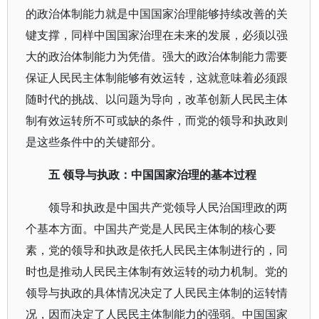
的政治体制能力就是中国国家治理能够持续改善的关
键支撑，同样中国国家治理在未来的发展，必须以强
大的政治体制能力为凭借。强大的政治体制能力需要
保证人民民主体制能够有效运转，这就意味着必须跟
随时代的挑战、以问题为导向，改革创新人民民主体
制有效运转所不可或缺的条件，而党的领导和执政则
是这些条件中的关键部分。
五 领导与执政：中国国家治理的基本过程
领导和执政是中国共产党领导人民治国理政的两
个基本方面。中国共产党是人民民主体制的核心要
素，党的领导和执政是依托人民民主体制进行的，同
时也是推动人民民主体制有效运转的动力机制。党的
领导与执政的具体情况决定了人民民主体制的运转情
况，因而决定了人民民主体制能力的强弱。中国国家