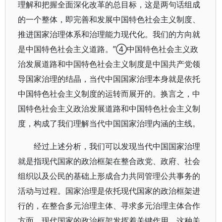
理解和把握全面深化改革的总目标，这是两句话组成
的一个整体，即完善和发展中国特色社会主义制度、
推进国家治理体系和治理能力现代化。我们的方向就
是中国特色社会主义道路。”④中国特色社会主义政
治发展道路和中国特色社会主义制度是中国共产党领
导国家治理的结晶，当代中国国家治理本身就是依托
中国特色社会主义制度的运转而展开的。换言之，中
国特色社会主义政治发展道路和中国特色社会主义制
度，构成了我们理解当代中国国家治理内涵的主线。
经过上述分析，我们可以发现当代中国国家治理
就是指现代国家的政治框架在整合政党、政府、社会
组织以及公民的基础上形成合力共同管理公共事务的
活动与过程。国家治理是依托现代国家的政治框架进
行的，在整合多元治理主体、寻求多元治理主体合作
方面，现代国家的政治框架发挥着关键作用。这种关