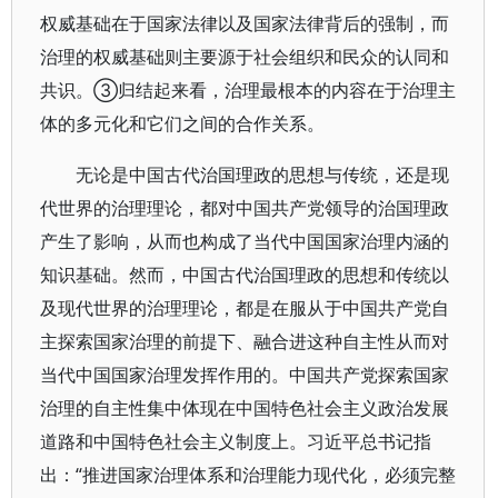
权威基础在于国家法律以及国家法律背后的强制，而
治理的权威基础则主要源于社会组织和民众的认同和
共识。③归结起来看，治理最根本的内容在于治理主
体的多元化和它们之间的合作关系。
无论是中国古代治国理政的思想与传统，还是现
代世界的治理理论，都对中国共产党领导的治国理政
产生了影响，从而也构成了当代中国国家治理内涵的
知识基础。然而，中国古代治国理政的思想和传统以
及现代世界的治理理论，都是在服从于中国共产党自
主探索国家治理的前提下、融合进这种自主性从而对
当代中国国家治理发挥作用的。中国共产党探索国家
治理的自主性集中体现在中国特色社会主义政治发展
道路和中国特色社会主义制度上。习近平总书记指
出：“推进国家治理体系和治理能力现代化，必须完整