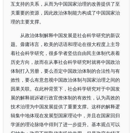
互支持的关系，从而为中国国家治理的改善提供了至
关重要的资源，因此政治体制能力构成了中国国家治
理的主要支撑。
从政治体制解释中国发展是社会科学研究的新议
题。毋庸讳言，欧美的话语和理论在很大程度上主导
着社会科学研究，很多学者坚信自由民主体制代表着
历史方向，故而在从事社会科学研究时就将中国政治
体制打入另册，要么否定中国政治体制的合法性与有
效性，要么有意忽视中国政治体制与国家治理之间的
因果关联。在此种背景下，社会科学研究对于中国发
展的解释就诉诸行政官僚体制的有效性，认为高效的
技术治理为中国发展提供了重要支撑。这样的解释逻
辑集中地体现在发展型国家理论中，并且在国家回归
学派的理论脉络中得到了进一步提升。基本观点可以