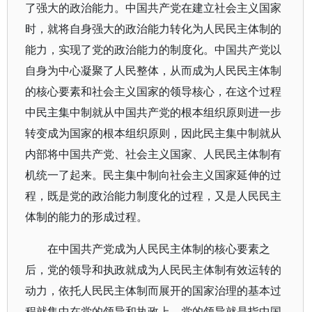
了强大的政治能力。中国共产党在建立社会主义国家
时，就将自身强大的政治能力转化为人民民主体制的
能力，实现了党的政治能力的制度化。中国共产党以
自身为中心凝聚了人民整体，从而成为人民民主体制
的核心要素和社会主义国家的领导核心，在这个过程
中民主集中制就从中国共产党的根本组织原则进一步
转变成为国家的根本组织原则，因此民主集中制就从
内部将中国共产党、社会主义国家、人民民主体制有
机统一了起来。民主集中制向社会主义国家延伸的过
程，既是党的政治能力制度化的过程，又是人民民主
体制的能力的形成过程。
在中国共产党成为人民民主体制的核心要素之
后，党的领导和执政就成为人民民主体制有效运转的
动力，依托人民民主体制而展开的国家治理的基本过
程就集中在党的领导和执政上。党的领导就是指中国