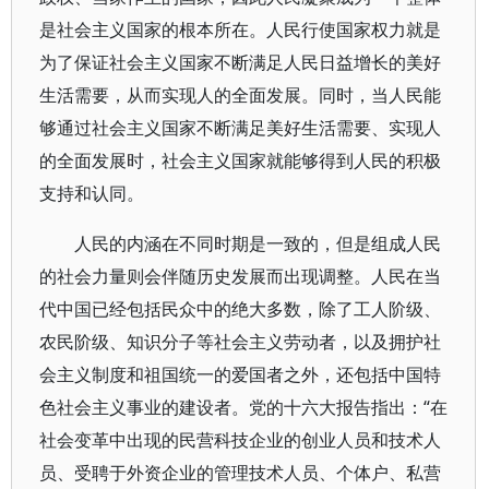
是社会主义国家的根本所在。人民行使国家权力就是
为了保证社会主义国家不断满足人民日益增长的美好
生活需要，从而实现人的全面发展。同时，当人民能
够通过社会主义国家不断满足美好生活需要、实现人
的全面发展时，社会主义国家就能够得到人民的积极
支持和认同。
人民的内涵在不同时期是一致的，但是组成人民
的社会力量则会伴随历史发展而出现调整。人民在当
代中国已经包括民众中的绝大多数，除了工人阶级、
农民阶级、知识分子等社会主义劳动者，以及拥护社
会主义制度和祖国统一的爱国者之外，还包括中国特
色社会主义事业的建设者。党的十六大报告指出：“在
社会变革中出现的民营科技企业的创业人员和技术人
员、受聘于外资企业的管理技术人员、个体户、私营