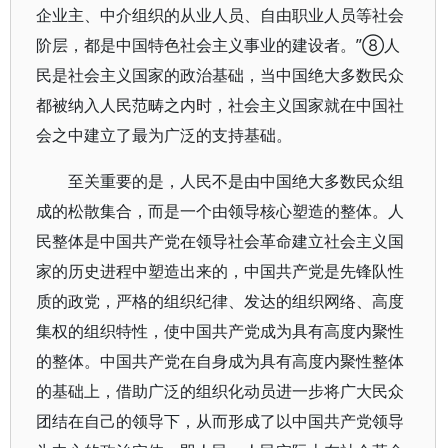
企业主、中介组织的从业人员、自由职业人员等社会
阶层，都是中国特色社会主义事业的建设者。”⑧人
民是社会主义国家的政治基础，当中国绝大多数民众
都被纳入人民范畴之内时，社会主义国家就在中国社
会之中建立了最为广泛的支持基础。
至关重要的是，人民不是由中国绝大多数民众组
成的松散集合，而是一个由领导核心塑造的整体。人
民整体是中国共产党在领导社会革命建立社会主义国
家的历史进程中塑造出来的，中国共产党是先锋队性
质的政党，严格的组织纪律、发达的组织网络、高度
集权的组织特性，使中国共产党成为具有高度内聚性
的整体。中国共产党在自身成为具有高度内聚性整体
的基础上，借助广泛的组织化动员进一步将广大民众
团结在自己的领导下，从而形成了以中国共产党领导