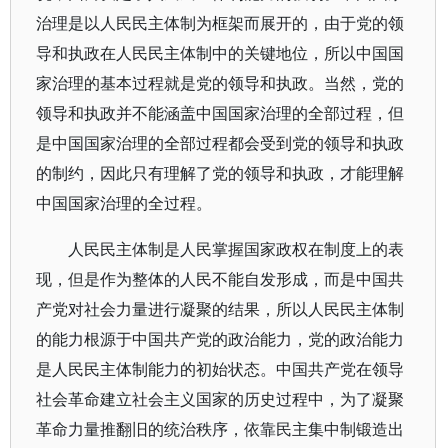
治理是以人民民主体制为框架而展开的，由于党的领
导和执政在人民民主体制中的关键地位，所以中国国
家治理的基本过程就是党的领导和执政。当然，党的
领导和执政并不能涵盖中国国家治理的全部过程，但
是中国国家治理的全部过程都会受到党的领导和执政
的制约，因此只有理解了党的领导和执政，才能理解
中国国家治理的全过程。
人民民主体制是人民掌握国家政权在制度上的表
现，但是作为整体的人民不能自发形成，而是中国共
产党对社会力量进行凝聚的结果，所以人民民主体制
的能力根源于中国共产党的政治能力，党的政治能力
是人民民主体制能力的初始状态。中国共产党在领导
社会革命建立社会主义国家的历史过程中，为了凝聚
革命力量推翻旧的统治秩序，依靠民主集中制锻造出