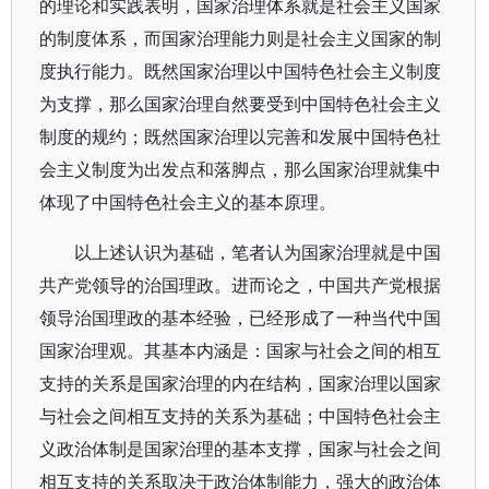
的理论和实践表明，国家治理体系就是社会主义国家
的制度体系，而国家治理能力则是社会主义国家的制
度执行能力。既然国家治理以中国特色社会主义制度
为支撑，那么国家治理自然要受到中国特色社会主义
制度的规约；既然国家治理以完善和发展中国特色社
会主义制度为出发点和落脚点，那么国家治理就集中
体现了中国特色社会主义的基本原理。
以上述认识为基础，笔者认为国家治理就是中国
共产党领导的治国理政。进而论之，中国共产党根据
领导治国理政的基本经验，已经形成了一种当代中国
国家治理观。其基本内涵是：国家与社会之间的相互
支持的关系是国家治理的内在结构，国家治理以国家
与社会之间相互支持的关系为基础；中国特色社会主
义政治体制是国家治理的基本支撑，国家与社会之间
相互支持的关系取决于政治体制能力，强大的政治体