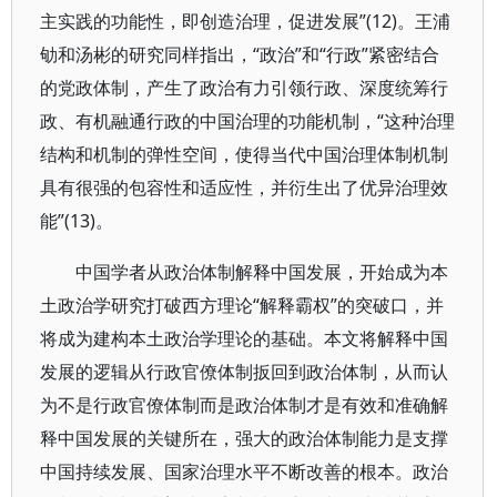
主实践的功能性，即创造治理，促进发展”(12)。王浦
劬和汤彬的研究同样指出，“政治”和“行政”紧密结合
的党政体制，产生了政治有力引领行政、深度统筹行
政、有机融通行政的中国治理的功能机制，“这种治理
结构和机制的弹性空间，使得当代中国治理体制机制
具有很强的包容性和适应性，并衍生出了优异治理效
能”(13)。
中国学者从政治体制解释中国发展，开始成为本
土政治学研究打破西方理论“解释霸权”的突破口，并
将成为建构本土政治学理论的基础。本文将解释中国
发展的逻辑从行政官僚体制扳回到政治体制，从而认
为不是行政官僚体制而是政治体制才是有效和准确解
释中国发展的关键所在，强大的政治体制能力是支撑
中国持续发展、国家治理水平不断改善的根本。政治