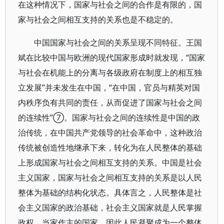
在这种情况下，国家与社会之间的合作是有限的，国
家与社会之间相互支持的关系也是不稳定的。
中国国家与社会之间的关系呈现不同特征。王国
斌在比较中国与欧洲的现代国家形成时就发现，“国家
与社会在机能上的分离与各级政府在制度上的相互独
立发展”并未发生在中国，“在中国，官员与精英对国
内秩序负有共同的责任，从而促进了国家与社会之间
的连续性”⑦。国家与社会之间的连续性是中国的政
治传统，在中国共产党领导的社会革命中，这种政治
传统被创造性地继承下来，转化为在人民整体的基础
上形成国家与社会之间相互支持的关系。中国是社会
主义国家，国家与社会之间相互支持的关系是以人民
整体为基础的结构化状态。具体言之，人民整体是社
会主义国家的政治基础，社会主义国家就是人民掌握
政权、当家作主的国家，因此人民凝聚成为一个整体