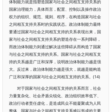
体制能力就是指塑造国家与社会之间相互支持关系的
国家治理能力，具体而言，配置、控制以及操作政治
权力的组织、规范、规则、程序，在构造国家与社会
之间相互支持关系时的实践状态。政治体制能力最终
要通过国家与社会之间相互支持的关系表现出来，国
家与社会之间相互支持关系的塑造存在一系列障碍，
而政治体制能力则通过解决这些障碍从而构造了国家
与社会之间相互支持的关系。国家与社会之间相互支
持的关系越是广泛和深厚，说明政治体制能力越是强
大。反过来，政治体制能力越是强大，就越是能构造
广泛和深厚的国家与社会之间相互支持的关系。(14)
对于国家与社会之间相互支持的关系而言，社会
力量复杂化、社会矛盾尖锐化、政治组织效率低下、
政治行动者责任虚化，是造成民众不能凝聚成为人民
整体、国家与社会之间相互支持关系难以形成的主要