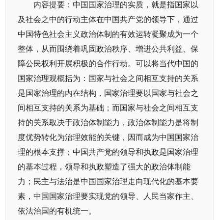
内容提要：中国国家治理的实质，就是指国家以
及社会之中的行动主体在中国共产党的领导下，通过
中国特色社会主义政治体制的有效运转凝聚成为一个
整体，从而围绕着巩固政治秩序、增进公共利益、保
障公民权利开展积极的合作行动。可以将当代中国的
国家治理观概括为：国家与社会之间相互支持的关系
是国家治理的内在结构，国家治理要以国家与社会之
间相互支持的关系为基础；而国家与社会之间相互支
持的关系取决于政治体制能力，政治体制能力是将制
度优势转化为治理效能的关键，因而成为中国国家治
理的根本支撑；中国共产党的领导和执政是国家治理
的基本过程，领导和执政塑造了强大的政治体制能
力；民主与法治是中国国家治理走向现代化的基本要
素，中国国家治理要实现党的领导、人民当家作主、
依法治国的有机统一。