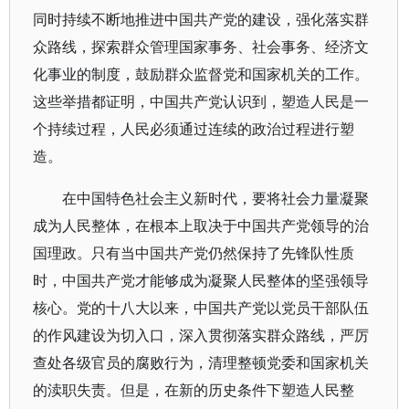
同时持续不断地推进中国共产党的建设，强化落实群
众路线，探索群众管理国家事务、社会事务、经济文
化事业的制度，鼓励群众监督党和国家机关的工作。
这些举措都证明，中国共产党认识到，塑造人民是一
个持续过程，人民必须通过连续的政治过程进行塑
造。
在中国特色社会主义新时代，要将社会力量凝聚
成为人民整体，在根本上取决于中国共产党领导的治
国理政。只有当中国共产党仍然保持了先锋队性质
时，中国共产党才能够成为凝聚人民整体的坚强领导
核心。党的十八大以来，中国共产党以党员干部队伍
的作风建设为切入口，深入贯彻落实群众路线，严厉
查处各级官员的腐败行为，清理整顿党委和国家机关
的渎职失责。但是，在新的历史条件下塑造人民整