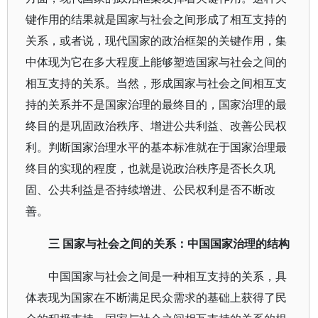
键作用的结果就是国家与社会之间形成了相互支持的
关系，或者说，现代国家的政治框架的关键作用，集
中体现为它在多大程度上能够塑造国家与社会之间的
相互支持的关系。当然，形成国家与社会之间相互支
持的关系并不是国家治理的最终目的，国家治理的最
终目的是巩固政治秩序、增进公共利益、改善公民权
利。判断国家治理水平的基本标准就在于国家治理最
终目的实现的程度，也就是说政治秩序是否长久巩
固、公共利益是否持续增进、公民权利是否不断改
善。
三 国家与社会之间的关系：中国国家治理的结构
中国国家与社会之间是一种相互支持的关系，具
体表现为国家在不断满足民众需求的基础上获得了民