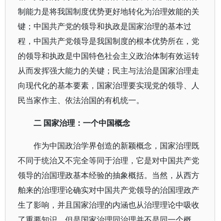
制能力是将我国制度优势更好地转化为治理效能的关
键；中国共产党的领导和执政是国家治理的基本过
程，中国共产党领导是我国制度的根本优势所在，党
的领导和执政是中国特色社会主义政治体制有效运转
从而发挥强大能力的关键；民主与法治是国家治理走
向现代化的基本要素，国家治理要实现党的领导、人
民当家作主、依法治国的有机统一。
二 国家治理：一个中国概念
作为中国政治学界创造的新颖概念，国家治理既
不同于统治又不完全等同于治理，它是对中国共产党
领导的治国理政基本经验的抽象概括。当然，从西方
舶来的治理理论确实对中国共产党领导的治国理政产
生了影响，并且国家治理的内涵也从治理理论中吸收
了重要知识，但是国家治理同治理并不是同一个概