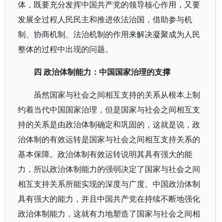
体，既要充分发挥中国共产党的领导核心作用，又要
发展全过程人民民主和推进依法治国，借助参与机
制、协商机制、法治机制的作用来解决凝聚成为人民
整体的过程中出现的问题。
四 政治体制能力：中国国家治理的支撑
虽然国家与社会之间相互支持的关系从根本上制
约着当代中国国家治理，但是国家与社会之间相互支
持的关系是由政治体制确定和巩固的，这就是说，政
治体制的有效运转是国家与社会之间相互支持关系的
基本保障。政治体制有效运转说明其具有强大的能
力，所以政治体制能力的强弱决定了国家与社会之间
相互支持关系所能实现的深度与广度。中国政治体制
具有强大的能力，并且中国共产党在持续不断地强化
政治体制能力，这就有力地塑造了国家与社会之间相