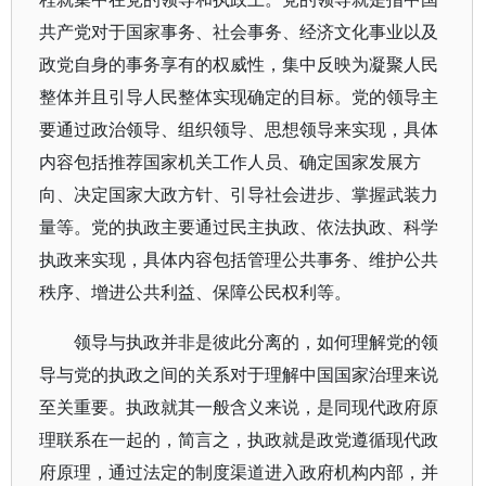
共产党对于国家事务、社会事务、经济文化事业以及
政党自身的事务享有的权威性，集中反映为凝聚人民
整体并且引导人民整体实现确定的目标。党的领导主
要通过政治领导、组织领导、思想领导来实现，具体
内容包括推荐国家机关工作人员、确定国家发展方
向、决定国家大政方针、引导社会进步、掌握武装力
量等。党的执政主要通过民主执政、依法执政、科学
执政来实现，具体内容包括管理公共事务、维护公共
秩序、增进公共利益、保障公民权利等。
领导与执政并非是彼此分离的，如何理解党的领
导与党的执政之间的关系对于理解中国国家治理来说
至关重要。执政就其一般含义来说，是同现代政府原
理联系在一起的，简言之，执政就是政党遵循现代政
府原理，通过法定的制度渠道进入政府机构内部，并