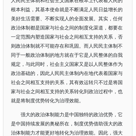
人民民主体制和社会主义国家在根本上代表着人民的
根本利益，其基本使命就是不断满足人民日益增长的
美好生活需要、不断实现人的全面发展。其实，任何
政治体制都是国家与社会之间的制度化渠道，都要在
一定范围内塑造国家与社会之间相互支持的关系，否
则政治体制就不可能存在和巩固。而人民民主体制不
同于一般政治体制的地方就在于它是人民整体的自我
规定，与此同时，社会主义国家又是以人民整体作为
政治基础的，因此人民民主体制内在地代表着国家与
社会之间相互支持的关系，其有效运转只不过是将国
家与社会之间相互支持的关系转化到政治过程中，也
就是将制度优势转化为治理效能。
强大的政治体制能力是中国独特的政治优势，它
是中国持续发展的奥秘所在，制度优势借助强大的政
治体制能力才能更好地转化为治理效能。因此，强大