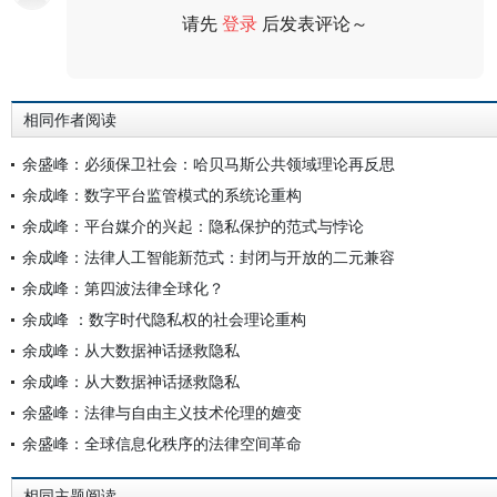
请先
登录
后发表评论～
评论
相同作者阅读
余盛峰：必须保卫社会：哈贝马斯公共领域理论再反思
余成峰：数字平台监管模式的系统论重构
余成峰：平台媒介的兴起：隐私保护的范式与悖论
余成峰：法律人工智能新范式：封闭与开放的二元兼容
余成峰：第四波法律全球化？
余成峰 ：数字时代隐私权的社会理论重构
余成峰：从大数据神话拯救隐私
余成峰：从大数据神话拯救隐私
余盛峰：法律与自由主义技术伦理的嬗变
余盛峰：全球信息化秩序的法律空间革命
相同主题阅读