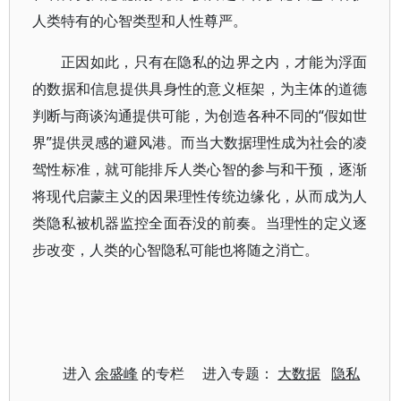
人类特有的心智类型和人性尊严。
正因如此，只有在隐私的边界之内，才能为浮面
的数据和信息提供具身性的意义框架，为主体的道德
判断与商谈沟通提供可能，为创造各种不同的“假如世
界”提供灵感的避风港。而当大数据理性成为社会的凌
驾性标准，就可能排斥人类心智的参与和干预，逐渐
将现代启蒙主义的因果理性传统边缘化，从而成为人
类隐私被机器监控全面吞没的前奏。当理性的定义逐
步改变，人类的心智隐私可能也将随之消亡。
进入
余盛峰
的专栏 进入专题：
大数据
隐私