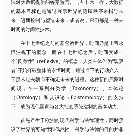
法对大数据提供的答案置言。与占卜术一样，大数据
的基本目标也是通过展示世界的隐匿秩序来指导未
来，进而控制与塑造未来，或者说，它们都是一种去
时间的时间性技术。
在十七世纪之前的基督教世界，时间乃是上帝永
恒注视下的概念，而在十七世纪之后，时间变成一
个“反身性”（reflexive）的概念，人类主体作为“观察
者”开始打破整体的永恒时间，通过当下的行动介入，
干预从过去朝向不确定未来的进程。这种新的启蒙时
间观，在一系列分类学（Taxonomy）、本体论
（Ontology）和认识论（Epistemology）的支持
下，成为现代国家与各大社会系统建制的基本动力。
首先产生于欧洲的现代科学与法律理性，同时预
设了世界的可知性和偶然性，科学与法律的目的并非