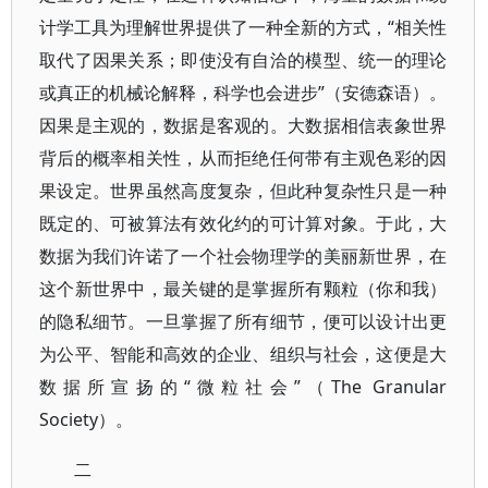
计学工具为理解世界提供了一种全新的方式，“相关性
取代了因果关系；即使没有自洽的模型、统一的理论
或真正的机械论解释，科学也会进步”（安德森语）。
因果是主观的，数据是客观的。大数据相信表象世界
背后的概率相关性，从而拒绝任何带有主观色彩的因
果设定。世界虽然高度复杂，但此种复杂性只是一种
既定的、可被算法有效化约的可计算对象。于此，大
数据为我们许诺了一个社会物理学的美丽新世界，在
这个新世界中，最关键的是掌握所有颗粒（你和我）
的隐私细节。一旦掌握了所有细节，便可以设计出更
为公平、智能和高效的企业、组织与社会，这便是大
数据所宣扬的“微粒社会”（The Granular
Society）。
二