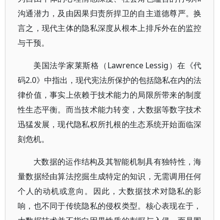
沟通潜力，及由因果归责所捍卫的自主道德尊严。换
言之，现代主体的隐私深度从根本上排斥外在的监控
与干预。
美国法学家莱斯格（Lawrence Lessig）在《代
码2.0》中指出，现代宪法所保护的包括隐私在内的法
律价值，事实上依赖于技术能力的局限所带来的制度
性生态平衡。而当技术能力转变，大数据等数字技术
迅猛发展，现代隐私权所扎根的生态系统开始面临深
刻危机。
大数据的运作结构及其智能机制具有独特性，海
量数据经由算法挖掘生成特定的知识，无需调用任何
个人的动机或意向。因此，大数据技术对隐私的影
响，也不同于传统隐私的侵权类型。核心表现在于，