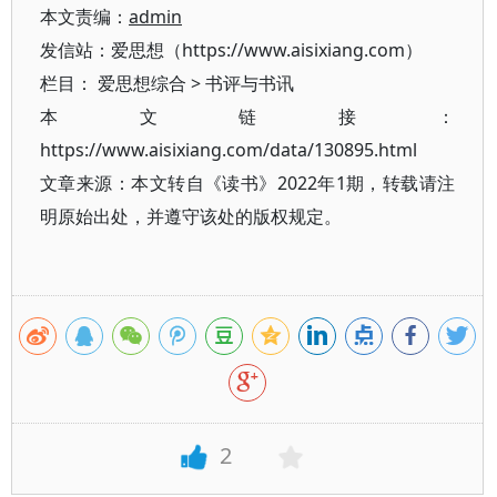
本文责编：
admin
发信站：爱思想（https://www.aisixiang.com）
栏目：
爱思想综合
>
书评与书讯
本文链接：
https://www.aisixiang.com/data/130895.html
文章来源：本文转自《读书》2022年1期，转载请注
明原始出处，并遵守该处的版权规定。
2