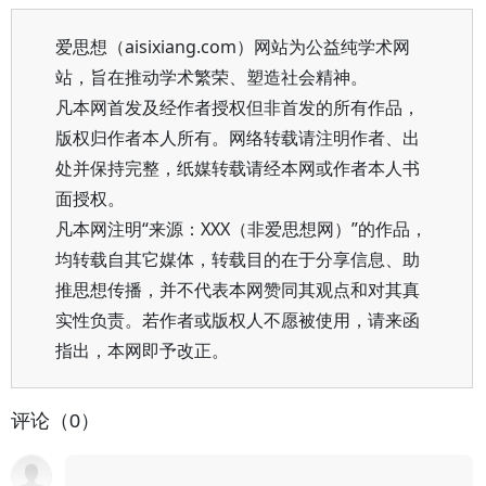
爱思想（aisixiang.com）网站为公益纯学术网
站，旨在推动学术繁荣、塑造社会精神。
凡本网首发及经作者授权但非首发的所有作品，
版权归作者本人所有。网络转载请注明作者、出
处并保持完整，纸媒转载请经本网或作者本人书
面授权。
凡本网注明“来源：XXX（非爱思想网）”的作品，
均转载自其它媒体，转载目的在于分享信息、助
推思想传播，并不代表本网赞同其观点和对其真
实性负责。若作者或版权人不愿被使用，请来函
指出，本网即予改正。
评论（0）