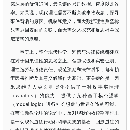
需深层的价值追问，最关键的只是数据、速度以及效
率。如果说，现代理性需要不断突破事物表象，探寻
事件背后的原因、机制和意义，而大数据理性则坚称
只需返回表面的关联，而无需深入探究和反思社会深
层结构的原理。
事实上，整个现代科学、道德与法律传统都建立
在对于因果理性的思考之上。命题假设和实验证明、
理性选择与道德责任、规范预期和法律后果，都有赖
于因果推断及其意义解释作为基础。更关键的是，因
果思维为人类文明演化提供了一种反事实推理
（what-ifs）的能力，提供了某种基于模态逻辑
（modal logic）进行社会想象与世界创造的可能。
在韦伯新教伦理的论述中，反对现状的救赎期望也正
是一切现代道德行动和科学思想的基石，回溯过往的