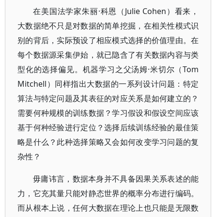
在美国法学家朱丽·科恩（Julie Cohen）看来，
大数据绝不只是对数据的简单挖掘，在相关性模式识
别的背后，实际预设了相应模式选择的价值理由。在
每个数据源采集伊始，就已隐含了有关数据内容与类
型化的选择偏见。机器学习之父汤姆·米切尔（Tom
Mitchell）同样指出大数据的一系列设计问题：特定
算法与特定问题及其表征的对应关系是如何建立的？
需要何种规模的训练数据？学习假设和假设空间应该
基于何种经验进行定位？选择后续训练经验的最佳策
略是什么？此种选择策略又会如何改变学习问题的复
杂性？
毋庸讳言，数据本身并不具备因果关系表述的能
力，它充其量只能对静态世界的概率分布进行编码。
而从根本上说，任何大数据在理论上也只能是无限数