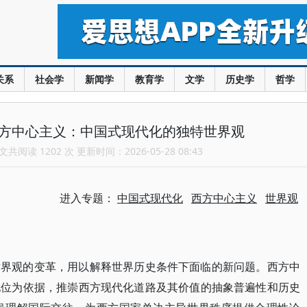
关系
社会学
新闻学
教育学
文学
历史学
哲学
西方中心主义：中国式现代化的独特世界观
共阅读 1202 次 更新时间：2026-05-28 08:43
进入专题：
中国式现代化
西方中心主义
世界观
世界观的变革，用以解释世界历史条件下面临的新问题。西方中
地位为依据，推崇西方现代化道路及其价值的抽象普遍性和历史