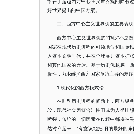
恰在于超越西方中心主义世界观的固有
好世界提出的中国方案。
二、西方中心主义世界观的主要表现
“中心”不是
西方中心主义世界观的
国家在现代历史进程的引领地位和国际
入资本文明时代，并在全球展开资本扩
和其他国家的命运。基于历史优越感，
极性，力求维护西方国家单边主导的差序
1.现代化的西方模式论
在世界历史进程的问题上，西方经
段，现代社会因符合理性而成为人类理
断裂，传统的一切因素在过程中都将被
“有意识地把‘旧的最好的
然对立起来，