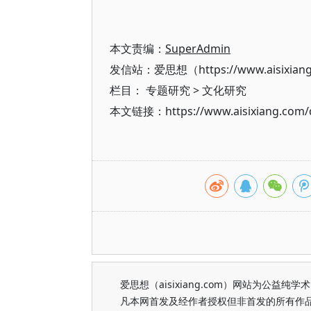
本文责编：
SuperAdmin
发信站：爱思想（https://www.aisixian
栏目：
专题研究
>
文化研究
本文链接：https://www.aisixiang.com/d
爱思想（aisixiang.com）网站为公
凡本网首发及经作者授权但非首发的所有作