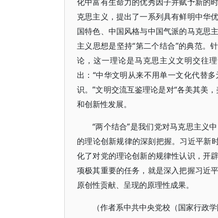
化中富有生命力的优秀因子并赋予新的
克思主义，提出了一系列具有鲜明中华
国特色、中国风格与中国气派的马克思
主义思想是坚持“第二个结合”的典范。
论，这一理论是马克思主义文明交往理
出：“中华文明从来不用单一文化代替
识。”文明交流互鉴理论是对“各美其美
和创新性发展。
“两个结合”是我们党对马克思主义
的理论创新规律的深刻把握。习近平新时
化了对党的理论创新的规律性认识，开
项极其重要的任务，就是深入把握习近
原创性贡献、呈现的原理性成果。
（作者系中共中央党校（国家行政学