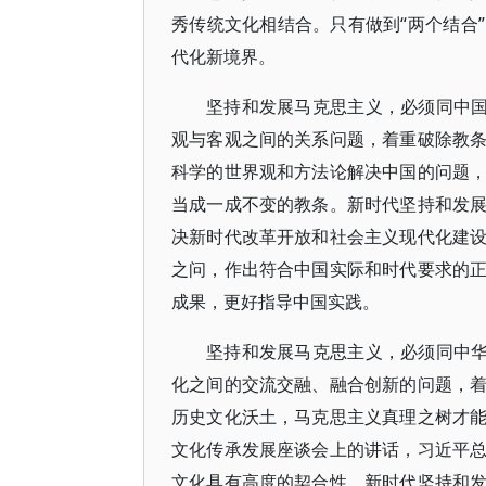
秀传统文化相结合。只有做到“两个结合
代化新境界。
坚持和发展马克思主义，必须同中国
观与客观之间的关系问题，着重破除教
科学的世界观和方法论解决中国的问题
当成一成不变的教条。新时代坚持和发
决新时代改革开放和社会主义现代化建
之问，作出符合中国实际和时代要求的
成果，更好指导中国实践。
坚持和发展马克思主义，必须同中华
化之间的交流交融、融合创新的问题，
历史文化沃土，马克思主义真理之树才
文化传承发展座谈会上的讲话，习近平
文化具有高度的契合性。新时代坚持和