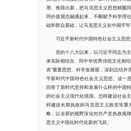
用、推陈出新，把马克思主义思想精髓
同价值观念融通起来，不断赋予科学理
础和群众基础，让马克思主义在中国牢牢
习近平新时代中国特色社会主义思想
党的十八大以来，以习近平同志为
体实际相结合、同中华优秀传统文化相结
表”重要思想、科学发展观，深刻总结并
平新时代中国特色社会主义思想。这一思
回答了新时代坚持和发展什么样的中国
的社会主义现代化强国、怎样建设社会
样建设长期执政的马克思主义政党等重
略，以全新的视野深化对共产党执政规
思主义中国化时代化新的飞跃。