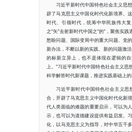
习近平新时代中国特色社会主义思
辟了马克思主义中国化时代化新境界。
时代、引领时代，统筹中华民族伟大复
之“矢”去射新时代中国之“的”，聚焦实
愁盼问题、国际变局中的重大问题、党
新办法，不断以新的实践、新的问题激活
的标新立异上，也不是体现在逻辑的自
上。”习近平新时代中国特色社会主义思
科学解答时代新课题，推进实践基础上的
习近平新时代中国特色社会主义思
合，开辟了马克思主义中国化时代化新
代人类面临的难题的重要启示，可以为
示，也可以为道德建设提供有益启发。
化，以马克思主义为指导，对中华五千