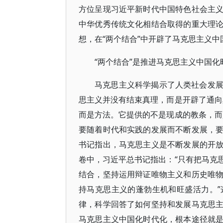
方位呈现习近平新时代中国特色社会主
中华优秀传统文化相结合取得的重大理
想，在“两个结合”中开辟了马克思主义
“两个结合”是推进马克思主义中国
马克思主义科学揭示了人类社会发
思主义并没有结束真理，而是开辟了通向
而是方法。它提供的不是现成的教条，而
要随着时代和实践的发展而不断发展，
书记指出，马克思主义是不断发展的开
卷中，习近平总书记指出：“只有把马克
结合，坚持运用辩证唯物主义和历史唯
持马克思主义的蓬勃生机和旺盛活力。
律，科学回答了如何坚持和发展马克思
马克思主义中国化时代化，根本途径就