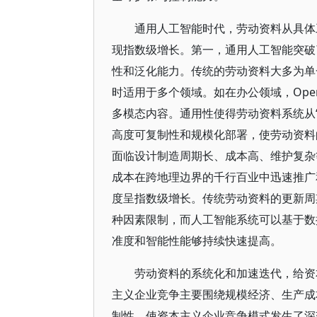
通用人工智能时代，劳动资料从具体
现指数级增长。第一，通用人工智能突破
性和泛化能力。传统的劳动资料大多为单
时适用于多个领域。如在办公领域，Ope
多模态内容。通用性使得劳动资料系统从“
高度可复制性和规模化部署，使劳动资料
面临设计制造周期长、成本高、维护复杂
成本在跨地理边界的千行百业中迅速推广
度呈指数级增长。传统劳动资料的更新周
种因素限制，而人工智能系统可以基于数
准度和智能性能够持续快速提高。
劳动资料的系统化和加速迭代，给资
主义企业竞争主要围绕规模经济、生产成
制性，使资本主义企业竞争模式发生了深