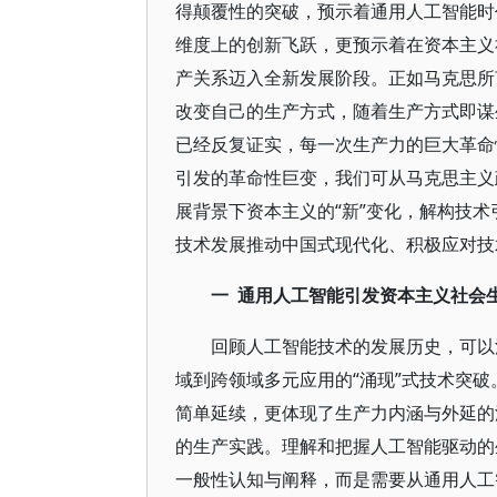
得颠覆性的突破，预示着通用人工智能时
维度上的创新飞跃，更预示着在资本主义
产关系迈入全新发展阶段。正如马克思所
改变自己的生产方式，随着生产方式即谋
已经反复证实，每一次生产力的巨大革命
引发的革命性巨变，我们可从马克思主义
展背景下资本主义的“新”变化，解构技术
技术发展推动中国式现代化、积极应对技
一
通用人工智能引发资本主义社会
回顾人工智能技术的发展历史，可以
域到跨领域多元应用的“涌现”式技术突
简单延续，更体现了生产力内涵与外延的
的生产实践。理解和把握人工智能驱动的
一般性认知与阐释，而是需要从通用人工