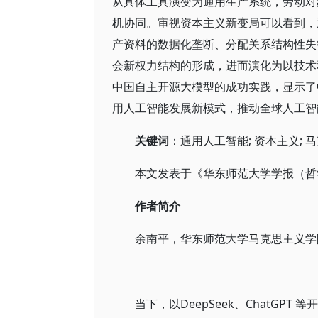
从具体工具演变为通用生产系统，劳动对
机协同。审视资本主义新变局可以看到，
产资料的数据化垄断、分配关系结构性失
会新权力结构的形成，进而演化为以技术和
中国自主开源大模型的成功实践，显示了
用人工智能发展新模式，推动全球人工智
关键词
：通用人工智能; 资本主义; 
本文发表于《华东师范大学学报（哲学
作者简介
余南平，华东师范大学马克思主义学
当下，以DeepSeek、ChatG