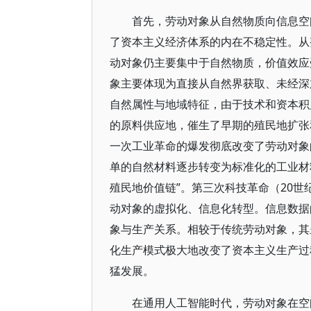
首先，劳动对象从自然物质向信息空
了资本主义经济体系的内在不稳定性。从
动对象仍主要集中于自然物质，价值效应
象主要体现为直接从自然界获取、未经深
自然属性与地域特征，由于技术和资本积
的原料供应地，催生了早期的殖民地扩张和
一次工业革命的爆发彻底改变了劳动对象
单的自然材料逐步转变为标准化的工业材
殖民地价值链”。第三次科技革命（20
动对象的虚拟化、信息化转型。信息数据
象与生产关系。相较于传统劳动对象，其
化生产模式极大地改变了资本主义生产过
猛发展。
在通用人工智能时代，劳动对象在空