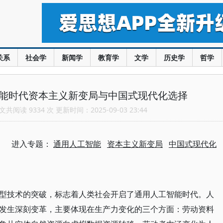
关系
社会学
新闻学
教育学
文学
历史学
哲学
智能时代资本主义新变局与中国式现代化选择
共阅读 9334 次 更新时间：2025-09-03 23:44
进入专题：
通用人工智能
资本主义新变局
中国式现代化
型技术的突破，标志着人类社会开启了通用人工智能时代。人
发生深刻变革，主要体现在生产力变化的三个方面：劳动资料