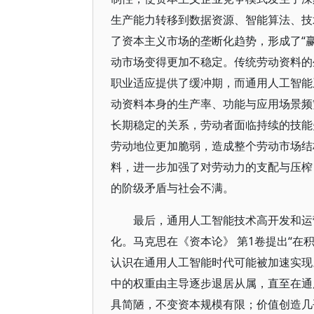
生产能力转移到数据资源、智能算法、技
了资本主义市场的垄断化趋势，形成了“
动市场变得更加不稳定。传统劳动资料的
职业适应提供了缓冲期，而通用人工智能
动资料本身的生产率、功能与应用场景频
长期稳定的关系，劳动者面临持续的技能
劳动地位更加脆弱，造成整个劳动市场结
料，进一步加强了对劳动力的支配与压榨
的阶级矛盾与社会不满。
最后，通用人工智能技术高开发和运
化。马克思在《资本论》 第1卷提出“在
认识在通用人工智能时代可能被加速实现
中的权重由主导逐步退居从属，直至在通
具简陋，不变资本规模有限；价值创造几