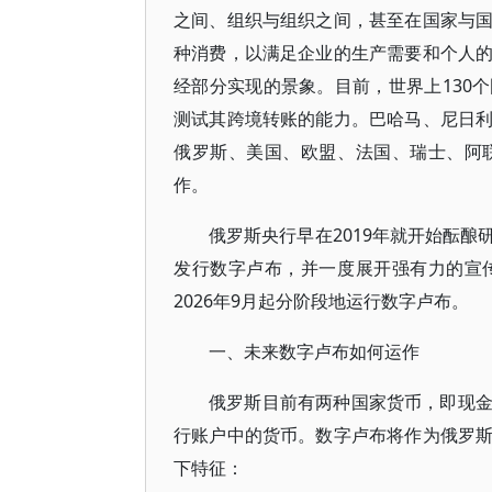
之间、组织与组织之间，甚至在国家与
种消费，以满足企业的生产需要和个人
经部分实现的景象。目前，世界上130
测试其跨境转账的能力。巴哈马、尼日
俄罗斯、美国、欧盟、法国、瑞士、阿
作。
俄罗斯央行早在2019年就开始酝
发行数字卢布，并一度展开强有力的宣
2026年9月起分阶段地运行数字卢布。
一、未来数字卢布如何运作
俄罗斯目前有两种国家货币，即现
行账户中的货币。数字卢布将作为俄罗
下特征：