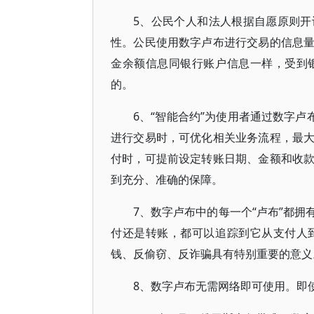
5、公民个人和法人根据自愿原则
性。公民使用数字卢布进行交易的信息
金余额信息同银行账户信息一样，受到
的。
6、“智能合约”为使用者通过数字卢
进行交易时，可优化相关业务流程，最
付时，可提前设定转账日期、金额和收
到充分、准确的保障。
7、数字卢布中的每一个“卢布”都
付还是转账，都可以追踪到它从支付人
钱、反偷窃、反诈骗具有特别重要的意义
8、数字卢布无需网络即可使用。即使