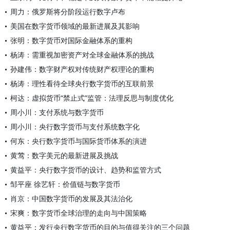
周力：俄罗斯将分阶段运行数字卢布
美国在数字货币领域的最新进展及其影响
张明：数字货币对国际金融体系的重构
杨涛：需重视加密资产对全球金融体系的挑战
孙建伟：数字财产权对传统财产权理论的重构
杨涛：理性看待全球央行数字货币的互联前景
柯达：虚拟货币“禁止式”监管：法理反思与制度优化
周小川：支付系统与数字货币
周小川：央行数字货币与支付系统数字化
何东：央行数字货币与国际货币体系的演进
黄莺：数字美元的最新进展及挑战
黄益平：央行数字货币的设计、趋势和监管方式
邹平座 徐艺轩：价值链与数字货币
肖京：中国数字货币的发展及其法治化
宋爽：数字货币全球治理的走向与中国策略
黄益平：发行央行数字货币的目的与值得关注的三个问题