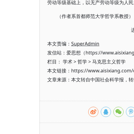
劳动等级基础上，以无产劳动等级为人民
（作者系首都师范大学哲学系教授）
本文责编：
SuperAdmin
发信站：爱思想（https://www.aisixian
栏目：
学术
>
哲学
>
马克思主义哲学
本文链接：https://www.aisixiang.com/d
文章来源：本文转自中国社会科学报，转