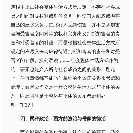
遇根本上由社会整体生活方式所决定，不存在社会成
员之间的对等权利或对等义务。即使有人疏忽或抛弃
自己的应尽义务，由此有人受到伤害，并不是从加害
者与受害者之间对等的权利义务出发判断加害者的责
任和对受害者的补偿，而是根据社会整体生活方式所
规定的应尽义务与应得待遇判断加害者的责任和对受
害者的补偿。换句话说，……社会整体生活方式作为
统一要素总是介入所有社会成员之间的关系。理论
上，任何事情都不能当作单纯的个体间关系来考虑和
处理，而是应当立足于社会整体生活方式与个体的关
系，即应当立足于整体与个体的关系考虑和处
理。”[[37]]
四、两种政治：西方的法治与儒家的德治
西方以利益关系作为建立社会架构的基石，整个