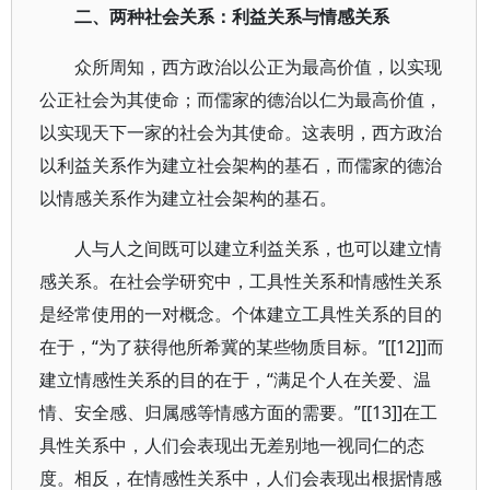
二、两种社会关系：利益关系与情感关系
众所周知，西方政治以公正为最高价值，以实现
公正社会为其使命；而儒家的德治以仁为最高价值，
以实现天下一家的社会为其使命。这表明，西方政治
以利益关系作为建立社会架构的基石，而儒家的德治
以情感关系作为建立社会架构的基石。
人与人之间既可以建立利益关系，也可以建立情
感关系。在社会学研究中，工具性关系和情感性关系
是经常使用的一对概念。个体建立工具性关系的目的
在于，“为了获得他所希冀的某些物质目标。”[[12]]而
建立情感性关系的目的在于，“满足个人在关爱、温
情、安全感、归属感等情感方面的需要。”[[13]]在工
具性关系中，人们会表现出无差别地一视同仁的态
度。相反，在情感性关系中，人们会表现出根据情感