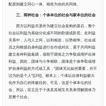
配原则建立同心一体、相依为命的共同体。
三、两种社会：个体本位的社会与家本位的社会
西方以利益关系作为建立社会架构的基石，整个
社会以利益为基础分化成不同的阶级或阶层。在利益
关系中，人与人之间，以利相连，以势相争。社会成
员之间根据自身利益进行合作或对抗，基于共同利益
建立各种利益集团，借助于团体之力争取或维护自身
利益。因此，团体与斗争相联，团体是个体争取或维
护自身利益的方式或工具，“团体无论如何重要，亦不
过为的是个人”[[29]]。根本上，个体以自身利益极大
化作为自己的终极目的。可见，这是个体本位的社
会。所以，应立足于个体及其相互关系来理解团体乃
至整个社会。