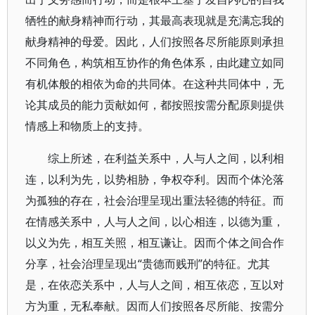
牺牲的献身精神而行动，其最高表现就是充满忘我的
献身精神的母爱。因此，人们按照各尽所能原则承担
不同角色，构筑相互协作的角色体系，由此建立如同
有机体般的相依为命的共同体。在这种共同体中，无
论其成员的能力贡献如何，都按照按需分配原则提供
情感上和物质上的支持。
综上所述，在利益关系中，人与人之间，以利相
连，以利为先，以势相胁，争权夺利。因而个体沦落
为孤独的存在，社会治理呈现出重法轻德的特征。而
在情感关系中，人与人之间，以心相连，以德为重，
以义为先，相互关照，相互谦让。因而个体之间合作
分享，社会治理呈现出“贵德而贱刑”的特征。尤其
是，在依恋关系中，人与人之间，相互依恋，互以对
方为重，无私奉献。因而人们按照各尽所能、按需分