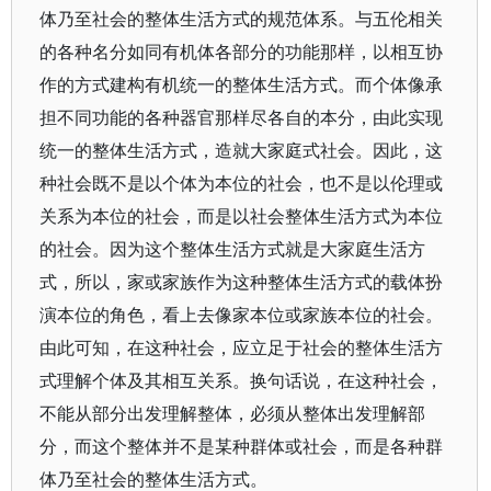
体乃至社会的整体生活方式的规范体系。与五伦相关
的各种名分如同有机体各部分的功能那样，以相互协
作的方式建构有机统一的整体生活方式。而个体像承
担不同功能的各种器官那样尽各自的本分，由此实现
统一的整体生活方式，造就大家庭式社会。因此，这
种社会既不是以个体为本位的社会，也不是以伦理或
关系为本位的社会，而是以社会整体生活方式为本位
的社会。因为这个整体生活方式就是大家庭生活方
式，所以，家或家族作为这种整体生活方式的载体扮
演本位的角色，看上去像家本位或家族本位的社会。
由此可知，在这种社会，应立足于社会的整体生活方
式理解个体及其相互关系。换句话说，在这种社会，
不能从部分出发理解整体，必须从整体出发理解部
分，而这个整体并不是某种群体或社会，而是各种群
体乃至社会的整体生活方式。