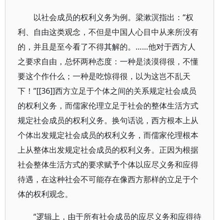
以社会成员的权利义务为例。梁漱溟指出：“权
利、自由这类观念，不但是中国人心目中从来所没有
的，并且是至今看了不得其解的。……他对于西方人
之要求自由，总怀两种态度：一种是淡漠得很，不懂
要这个作什么；一种是吃惊得很，以为这岂不乱天
下！”[[36]]西方立足于个体之间的关系规定社会成员
的权利义务，而儒家伦理立足于社会的整体生活方式
规定社会成员的权利义务。换句话说，西方根本上从
个体出发规定社会成员的权利义务，而儒家伦理根本
上从整体出发规定社会成员的权利义务。正因为根据
社会整体生活方式的要求赋予个体以应尽义务和应得
待遇，在这种社会不可能存在像西方那样的立足于个
体的权利观念。
“逻辑上，由于所有社会成员的应尽义务和应得待