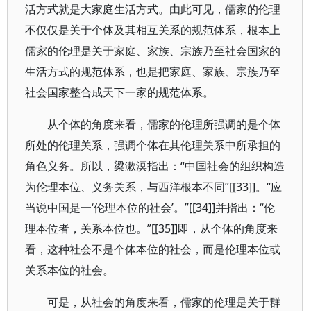
活方式就是大家庭生活方式。由此可见，儒家的伦理
不仅仅是关于个体及其相互关系的规范体系，根本上
儒家的伦理是关于家庭、家族、宗族乃至社会国家的
生活方式的规范体系，也是把家庭、家族、宗族乃至
社会国家整合成天下一家的规范体系。
从个体的角度来看，儒家的伦理所强调的是个体
所处的伦理关系，强调个体在其伦理关系中所承担的
角色义务。所以，梁漱溟指出：“中国社会的组织构造
为伦理本位、义务关系，与西洋根本不同”[[33]]。“应
当说中国是一‘伦理本位的社会’。”[[34]]并指出：“伦
理本位者，关系本位也。”[[35]]即，从个体的角度来
看，这种社会不是个体本位的社会，而是伦理本位或
关系本位的社会。
可是，从社会的角度来看，儒家的伦理是关于群