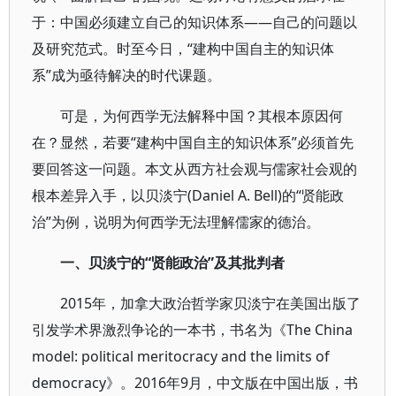
于：中国必须建立自己的知识体系——自己的问题以
及研究范式。时至今日，“建构中国自主的知识体
系”成为亟待解决的时代课题。
可是，为何西学无法解释中国？其根本原因何
在？显然，若要“建构中国自主的知识体系”必须首先
要回答这一问题。本文从西方社会观与儒家社会观的
根本差异入手，以贝淡宁(Daniel A. Bell)的“贤能政
治”为例，说明为何西学无法理解儒家的德治。
一、贝淡宁的“贤能政治”及其批判者
2015年，加拿大政治哲学家贝淡宁在美国出版了
引发学术界激烈争论的一本书，书名为《The China
model: political meritocracy and the limits of
democracy》。2016年9月，中文版在中国出版，书