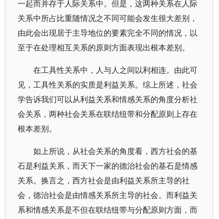
一起而并存于人际关系中。但是，这两种关系在人际
关系中所占比重随情况之不同可能会发生很大差别，
由此会出现居于主导地位的要素完全不同的情况，以
至于在处理相互关系的原则方面表现出根本差别。
在工具性关系中，人与人之间以利相连。由此可
见，工具性关系的实质是利益关系。综上所述，社会
学告诉我们可以从利益关系和情感关系的角度分析社
会关系，两种社会关系在联结纽带和分配原则上存在
根本差别。
如上所说，从社会关系的角度看，西方社会的基
石是利益关系，而天下一家的德治社会的基石是情感
关系。换言之，西方社会是由利益关系所主导的社
会，德治社会是由情感关系所主导的社会。而利益关
系和情感关系是不但在联结纽带与分配原则方面，而