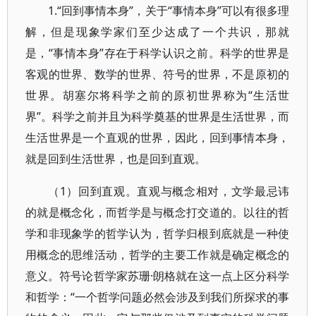
1.“回到事情本身”，关于“事情本身”可以有很多理
解，但是现象学家们至少达成了一个共识，那就
是，“事情本身”存在于科学认识之前。科学的世界是
客观的世界、数学的世界、符号的世界，不是原初的
世界。胡塞尔将科学之前的原初世界称为“生活世
界”。科学之前并且为科学奠基的世界是生活世界，而
生活世界是一个直观的世界，因此，回到事情本身，
就是回到生活世界，也是回到直观。
（1）回到直观。直观与概念相对，文学最忌讳
的就是概念化，而哲学是与概念打交道的。以往的哲
学和非现象学的哲学认为，哲学归根到底就是一种使
用概念的思维活动，哲学的主要工作就是确定概念的
意义。符号论哲学家苏珊·朗格就在这一点上区分科学
和哲学：“一个哲学问题必然会涉及到我们所探求的事