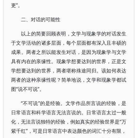
更”。
二、对话的可能性
以上的简要回顾表明，文学与现象学的对话发生
于文学活动的诸多层面，每个层面都有深入且丰硕的
成果。两者之所以能发生对话，是因为现象学与文学
具有内在的亲缘性。现象学想要达到的世界，正是文
学想要达到的世界，两者堪称殊途同归。该如何表达
两者的这种亲缘性呢？简单地说，文学和现象学都试
图“说不可说”。
“不可说”的是经验。文学作品所言说的经验，是
日常语言和科学语言无法言说的。日常语言太过一般
化，无法言说独特的经验，例如真实的经验世界是“万
紫千红”，可是日常语言中表达颜色的词汇十分有限，