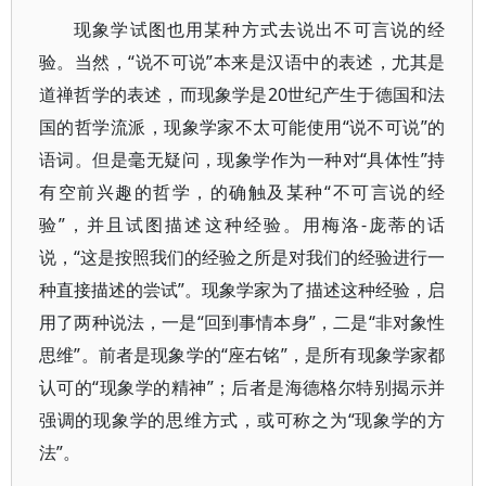
现象学试图也用某种方式去说出不可言说的经
验。当然，“说不可说”本来是汉语中的表述，尤其是
道禅哲学的表述，而现象学是20世纪产生于德国和法
国的哲学流派，现象学家不太可能使用“说不可说”的
语词。但是毫无疑问，现象学作为一种对“具体性”持
有空前兴趣的哲学，的确触及某种“不可言说的经
验”，并且试图描述这种经验。用梅洛-庞蒂的话
说，“这是按照我们的经验之所是对我们的经验进行一
种直接描述的尝试”。现象学家为了描述这种经验，启
用了两种说法，一是“回到事情本身”，二是“非对象性
思维”。前者是现象学的“座右铭”，是所有现象学家都
认可的“现象学的精神”；后者是海德格尔特别揭示并
强调的现象学的思维方式，或可称之为“现象学的方
法”。