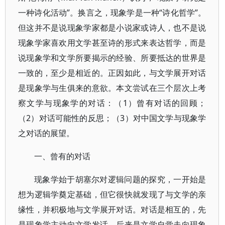
一种诗化活动”。换言之，现象学是一种“诗化哲学”。
但这并不是说现象学家都是小说家或诗人，也不是说
现象学家喜欢用文学甚至诗的形式来表达哲学，而是
说现象学和文学所要揭示的经验、所要抵达的世界是
一致的，至少是相近的。正因如此，与文学展开对话
是现象学与生俱来的意欲。本文尝试在三个层次上考
察文学与现象学的对话：（1）曾有对话的回顾；
（2）对话可能性的反思；（3）对中国文学与现象学
之对话的展望。
一、曾有的对话
现象学始于胡塞尔对逻辑问题的探究，一开始是
想为逻辑学奠定基础，但它很快就发现了与文学的亲
缘性，并积极地与文学展开对话。对话是相互的，先
是现象学主动向文学发话，后来是文学自觉走向现象