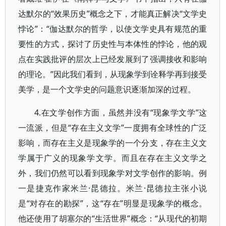
达默尔的“效果历史”概念之下，才能真正解决“文学史
悖论”：“伽达默尔的哲学，以使文学史具有规范的重
要性的方式，探讨了历史性与本体性的悖论，他的观
点在实践批评的层次上已经发展到了强调接收和影响
的理论。”因此我们看到，从现象学到诠释学再到接受
美学，是一个文学史的问题意识逐渐加深的过程。
4.在文学创作方面，虽然并没有“现象学文学”这
一流派，但是“存在主义文学”一度拥有全球性的广泛
影响，而存在主义是现象学的一个分支，存在主义文
学属于广义的现象学文学。而且在存在主义文学之
外，我们仍然可以看到现象学对文学创作的影响。例
一是捷克作家米兰·昆德拉。米兰·昆德拉主张小说
是“对存在的勘探”，这“存在”明显是现象学的概念。
他还使用了胡塞尔的“生活世界”概念：“从现代的初期