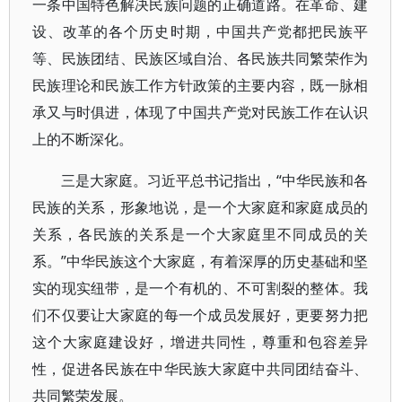
一条中国特色解决民族问题的正确道路。在革命、建
设、改革的各个历史时期，中国共产党都把民族平
等、民族团结、民族区域自治、各民族共同繁荣作为
民族理论和民族工作方针政策的主要内容，既一脉相
承又与时俱进，体现了中国共产党对民族工作在认识
上的不断深化。
三是大家庭。习近平总书记指出，“中华民族和各
民族的关系，形象地说，是一个大家庭和家庭成员的
关系，各民族的关系是一个大家庭里不同成员的关
系。”中华民族这个大家庭，有着深厚的历史基础和坚
实的现实纽带，是一个有机的、不可割裂的整体。我
们不仅要让大家庭的每一个成员发展好，更要努力把
这个大家庭建设好，增进共同性，尊重和包容差异
性，促进各民族在中华民族大家庭中共同团结奋斗、
共同繁荣发展。