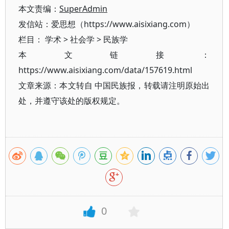
本文责编：
SuperAdmin
发信站：爱思想（https://www.aisixiang.com）
栏目：
学术
>
社会学
>
民族学
本文链接：
https://www.aisixiang.com/data/157619.html
文章来源：本文转自 中国民族报，转载请注明原始出
处，并遵守该处的版权规定。
0