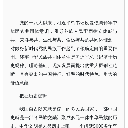
党的十八大以来，习近平总书记反复强调铸牢中
华民族共同体意识，引导各族人民牢固树立休戚与
共、荣辱与共、生死与共、命运与共的共同体理念，
对做好新时代党的民族工作起到了领航定向的重要作
用。铸牢中华民族共同体意识是习近平总书记基于历
史规律、理论基础、现实发展而提出的重大原创性论
断，具有突出的中国特征、鲜明的时代特色、重大的
价值意蕴。
把握历史逻辑
我国自古以来就是统一的多民族国家，一部中国
史就是一部各民族交融汇聚成多元一体中华民族的历
史。中华文明是人类历史上唯一一个绵延5000多年至