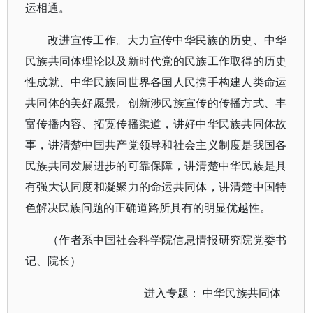
运相通。
改进宣传工作。大力宣传中华民族的历史、中华
民族共同体理论以及新时代党的民族工作取得的历史
性成就、中华民族同世界各国人民携手构建人类命运
共同体的美好愿景。创新涉民族宣传的传播方式、丰
富传播内容、拓宽传播渠道，讲好中华民族共同体故
事，讲清楚中国共产党领导和社会主义制度是我国各
民族共同发展进步的可靠保障，讲清楚中华民族是具
有强大认同度和凝聚力的命运共同体，讲清楚中国特
色解决民族问题的正确道路所具有的明显优越性。
（作者系中国社会科学院信息情报研究院党委书
记、院长）
进入专题：
中华民族共同体