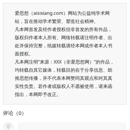
爱思想（aisixiang.com）网站为公益纯学术网
站，旨在推动学术繁荣、塑造社会精神。
凡本网首发及经作者授权但非首发的所有作品，
版权归作者本人所有。网络转载请注明作者、出
处并保持完整，纸媒转载请经本网或作者本人书
面授权。
凡本网注明“来源：XXX（非爱思想网）”的作品，
均转载自其它媒体，转载目的在于分享信息、助
推思想传播，并不代表本网赞同其观点和对其真
实性负责。若作者或版权人不愿被使用，请来函
指出，本网即予改正。
评论（0）