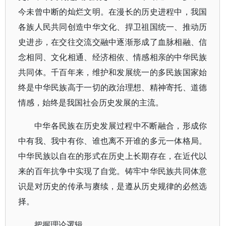
今未曾中断的灿烂文明。在漫长的历史进程中，我国
各族人民共同创造中华文化、捍卫祖国统一、推动历
史进步，在交往交流交融中逐渐形成了血脉相融、信
念相同、文化相通、经济相依、情感相亲的中华民族
共同体。千百年来，维护和发展统一的多民族国家始
终是中华民族高于一切的政治理想、精神寄托、道德
情感，始终是我国社会历史发展的主流。
中华各民族在历史发展过程中不断融合，形成你
中有我、我中有你、谁也离不开谁的多元一体格局。
中华民族以自在的形式在历史上长期存在，在近代以
来的百年抗争中实现了自觉。铸牢中华民族共同体意
识是对历史的传承与赓续，是遵从历史规律的必然选
择。
把握理论逻辑