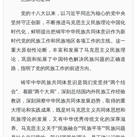
党的十八大以来，以习近平同志为核心的党中央
坚持守正创新，不断推进马克思主义民族理论中国化
时代化，鲜明提出把铸牢中华民族共同体意识作为新
时代党的民族工作和民族地区各项工作的主线。这一
重大原创性论断，丰富和发展了马克思主义民族理
论，巩固和拓展了中国特色解决民族问题的正确道
路，指明了党的民族工作的前进方向。
铸牢中华民族共同体意识是我们党坚持“两个结
合”、着眼“两个大局”，深刻总结国内外民族工作经验
教训，深刻洞察中华民族共同体发展趋势，取得的重
大理论和实践成果，既是对马克思主义共同体思想和
民族理论的发展，又有中华优秀传统文化的深厚滋
养。马克思主义关于“民族融合”“民族平等”“民族问题