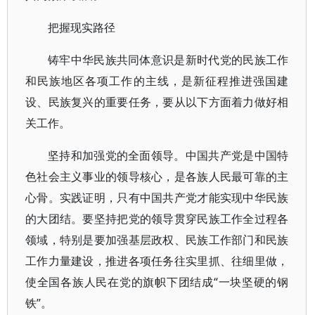
把握现实路径
铸牢中华民族共同体意识是新时代党的民族工作
和民族地区各项工作的主线，是新征程推进强国建
设、民族复兴的重要任务，要从以下方面着力做好相
关工作。
坚持和加强党的全面领导。中国共产党是中国特
色社会主义事业的领导核心，是各族人民最可靠的主
心骨。实践证明，只有中国共产党才能实现中华民族
的大团结。要坚持把党的领导贯穿民族工作全过程各
领域，特别是要加强基层政权、民族工作部门和民族
工作力量建设，推进各项任务往实里抓、往细里做，
使全国各族人民在党的旗帜下团结成“一块坚硬的钢
铁”。