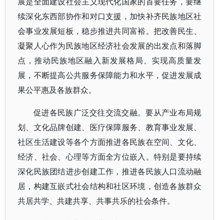
展是全面建设社会主义现代化国家的首要任务，要继
续深化东西部协作和对口支援，加快补齐民族地区社
会事业发展短板，稳步推进共同富裕。把改善民生、
凝聚人心作为民族地区经济社会发展的出发点和落脚
点，推动民族地区融入新发展格局、实现高质量发
展，不断提高公共服务保障能力和水平，促进发展成
果公平惠及各族群众。
促进各民族广泛交往交流交融。要从产业布局规
划、文化品牌创建、医疗保障服务、教育事业发展、
社区生活建设等各个方面推进各民族在空间、文化、
经济、社会、心理等方面全方位嵌入。特别是要持续
深化民族团结进步创建工作，推进各民族人口流动融
居，构建互嵌式社会结构和社区环境，创造各族群众
共居共学、共建共享、共事共乐的社会条件。