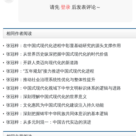
请先
登录
后发表评论～
评论
相同作者阅读
张冠梓：在中国式现代化进程中彰显基础研究的源头支撑作用
张冠梓：从世界历史纵深把握中国式现代化的时代价值
张冠梓：开辟人类迈向现代化的新道路
张冠梓：“五年规划”接力推进中国式现代化进程
张冠梓：推动社会治理系统性优化与整体性提升
张冠梓：中国式现代化视域下中华文明标识体系的逻辑与进路
张冠梓：深刻理解中国式现代化的世界意义
张冠梓：文化惠民为中国式现代化建设注入持久动能
张冠梓：深刻把握铸牢中华民族共同体意识的基本逻辑
张冠梓：从多元到混一：中国古代实边的演进