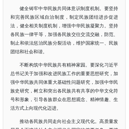
健全铸牢中华民族共同体意识制度机制。要坚持
和完善民族区域自治制度，制定民族团结进步促进
法，健全相关制度机制，增强中华民族凝聚力。坚持
各民族一律平等，加强各民族交往交流交融，防范、
制止和依法惩治民族分裂活动，维护国家统一、民族
团结和社会和谐。
不断构筑中华民族共有精神家园。要深化习近平
总书记关于加强和改进民族工作的重要思想研究，加
强中华民族共同体重大基础性问题研究，加强中华民
族史研究，树立和突出各民族共有共享的中华文化符
号和形象，引导各族群众在思想观念、精神情趣、生
活方式上向现代化迈进。
推动各民族共同走向社会主义现代化。高质量发