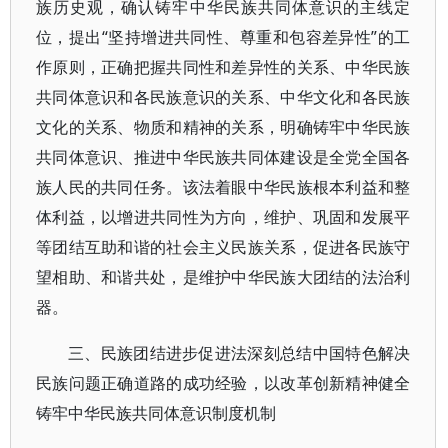
族历史观，确认铸牢中华民族共同体意识的主线定
位，提出“坚持增进共同性、尊重和包容差异性”的工
作原则，正确把握共同性和差异性的关系、中华民族
共同体意识和各民族意识的关系、中华文化和各民族
文化的关系、物质和精神的关系，明确铸牢中华民族
共同体意识、推进中华民族共同体建设是全党全国各
族人民的共同任务。该法着眼中华民族根本利益和整
体利益，以增进共同性为方向，维护、巩固和发展平
等团结互助和谐的社会主义民族关系，促进各民族守
望相助、和谐共处，是维护中华民族大团结的法治利
器。
三、民族团结进步促进法深刻总结中国特色解决
民族问题正确道路的成功经验，以改革创新精神健全
铸牢中华民族共同体意识制度机制