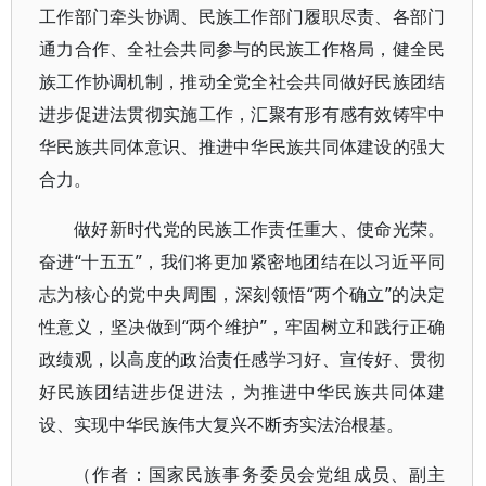
工作部门牵头协调、民族工作部门履职尽责、各部门
通力合作、全社会共同参与的民族工作格局，健全民
族工作协调机制，推动全党全社会共同做好民族团结
进步促进法贯彻实施工作，汇聚有形有感有效铸牢中
华民族共同体意识、推进中华民族共同体建设的强大
合力。
做好新时代党的民族工作责任重大、使命光荣。
奋进“十五五”，我们将更加紧密地团结在以习近平同
志为核心的党中央周围，深刻领悟“两个确立”的决定
性意义，坚决做到“两个维护”，牢固树立和践行正确
政绩观，以高度的政治责任感学习好、宣传好、贯彻
好民族团结进步促进法，为推进中华民族共同体建
设、实现中华民族伟大复兴不断夯实法治根基。
（作者：国家民族事务委员会党组成员、副主