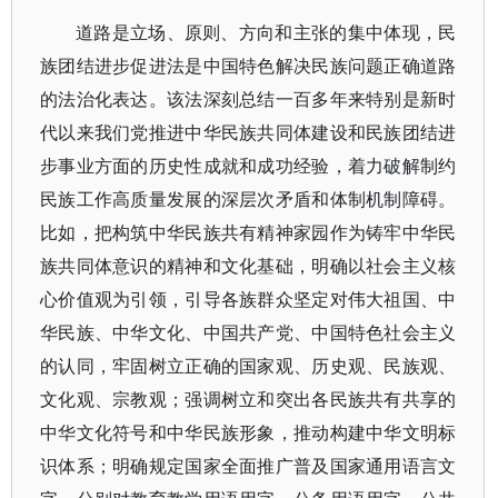
道路是立场、原则、方向和主张的集中体现，民
族团结进步促进法是中国特色解决民族问题正确道路
的法治化表达。该法深刻总结一百多年来特别是新时
代以来我们党推进中华民族共同体建设和民族团结进
步事业方面的历史性成就和成功经验，着力破解制约
民族工作高质量发展的深层次矛盾和体制机制障碍。
比如，把构筑中华民族共有精神家园作为铸牢中华民
族共同体意识的精神和文化基础，明确以社会主义核
心价值观为引领，引导各族群众坚定对伟大祖国、中
华民族、中华文化、中国共产党、中国特色社会主义
的认同，牢固树立正确的国家观、历史观、民族观、
文化观、宗教观；强调树立和突出各民族共有共享的
中华文化符号和中华民族形象，推动构建中华文明标
识体系；明确规定国家全面推广普及国家通用语言文