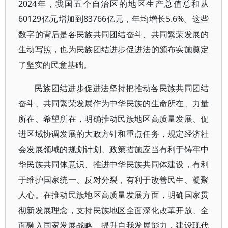
2024年，我国五个自治区的地区生产总值总和从
60129亿元增加到83766亿元，年均增长5.6%。这些
数字的背后是各民族共同团结奋斗、共同繁荣发展的
生动写照，也为民族团结进步促进法的颁布实施奠定
了坚实的民意基础。
民族团结进步促进法坚持把推动各民族共同团结
奋斗、共同繁荣发展作为中华民族的生命所在、力量
所在、希望所在，明确推动民族地区高质量发展、促
进区域协调发展的大政方针和重点任务，规定经济社
会发展领域的规划计划、政策措施应当有利于铸牢中
华民族共同体意识、推进中华民族共同体建设，有利
于维护国家统一、反对分裂，有利于改善民生、凝聚
人心。在推动民族地区高质量发展方面，明确国家贯
彻新发展理念，支持民族地区全面深化改革开放、全
面融入国家发展战略、提升自我发展能力，建设现代