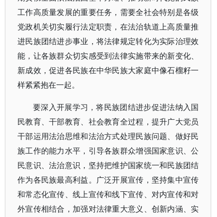
工作高质量发展的重要任务，需要全社会特别是各级
党政机关切实履行法定职责，在法治轨道上高质量推
进民族团结进步事业，将法律规定转化为实际治理效
能，让各族群众切实感受到法律实施带来的新变化、
新成效，促进各民族在中华民族大家庭中像石榴籽一
样紧紧抱在一起。
要深入开展学习，将民族团结进步促进法纳入国
民教育、干部教育、社会教育全过程，提升广大党员
干部运用法治思维和法治方式处理民族问题、做好民
族工作的能力水平，引导各族群众增强国家意识、公
民意识、法治意识，坚持把维护国家统一和民族团结
作为各民族最高利益。广泛开展宣传，坚持集中宣传
和常态化宣传、线上宣传和线下宣传、对内宣传和对
外宣传相结合，加强对法律重大意义、创新内涵、实