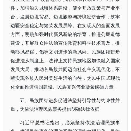
件，加强沿边城镇体系建设，健全开放政策与产业平
台，发展边境贸易、边境旅游与跨境经济合作，筑牢
边疆安全稳定与繁荣发展屏障。在实现人的全面发展
方面，明确加强时代新风新貌的培育，推进公民道德
建设，开展群众性法治宣传教育和科学技术普及，推
动移风易俗，倡导文明进步的新风尚。民族团结进步
促进法从制度上、法律上支持民族地区加快融入国家
发展大局，推动各民族共同迈向社会主义现代化，不
断实现各族人民对美好生活的向往，为以中国式现代
化全面推进强国建设、民族复兴伟业凝聚磅礴力量。
五、民族团结进步促进法坚持引导性与约束性并
重，为依法治理民族事务提供明确法律依据
习近平总书记指出，必须坚持依法治理民族事