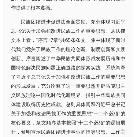
作提供了根本遵循。
民族团结进步促进法全面贯彻、充分体现习近平
总书记关于加强和改进民族工作的重要思想。从法律
文本上看，“序言+7章”共65条条文，集中体现了新时
代我们党关于民族工作的理论创新、制度创新和实践
创新。序言阐述了中华民族共同体形成发展历程和中
国特色解决民族问题正确道路的探索实践，系统阐释
了习近平总书记关于加强和改进民族工作的重要思想
的形成发展，充分诠释了这一重要思想开辟马克思主
义民族理论中国化时代化新境界、指引中华民族共同
体建设取得历史性成就。总则具体阐释习近平总书记
关于加强和改进民族工作的重要思想“十二个必须”的
核心要义，条文顺序基本按照“十二个必须”的逻辑展
开，鲜明宣示民族团结进步事业的指导思想、工作主