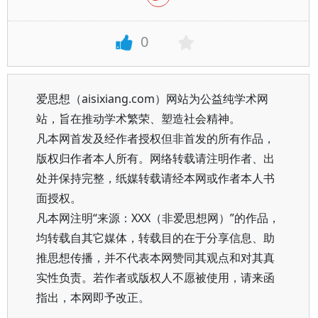
0
爱思想（aisixiang.com）网站为公益纯学术网
站，旨在推动学术繁荣、塑造社会精神。
凡本网首发及经作者授权但非首发的所有作品，
版权归作者本人所有。网络转载请注明作者、出
处并保持完整，纸媒转载请经本网或作者本人书
面授权。
凡本网注明“来源：XXX（非爱思想网）”的作品，
均转载自其它媒体，转载目的在于分享信息、助
推思想传播，并不代表本网赞同其观点和对其真
实性负责。若作者或版权人不愿被使用，请来函
指出，本网即予改正。