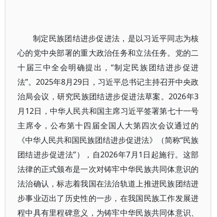
制定民族团结进步促进法，是以习近平同志为核
心的党中央部署的重大政治任务和立法任务。党的二
十届三中全会明确提出，“制定民族团结进步促进
法”。2025年8月29日，习近平总书记主持召开中央政
治局会议，研究民族团结进步促进法草案。2026年3
月12日，中华人民共和国主席习近平签署第七十一号
主席令，公布第十四届全国人大第四次会议通过的
《中华人民共和国民族团结进步促进法》（简称“民族
团结进步促进法”），自2026年7月1日起施行。这部
法律的正式颁布是一次对铸牢中华民族共同体意识的
法治确认，标志着我国在法治轨道上推进民族团结进
步事业迈出了历史性的一步，在我国民族工作发展进
程中具有里程碑意义，为铸牢中华民族共同体意识、