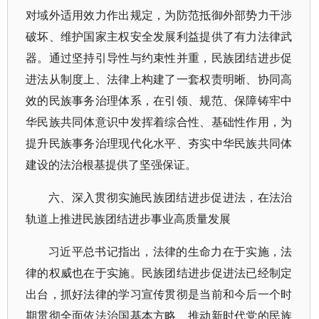
对域外适用效力作出规定，为防范抵御外部势力干涉
破坏、维护国家主权安全发展利益提供了有力法律武
器。通过坚持引导性与约束性并重，民族团结进步促
进法从制度上、法律上构建了一套权责明晰、协同高
效的民族事务治理体系，在引领、规范、保障铸牢中
华民族共同体意识中发挥着综合性、基础性作用，为
提升民族事务治理现代化水平、夯实中华民族共同体
建设的法治根基提供了坚强保证。
六、深入贯彻实施民族团结进步促进法，在法治
轨道上推进民族团结进步事业高质量发展
习近平总书记指出，法律的生命力在于实施，法
律的权威也在于实施。民族团结进步促进法已经制定
出台，抓好法律的学习宣传贯彻是当前和今后一个时
期贯彻全面依法治国基本方略、推动新时代党的民族