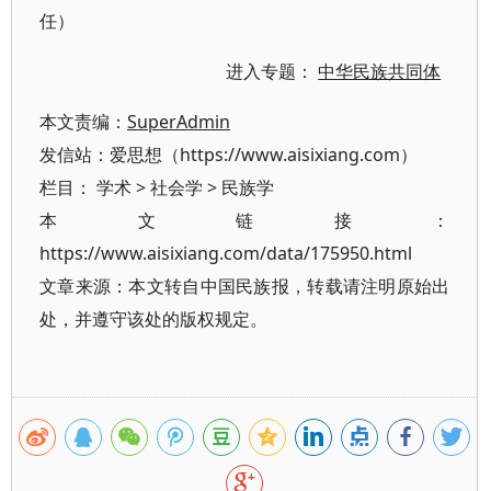
任）
进入专题：
中华民族共同体
本文责编：
SuperAdmin
发信站：爱思想（https://www.aisixiang.com）
栏目：
学术
>
社会学
>
民族学
本文链接：
https://www.aisixiang.com/data/175950.html
文章来源：本文转自中国民族报，转载请注明原始出
处，并遵守该处的版权规定。