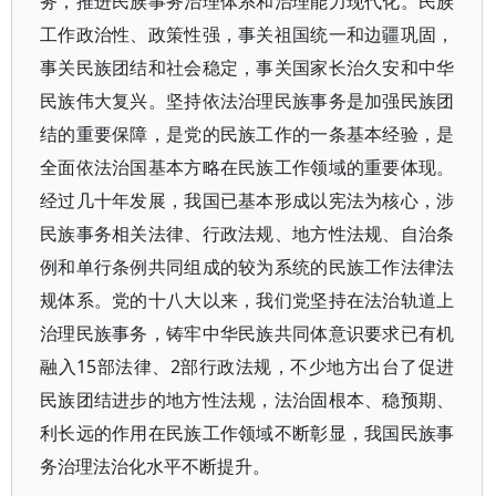
务，推进民族事务治理体系和治理能力现代化。民族
工作政治性、政策性强，事关祖国统一和边疆巩固，
事关民族团结和社会稳定，事关国家长治久安和中华
民族伟大复兴。坚持依法治理民族事务是加强民族团
结的重要保障，是党的民族工作的一条基本经验，是
全面依法治国基本方略在民族工作领域的重要体现。
经过几十年发展，我国已基本形成以宪法为核心，涉
民族事务相关法律、行政法规、地方性法规、自治条
例和单行条例共同组成的较为系统的民族工作法律法
规体系。党的十八大以来，我们党坚持在法治轨道上
治理民族事务，铸牢中华民族共同体意识要求已有机
融入15部法律、2部行政法规，不少地方出台了促进
民族团结进步的地方性法规，法治固根本、稳预期、
利长远的作用在民族工作领域不断彰显，我国民族事
务治理法治化水平不断提升。