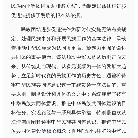
民族的平等团结互助和谐关系”，为制定民族团结进步
促进法提供了明确的根本法依据。
民族团结进步促进法作为新时代实施宪法有关规
定、处理民族事务和开展民族工作的基本法律，承载
着推动中华民族成为认同度更高、凝聚力更强的命运
共同体的重要使命。该法顺应中华民族从历史走向未
来、从传统走向现代、从多元凝聚为一体的发展大趋
势，立足新时代党的民族工作的历史方位，通篇将铸
牢中华民族共同体意识这一主线贯穿于立法目的、重
要原则、制度设计和具体条文之中；系统规定了铸牢
中华民族共同体意识、推进中华民族共同体建设的目
标任务、实现路径与一系列具体举措，特别是首次从
法理层面阐释铸牢中华民族共同体意识、推进中华民
族共同体建设等核心概念；阐明“五个共同”的中华民