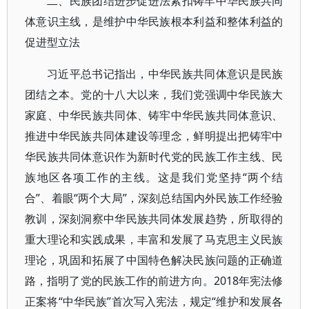
二、民族团结进步促进法紧扣铸牢中华民族共同
体意识主线，是维护中华民族根本利益和整体利益的
促进型立法
习近平总书记指出，中华民族共同体意识是民族
团结之本。党的十八大以来，我们党强调中华民族大
家庭、中华民族共同体、铸牢中华民族共同体意识、
推进中华民族共同体建设等理念，鲜明提出把铸牢中
华民族共同体意识作为新时代党的民族工作主线、民
族地区各项工作的主线。这是我们党坚持“两个结
合”、着眼“两个大局”，深刻总结国内外民族工作经验
教训，深刻洞察中华民族共同体发展趋势，所取得的
重大理论和实践成果，丰富和发展了马克思主义民族
理论，巩固和拓展了中国特色解决民族问题的正确道
路，指明了党的民族工作的前进方向。2018年宪法修
正案将“中华民族”首次写入宪法，规定“维护和发展各