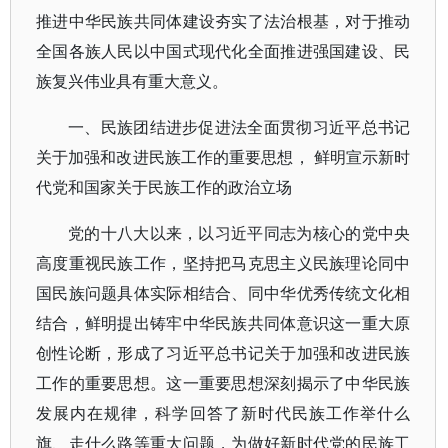
推进中华民族共同体建设夯实了法治根基，对于推动
全国各族人民以中国式现代化全面推进强国建设、民
族复兴伟业具有重大意义。
一、民族团结进步促进法全面贯彻习近平总书记
关于加强和改进民族工作的重要思想， 鲜明宣示新时
代党和国家关于民族工作的政治立场
党的十八大以来，以习近平同志为核心的党中央
高度重视民族工作，坚持把马克思主义民族理论同中
国民族问题具体实际相结合、同中华优秀传统文化相
结合，鲜明提出铸牢中华民族共同体意识这一重大原
创性论断，形成了习近平总书记关于加强和改进民族
工作的重要思想。这一重要思想深刻揭示了中华民族
发展内在规律，科学回答了新时代民族工作举什么
旗、走什么路等重大问题，为做好新时代党的民族工