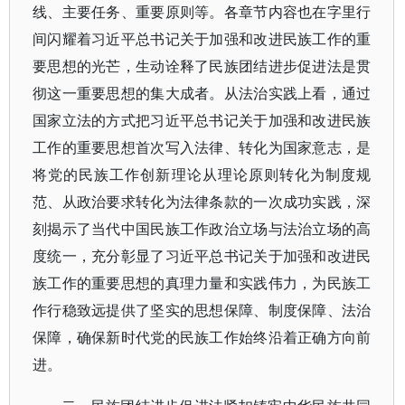
线、主要任务、重要原则等。各章节内容也在字里行
间闪耀着习近平总书记关于加强和改进民族工作的重
要思想的光芒，生动诠释了民族团结进步促进法是贯
彻这一重要思想的集大成者。从法治实践上看，通过
国家立法的方式把习近平总书记关于加强和改进民族
工作的重要思想首次写入法律、转化为国家意志，是
将党的民族工作创新理论从理论原则转化为制度规
范、从政治要求转化为法律条款的一次成功实践，深
刻揭示了当代中国民族工作政治立场与法治立场的高
度统一，充分彰显了习近平总书记关于加强和改进民
族工作的重要思想的真理力量和实践伟力，为民族工
作行稳致远提供了坚实的思想保障、制度保障、法治
保障，确保新时代党的民族工作始终沿着正确方向前
进。