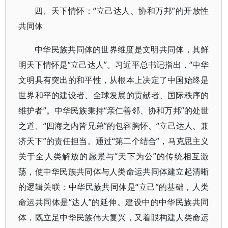
四、天下情怀：“立己达人、协和万邦”的开放性
共同体
中华民族共同体的世界维度是文明共同体，其鲜
明天下情怀是“立己达人”。习近平总书记指出，“中华
文明具有突出的和平性，从根本上决定了中国始终是
世界和平的建设者、全球发展的贡献者、国际秩序的
维护者”。中华民族秉持“亲仁善邻、协和万邦”的处世
之道、“四海之内皆兄弟”的包容胸怀、“立己达人、兼
济天下”的责任担当。通过“第二个结合”，马克思主义
关于全人类解放的愿景与“天下为公”的传统相互激
荡，使中华民族共同体与人类命运共同体建立起清晰
的逻辑关联：中华民族共同体是“立己”的基础，人类
命运共同体是“达人”的延伸。建设中的中华民族共同
体，既立足中华民族伟大复兴，又着眼构建人类命运