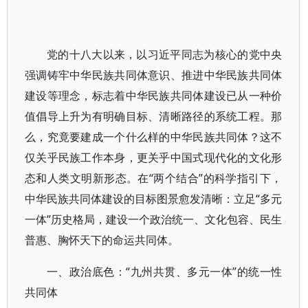
党的十八大以来，以习近平同志为核心的党中央
强调铸牢中华民族共同体意识、推进中华民族共同体
建设等理念，标志着中华民族共同体建设已从一种价
值倡导上升为有明确目标、清晰路径的系统工程。那
么，究竟要建成一个什么样的中华民族共同体？这不
仅关乎民族工作本身，更关乎中国式现代化的文化形
态和人类文明新形态。在“两个结合”的科学指引下，
中华民族共同体建设的目标图景愈发清晰：立足“多元
一体”历史格局，建设一个政治统一、文化包容、民生
普惠、胸怀天下的命运共同体。
一、政治底色：“九州共贯、多元一体”的统一性
共同体