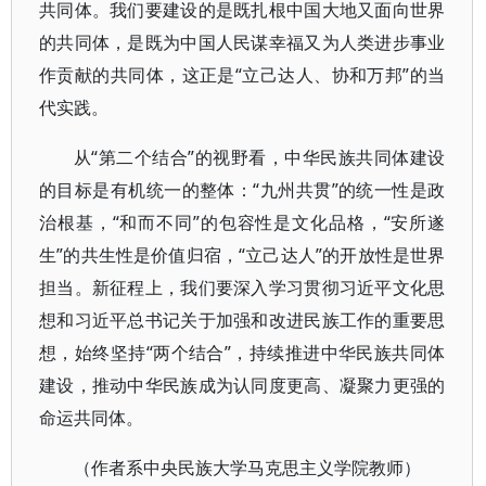
共同体。我们要建设的是既扎根中国大地又面向世界
的共同体，是既为中国人民谋幸福又为人类进步事业
作贡献的共同体，这正是“立己达人、协和万邦”的当
代实践。
从“第二个结合”的视野看，中华民族共同体建设
的目标是有机统一的整体：“九州共贯”的统一性是政
治根基，“和而不同”的包容性是文化品格，“安所遂
生”的共生性是价值归宿，“立己达人”的开放性是世界
担当。新征程上，我们要深入学习贯彻习近平文化思
想和习近平总书记关于加强和改进民族工作的重要思
想，始终坚持“两个结合”，持续推进中华民族共同体
建设，推动中华民族成为认同度更高、凝聚力更强的
命运共同体。
（作者系中央民族大学马克思主义学院教师）