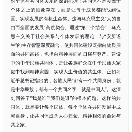
对个体与共同体关系的深刻把握：共同体不是凌驾于
个体之上的抽象存在，而是让每个成员都能找到位
置、实现发展的有机生命体。这与马克思主义“人的自
由而全面的发展”高度契合。通过“第二个结合”，马克
思主义关于社会关系与个体发展的理论，与“安所遂
生”的生存智慧深度融合，使共同体建设既指向物质层
面的共同富裕，也指向精神层面的归属与尊严。建设
中的中华民族共同体，是让各族群众在中华民族大家
庭中找到精神家园、实现人生价值的共生体。正如习
近平总书记指出的，各族人民“都有一个共同身份，就
是中华民族；都有一个共同名字，就是中国人”。这深
刻回答了“我是谁”“我们是谁”的根本问题。这样的共
同体，就是要让每个民族、每个个体在共同发展中成
就自身，让共同体成为人心归聚、精神相依的命运与
共之家。