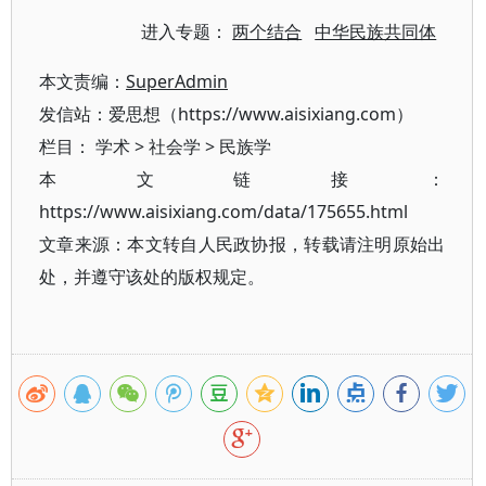
进入专题：
两个结合
中华民族共同体
本文责编：
SuperAdmin
发信站：爱思想（https://www.aisixiang.com）
栏目：
学术
>
社会学
>
民族学
本文链接：
https://www.aisixiang.com/data/175655.html
文章来源：本文转自人民政协报，转载请注明原始出
处，并遵守该处的版权规定。