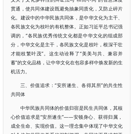
贯通，使共同体建设既避免抽象同质化，又防止碎片
化。建设中的中华民族共同体，是中华文化为主干、
各民族文化为枝叶的有机整体。正如习近平总书记强
调的，“各民族优秀传统文化都是中华文化的组成部
分，中华文化是主干，各民族文化是枝叶，根深干壮
才能枝繁叶茂”。这生动诠释了“美美与共、兼容并
蓄”的文化品格，让中华文化在包容多样中焕发新的生
机活力。
三、价值追求：“安所遂生、各得其所”的共生性
共同体
中华民族共同体的价值归宿是民生共同体，其核
心价值追求是“安所遂生”——安顿身心、获得归属，
成全生命、实现价值。这一理念集中体现了中华文化