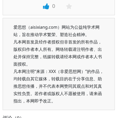
0
爱思想（aisixiang.com）网站为公益纯学术网
站，旨在推动学术繁荣、塑造社会精神。
凡本网首发及经作者授权但非首发的所有作品，
版权归作者本人所有。网络转载请注明作者、出
处并保持完整，纸媒转载请经本网或作者本人书
面授权。
凡本网注明“来源：XXX（非爱思想网）”的作品，
均转载自其它媒体，转载目的在于分享信息、助
推思想传播，并不代表本网赞同其观点和对其真
实性负责。若作者或版权人不愿被使用，请来函
指出，本网即予改正。