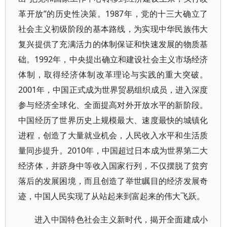
革开放”的历史性决策。1987年，党的十三大确立了
社会主义初级阶段的基本路线，为实现中华民族伟大
复兴提供了充满活力的体制保证和快速发展的物质基
础。1992年，中央提出确立和建设社会主义市场经济
体制，取得经济体制改革理论与实践的重大突破。
2001年，中国正式成为世界贸易组织成员，进入深度
参与经济全球化、全面提高对外开放水平的新阶段。
中国经历了世界历史上规模最大、速度最快的城镇化
进程，创造了大量就业机会，人民收入水平和生活质
量同步提升。2010年，中国超过日本成为世界第二大
经济体，并跻身中等收入国家行列，不仅摆脱了贫穷
落后的发展困境，而且创造了举世瞩目的经济发展奇
迹，中国人民实现了从站起来到富起来的伟大飞跃。
进入中国特色社会主义新时代，揭开全面建成小