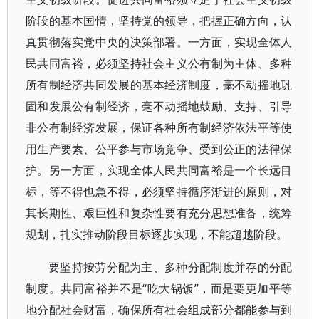
阶段的基本国情，坚持党的领导，把握正确方向，认
真贯彻落实党中央的决策部署。一方面，实现全体人
民共同富裕，必须坚持社会主义公有制为主体、多种
所有制经济共同发展的基本经济制度，毫不动摇地巩
固和发展公有制经济，毫不动摇地鼓励、支持、引导
非公有制经济发展，保证各种所有制经济依法平等使
用生产要素、公平参与市场竞争、受到公正的法律保
护。另一方面，实现全体人民共同富裕是一个长远目
标，等不得也急不得，必须坚持循序渐进的原则，对
其长期性、艰巨性和复杂性要有充分思想准备，统筹
规划，扎实推动阶段目标逐步实现，不能超越阶段。
要坚持按劳分配为主、多种分配制度并存的分配
制度。共同富裕并不是“吃大锅饭”，而是要更加平等
地分配社会财富，确保所有社会组成部分都能参与到