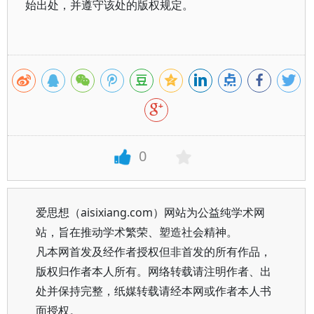
始出处，并遵守该处的版权规定。
0
爱思想（aisixiang.com）网站为公益纯学术网
站，旨在推动学术繁荣、塑造社会精神。
凡本网首发及经作者授权但非首发的所有作品，
版权归作者本人所有。网络转载请注明作者、出
处并保持完整，纸媒转载请经本网或作者本人书
面授权。