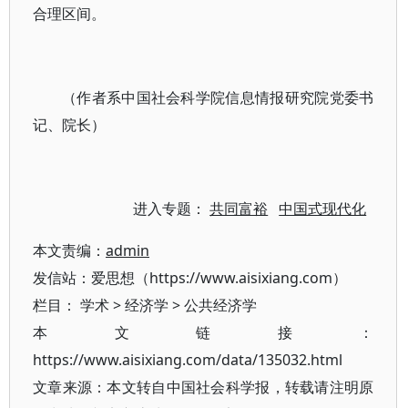
合理区间。
（作者系中国社会科学院信息情报研究院党委书
记、院长）
进入专题：
共同富裕
中国式现代化
本文责编：
admin
发信站：爱思想（https://www.aisixiang.com）
栏目：
学术
>
经济学
>
公共经济学
本文链接：
https://www.aisixiang.com/data/135032.html
文章来源：本文转自中国社会科学报，转载请注明原