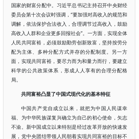
国家的财富分配中。习近平总书记主持召开中央财经
委员会第十次会议时强调，“要加强对高收入的规范和
调解，依法保护合法收入，合理调节过高收入，鼓励
高收入人群和企业更多回报社会”。一方面，实现全体
人民共同富裕，必须鼓励勤劳创新致富，坚持按劳分
配为主体、多种分配方式并存的分配制度。另一方
面，实现共同富裕，要尽力而为和量力而行，要建立
科学的公共政策体系，形成人人享有的合理分配格
局。
共同富裕凸显了中国式现代化的基本特征
中国共产党自成立以来，就把为中国人民谋幸
福、为中华民族谋复兴确立为自己的初心使命，矢志
不渝。新中国成立以来特别是经过改革开放的快速发
展，党中央团结带领人民朝着实现共同富裕的目标不