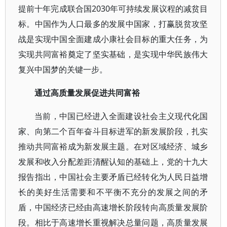
提前十年完成联合国2030年可持续发展议程的减贫目
标。中国作为人口最多的发展中国家，打赢脱贫攻坚
战是实现中国全面建成小康社会目标的重大任务，为
实现共同富裕奠定了坚实基础，是实现中华民族伟大
复兴中国梦的关键一步。
通过高质量发展促进共同富裕
当前，中国已经进入全面建设社会主义现代化国
家、向第二个百年奋斗目标进军的新发展阶段，扎实
推动共同富裕成为新发展主题。在对区域经济、城乡
发展和收入分配差距清醒认知的基础上，党的十九大
报告指出，中国社会主要矛盾已经转化为人民日益增
长的美好生活需要和不平衡不充分的发展之间的矛
盾，中国经济已经由高速增长阶段转向高质量发展阶
段。相比于高速增长重视解决总量问题，高质量发展