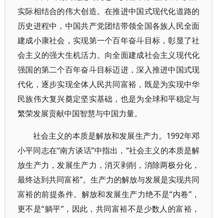
实际相结合的伟大创造。在推进中国式现代化道路的
历史进程中，中国共产党团结带领全国各族人民全面
建成小康社会，实现第一个百年奋斗目标，彰显了社
会主义的强大生机活力。向全面建成社会主义现代化
强国的第二个百年奋斗目标迈进，深入推进中国式现
代化，逐步实现全体人民共同富裕，既是为实现中华
民族伟大复兴奠定坚实基础，也是为全球和平稳定与
繁荣发展贡献中国智慧与中国力量。
社会主义的本质是解放和发展生产力。1992年邓
小平同志在“南方谈话”中指出，“社会主义的本质是解
放生产力，发展生产力，消灭剥削，消除两极分化，
最终达到共同富裕”。生产力的解放与发展是实现共同
富裕的前提条件。解放和发展生产力绝不是“内卷”，
更不是“躺平”，因此，共同富裕不是少数人的富裕，