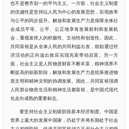
也不是整齐划一的平均主义。一方面，社会主义制度
的优越性是坚持以人民为中心的发展思想，实现效率
与公平的同步提升。解放和发展生产力是保障全体社
会成员平等、公平、公正地享有发展权利和发展机
会，重视发挥人的积极性、主动性和创造性。因此，
共同富裕是从全体人民的共同利益出发，鼓励通过经
济活动的正向溢出效应实现先富带动后富。另一方
面，社会主义是人民物质财富不断丰富，精神境界不
断提高的崭新阶段，解放和发展生产力是统筹推进物
质文明和精神文明的协调发展。因此，共同富裕强调
人民群众物质生活和精神生活都富裕，是中国式现代
化走向成熟的重要标志。
要坚持社会主义初级阶段基本经济制度。中国是
世界上最大的发展中国家，仍处于并将长期处于社会
主义初级阶段。促进共同富裕须立足于社会主义初级