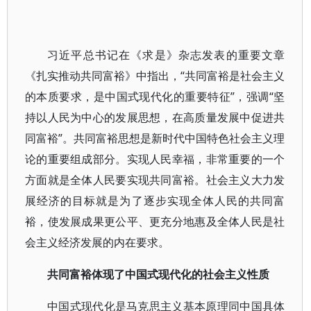
习近平总书记在《求是》杂志发表的重要文章
《扎实推动共同富裕》中指出，“共同富裕是社会主义
的本质要求，是中国式现代化的重要特征”，强调“坚
持以人民为中心的发展思想，在高质量发展中促进共
同富裕”。共同富裕思想是新时代中国特色社会主义理
论的重要组成部分。实现人民幸福，非常重要的一个
方面就是全体人民要实现共同富裕。社会主义大力发
展经济的目标就是为了逐步实现全体人民的共同富
裕，使发展成果更公平、更充分地惠及全体人民是社
会主义经济发展的内在要求。
共同富裕体现了中国式现代化的社会主义性质
中国式现代化是马克思主义基本原理同中国具体