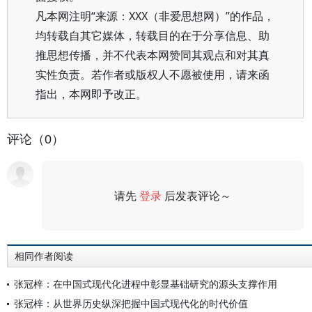
凡本网注明“来源：XXX（非爱思想网）”的作品，
均转载自其它媒体，转载目的在于分享信息、助
推思想传播，并不代表本网赞同其观点和对其真
实性负责。若作者或版权人不愿被使用，请来函
指出，本网即予改正。
评论（0）
请先
登录
后发表评论～
评论
相同作者阅读
张冠梓：在中国式现代化进程中彰显基础研究的源头支撑作用
张冠梓：从世界历史纵深把握中国式现代化的时代价值