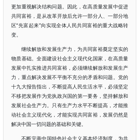
更加重视解决结构问题。因此，在高质量发展中促进
共同富裕，是从改革开放后允许一部分人、一部分地
区“先富起来”向实现全体人民共同富裕的重大战略转
变。
继续解放和发展生产力，为共同富裕奠定坚实的
物质基础。全面建设社会主义现代化国家，在高质量
发展中扎实推进共同富裕，必须继续解放和发展生产
力，重点解决发展不平衡不充分的矛盾和问题。党的
十九大报告指出，不断提高人民生活水平，必须坚定
不移把发展作为党执政兴国的第一要务，坚持解放和
发展社会生产力。只有生产力水平不断提高，才能推
动社会主义现代化，才能实现共同富裕，发展仍然是
解决中国一切问题的基础和关键。
不断完善中国特色社会主义基本经济制度，为共