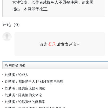
实性负责。若作者或版权人不愿被使用，请来函
指出，本网即予改正。
评论（0）
请先
登录
后发表评论～
评论
相同作者阅读
刘梦溪：论成人
刘梦溪：都是梦中人 区别只在醒与未醒
刘梦溪：经典应该如何阅读
刘梦溪：陈寅恪的文体论
刘梦溪：论陈寅恪的阐释学