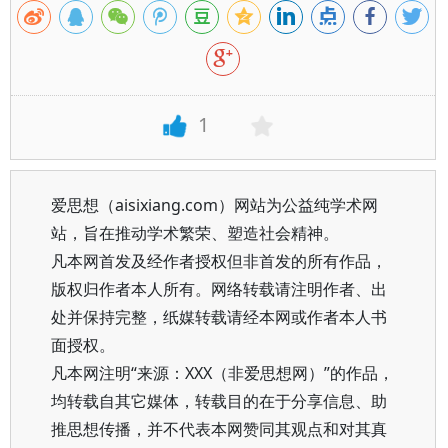
1
爱思想（aisixiang.com）网站为公益纯学术网
站，旨在推动学术繁荣、塑造社会精神。
凡本网首发及经作者授权但非首发的所有作品，
版权归作者本人所有。网络转载请注明作者、出
处并保持完整，纸媒转载请经本网或作者本人书
面授权。
凡本网注明“来源：XXX（非爱思想网）”的作品，
均转载自其它媒体，转载目的在于分享信息、助
推思想传播，并不代表本网赞同其观点和对其真