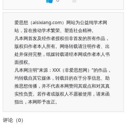
爱思想（aisixiang.com）网站为公益纯学术网
站，旨在推动学术繁荣、塑造社会精神。
凡本网首发及经作者授权但非首发的所有作品，
版权归作者本人所有。网络转载请注明作者、出
处并保持完整，纸媒转载请经本网或作者本人书
面授权。
凡本网注明“来源：XXX（非爱思想网）”的作品，
均转载自其它媒体，转载目的在于分享信息、助
推思想传播，并不代表本网赞同其观点和对其真
实性负责。若作者或版权人不愿被使用，请来函
指出，本网即予改正。
评论（0）