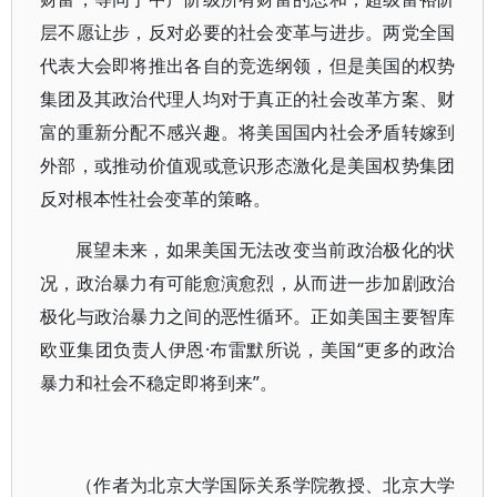
层不愿让步，反对必要的社会变革与进步。两党全国
代表大会即将推出各自的竞选纲领，但是美国的权势
集团及其政治代理人均对于真正的社会改革方案、财
富的重新分配不感兴趣。将美国国内社会矛盾转嫁到
外部，或推动价值观或意识形态激化是美国权势集团
反对根本性社会变革的策略。
展望未来，如果美国无法改变当前政治极化的状
况，政治暴力有可能愈演愈烈，从而进一步加剧政治
极化与政治暴力之间的恶性循环。正如美国主要智库
欧亚集团负责人伊恩·布雷默所说，美国“更多的政治
暴力和社会不稳定即将到来”。
（作者为北京大学国际关系学院教授、北京大学