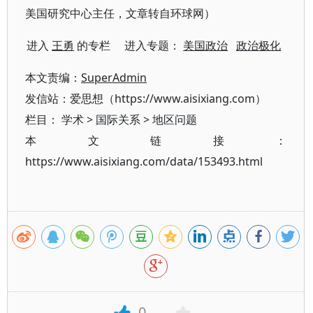
美国研究中心主任，文章转自环球网）
进入
王勇
的专栏 进入专题：
美国政治
政治极化
本文责编：
SuperAdmin
发信站：爱思想（https://www.aisixiang.com）
栏目：
学术
>
国际关系
>
地区问题
本文链接：
https://www.aisixiang.com/data/153493.html
0