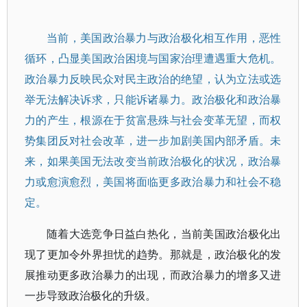
当前，美国政治暴力与政治极化相互作用，恶性
循环，凸显美国政治困境与国家治理遭遇重大危机。
政治暴力反映民众对民主政治的绝望，认为立法或选
举无法解决诉求，只能诉诸暴力。政治极化和政治暴
力的产生，根源在于贫富悬殊与社会变革无望，而权
势集团反对社会改革，进一步加剧美国内部矛盾。未
来，如果美国无法改变当前政治极化的状况，政治暴
力或愈演愈烈，美国将面临更多政治暴力和社会不稳
定。
随着大选竞争日益白热化，当前美国政治极化出
现了更加令外界担忧的趋势。那就是，政治极化的发
展推动更多政治暴力的出现，而政治暴力的增多又进
一步导致政治极化的升级。