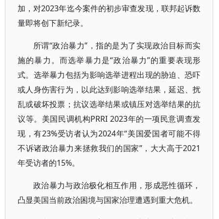
加，对2023年迄今案件的初步审查发现，联邦起诉数
量即将创下新纪录。
所谓“政治暴力”，指的是为了实现政治目标而实
施的暴力。而选举暴力是“政治暴力”的重要表现形
式。选举暴力包括为影响选举进程出现的胁迫、恐吓
或人身伤害行为，以此达到影响选举结果，延迟、扰
乱或破坏投票；抗议选举结果或镇压对选举结果的抗
议等。美国民调机构PRRI 2023年的一项民意调查发
现，有23%受访者认为2024年“美国爱国者可能不得
不诉诸政治暴力来拯救我们的国家”，大大高于2021
年受访者的15%。
政治暴力与政治极化相互作用，形成恶性循环，
凸显美国当前政治困境与国家治理遭遇到重大危机。