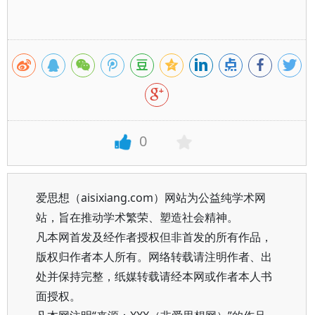
0
爱思想（aisixiang.com）网站为公益纯学术网
站，旨在推动学术繁荣、塑造社会精神。
凡本网首发及经作者授权但非首发的所有作品，
版权归作者本人所有。网络转载请注明作者、出
处并保持完整，纸媒转载请经本网或作者本人书
面授权。