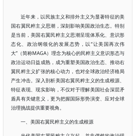
近年来，以民族主义和排外主义为显著特征的美
国右翼民粹主义思潮，深刻影响美国政治生态。特别
是当前，美国右翼民粹主义思潮呈现体系化、意识形
态化、政治纲领化的发展态势，以“让美国再次伟
大”（简称MAGA）理念为核心的民粹主义意识形态与
政治运动日益成熟，成为重塑美国政治生态、推动右
翼民粹主义扩张的核心动力，也对全球政治经济格局
产生冲击。深入剖析美国右翼民粹主义的生成根源、
特征表现、现实影响，不仅对于理解美国社会深层矛
盾具有关键意义，更为把握国际形势演变、应对全球
治理挑战提供重要视角。
一、美国右翼民粹主义的生成根源
当代美国右翼民粹主义兴起，并非偶然的政治现