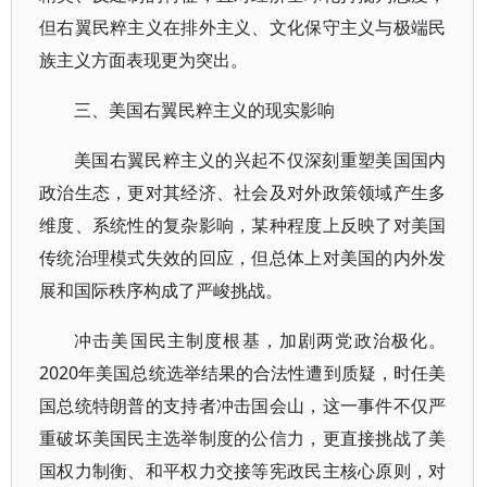
但右翼民粹主义在排外主义、文化保守主义与极端民
族主义方面表现更为突出。
三、美国右翼民粹主义的现实影响
美国右翼民粹主义的兴起不仅深刻重塑美国国内
政治生态，更对其经济、社会及对外政策领域产生多
维度、系统性的复杂影响，某种程度上反映了对美国
传统治理模式失效的回应，但总体上对美国的内外发
展和国际秩序构成了严峻挑战。
冲击美国民主制度根基，加剧两党政治极化。
2020年美国总统选举结果的合法性遭到质疑，时任美
国总统特朗普的支持者冲击国会山，这一事件不仅严
重破坏美国民主选举制度的公信力，更直接挑战了美
国权力制衡、和平权力交接等宪政民主核心原则，对