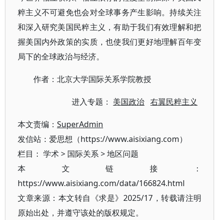
粹主义不可避免也会对全球事务产生影响。持续关注
和深入研究美国民粹主义，有助于我们有效理解和把
握美国内外政策的实质，也使我们更好地理解百年变
局下的全球政治与经济。
作者：北京大学国际关系学院教授
进入专题：
美国政治
右翼民粹主义
本文责编：
SuperAdmin
发信站：爱思想（https://www.aisixiang.com）
栏目：
学术
>
国际关系
>
地区问题
本文链接：
https://www.aisixiang.com/data/166824.html
文章来源：本文转自《求是》2025/17，转载请注明
原始出处，并遵守该处的版权规定。