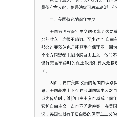
是保守主义的。倒是法家可称革命派，他
二、美国特色的保守主义
美国有没有保守主义的传统？这要看
义的对立，这很不确切。至少这个“自由主
那么连菲茨休也只能算半个保守派，因
个南方同盟都未能挣脱自由主义，他们不
也许美国革命时的保王派托利党人最接
了。
因而，要在美国政治的范围内识别保
思。美国基本上不存在欧洲国家中反对
成为传统时，维护自由主义也就成了保
它和自由主义一点也不矛盾冲突。在美
说，美国也就有了它自己的保守主主义传