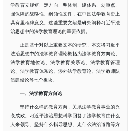
学教育立规矩、定方向、明体制、建体系、划重点、
强保障的战略性、纲领性文件，在中国法学教育史上
具有里程碑意义。这些重要文献是研究阐释习近平法
治思想中的法学教育理论的重要依据。
正是基于对以上重要文本的研究，本文将习近平
法治思想中的法学教育理论概括为法学教育方向论、
法学教育地位论、法学教育关系论、法学教育管理
论、法学教育体系论、涉外法学教育论、法学教师队
伍建设论等七个板块。
一、法学教育方向论
坚持什么样的教育方向，关系法学教育事业的兴
衰成败。习近平法治思想科学回答了法学教育由什么
人来领导、坚持什么指导思想、走什么法治道路等方