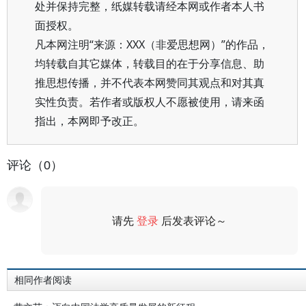
处并保持完整，纸媒转载请经本网或作者本人书
面授权。
凡本网注明“来源：XXX（非爱思想网）”的作品，
均转载自其它媒体，转载目的在于分享信息、助
推思想传播，并不代表本网赞同其观点和对其真
实性负责。若作者或版权人不愿被使用，请来函
指出，本网即予改正。
评论（0）
请先
登录
后发表评论～
评论
相同作者阅读