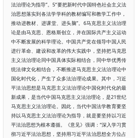
法治理论为指导”。5“要把新时代中国特色社会主义法
治思想落实到各法学学科的教材编写和教学工作中，
推动进教材、进课堂、进头脑”。6马克思主义法治理
论是由马克思、恩格斯创立，并在国际共产主义运动
中不断发展的科学理论。中国共产党在领导中国人民
进行革命、建设和改革的伟大实践中，坚持把马克思
主义法治理论同中国具体实际相结合，同中华优秀传
统法律文化相结合，不断推进马克思主义法治理论中
国化时代化，产生了众多法治理论成果。其中，习近
平法治思想是马克思主义法治理论中国化时代化的最
新成果，是当代中国马克思主义法治理论，是21世纪
马克思主义法治理论。因此，当代中国法学教育要坚
持以马克思主义法治理论为指导，就是要坚持以习近
平法治思想为根本遵循。《意见》强调：“深入学习贯
彻习近平法治思想，坚持用习近平法治思想全方位占