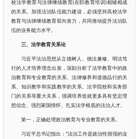
校法学教育与法律继续教育(在职教育培训)相辅相成
的关系。加强法治队伍能力建设，必须坚持高校法学
教育与法律继续教育双向发力，共同推动提升法治队
伍的业务能力水平。
三、法学教育关系论
习近平法治思想从立德树人、德法兼修、明法笃
行的人才培养理念出发，深刻分析了法学教育中的政
治教育和专业教育的关系、法律修养和道德品行的关
系、知识教学和实践教学的关系、法学院校和实务部
门的关系等重大关系，强调培养造就更多具有坚定理
想信念、强烈家国情怀、扎实法学根底的法治人才。
第一，正确处理政治教育与专业教育的关系。
习近平总书记指出：“法治工作是政治性很强的业