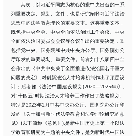
其次，以习近平同志为核心的党中央出台的一系
列重要决定、规划、文件，也是研究阐释习近平法治
思想中的法学教育理论的重要文本。这类重要文本，
既包括中央全会、中央全面依法治国工作会议、中央
全面依法治国委员会会议等会议作出的重要决定，又
包括党中央、国务院和中共中央办公厅、国务院办公
厅印发的重要规划、重要文件。前者如十八届四中全
会作出的《中共中央关于全面推进依法治国若干重大
问题的决定》,对创新法治人才培养机制作出了顶层设
计；后者如《法治中国建设规划(2020—2025年)》,
对“十四五”时期法治人才培养工作作出了战略规划。
特别是2023年2月中共中央办公厅、国务院办公厅印
发的《关于加强新时代法学教育和法学理论研究的意
见》(以下简称《意见》),是新中国历史上第一个以法
学教育和研究为主题的中央文件，是为新时代中国法