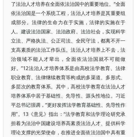
了法治人才培养在全面依法治国中的重要地位。“全面
依法治国是一个系统工程，法治人才培养是其重要组
成部分。法律的生命力在于实施，法律的实施在于
人。建设法治国家、法治政府、法治社会，实现科学
立法、严格执法、公正司法、全民守法，都离不开一
支高素质的法治工作队伍。法治人才培养上不去，法
治领域不能人才辈出，全面依法治国就不可能做
好。”12法治人才培养体系是由高校法学教育、法律
职业教育、法律继续教育等构成的多渠道、多形式、
多层次的教育体系。其中，高校法学教育在法治人才
培养体系中居于基础性、先导性、源头性地位。习近
平总书记强调，“更好发挥法学教育基础性、先导性作
用”。13《意见》指出：“法学教育和法学理论研究承
担着为法治中国建设培养高素质法治人才、提供科学
理论支撑的光荣使命，在推进全面依法治国中具有重