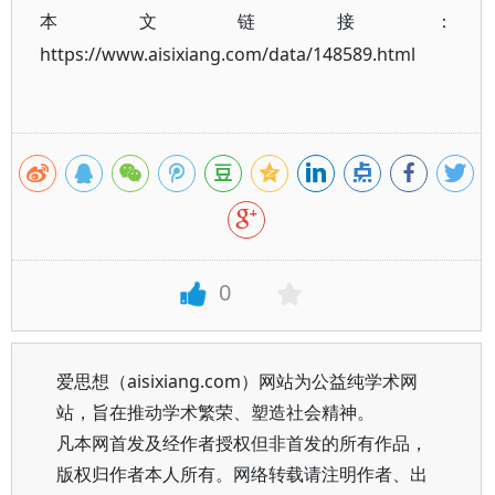
本文链接：
https://www.aisixiang.com/data/148589.html
0
爱思想（aisixiang.com）网站为公益纯学术网
站，旨在推动学术繁荣、塑造社会精神。
凡本网首发及经作者授权但非首发的所有作品，
版权归作者本人所有。网络转载请注明作者、出