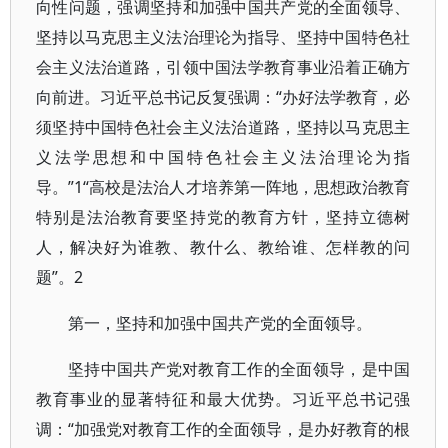
向性问题，强调坚持和加强中国共产党的全面领导、
坚持以马克思主义法治理论为指导、坚持中国特色社
会主义法治道路，引领中国法学教育事业沿着正确方
向前进。习近平总书记反复强调：“办好法学教育，必
须坚持中国特色社会主义法治道路，坚持以马克思主
义法学思想和中国特色社会主义法治理论为指
导。”1“高校是法治人才培养第一阵地，思想政治教育
特别是法治教育要坚持党的教育方针，坚持立德树
人，解决好为谁教、教什么、教给谁、怎样教的问
题”。2
第一，坚持和加强中国共产党的全面领导。
坚持中国共产党对教育工作的全面领导，是中国
教育事业的显著特征和最大优势。习近平总书记强
调：“加强党对教育工作的全面领导，是办好教育的根