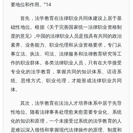
要地位和作用。”14
首先，法学教育在法律职业共同体建设上居于基
础性地位。根据《关于完善国家统一法律职业资格制
度的意见》,中国的法律职业人员是指具有共同的政治
素养、业务能力、职业伦理和从业资格要求，专门从
事立法、执法、司法、法律服务和法律教育研究等工
作的职业群体。各类法律职业人员，只有在大学接受
专业化的法学教育，掌握共同的知识体系、话语系
统、思维方式、职业伦理，才能形成法律职业共同
体。
其次，法学教育在法治人才培养体系中居于先导
性地位。随着法律事务处理愈来愈需要专业化、系统
化的知识和原理，一个未接受过系统的法学教育的人
是难以深入领悟和掌握现代法律操作的原理、制度和