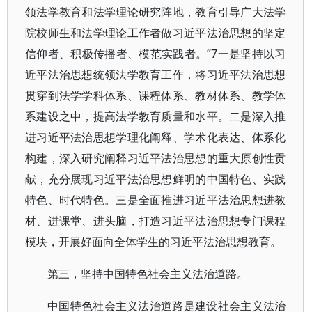
领法学教育和法学理论研究阵地，教育引导广大法学
院校师生和法学理论工作者做习近平法治思想的坚定
信仰者、积极传播者、模范实践者。”7一是坚持以习
近平法治思想统领法学教育工作，将习近平法治思想
贯穿到法学学科体系、课程体系、教材体系、教学体
系建设之中，提高法学教育质量和水平。二是深入推
进习近平法治思想学理化阐释、学术化表达、体系化
构建，深入研究阐释习近平法治思想的重大原创性贡
献，充分展现习近平法治思想鲜明的中国特色、实践
特色、时代特色。三是全面推进习近平法治思想进教
材、进课堂、进头脑，打造习近平法治思想专门课程
模块，开展好面向全体学生的习近平法治思想教育。
第三，坚持中国特色社会主义法治道路。
中国特色社会主义法治道路是建设社会主义法治