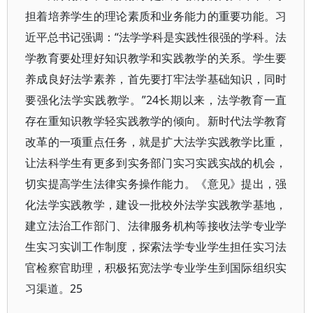
担着培养学生的理论素质和业务能力的重要功能。习
近平总书记强调：“法学学科是实践性很强的学科。法
学教育要处理好知识教学和实践教学的关系。学生要
养成良好法学素养，首先要打牢法学基础知识，同时
要强化法学实践教学。”24长期以来，法学教育一直
存在重知识教学轻实践教学的倾向。新时代法学教育
改革的一项重点任务，就是扩大法学实践教学比重，
让法科学生有更多到实务部门实习实践实战的机会，
切实提高学生法律实务操作能力。《意见》提出，强
化法学实践教学，建设一批校外法学实践教学基地，
建立法治工作部门、法律服务机构等接收法学专业学
生实习实训工作制度，探索法学专业学生担任实习法
官检察官助理，积极拓宽法学专业学生到国际组织实
习渠道。25