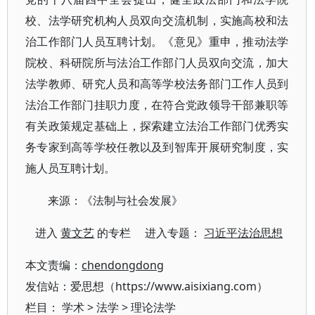
校、法学研究机构人员双向交流机制，实施高校和法
治工作部门人员互聘计划。《意见》重申，推动法学
院校、科研院所与法治工作部门人员双向交流，加大
法学教师、研究人员和高等学校法务部门工作人员到
法治工作部门挂职力度，在符合党政领导干部兼职等
有关政策规定基础上，探索建立法治工作部门优秀实
务专家到高等学校任教以及到智库开展研究制度，实
施人员互聘计划。
来源：《法制与社会发展》
进入
黄文艺
的专栏 进入专题：
习近平法治思想
本文责编：
chendongdong
发信站：爱思想（https://www.aisixiang.com）
栏目：
学术
>
法学
>
理论法学