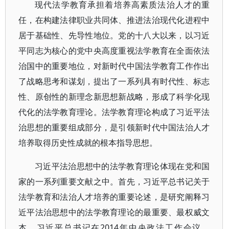
现代法学教育承担着培养高素质法治人才的重
任，在构建法律职业共同体、推进法治现代化进程中
居于基础性、先导性地位。党的十八大以来，以习近
平同志为核心的党中央高度重视法学教育在全面依法
治国中的重要地位，对新时代中国法学教育工作作出
了战略思考和谋划，提出了一系列具有时代性、标志
性、原创性的新理念新思想新战略，形成了科学化现
代化的法学教育理论。法学教育理论构成了习近平法
治思想的重要组成部分，是引领新时代中国法治人才
培养取得历史性成就的根本指导思想。
习近平法治思想中的法学教育理论体现在党和国
家的一系列重要文献之中。首先，习近平总书记关于
法学教育和法治人才培养的重要论述，是研究阐释习
近平法治思想中的法学教育理论的最重要、最权威文
本。习近平总书记在2014年中央政法工作会议、