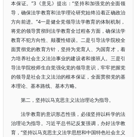
本保证。”3《意见》提出：“坚持和加强党的全面领
导，确保法学教育和法学理论研究始终沿着正确政治
方向前进。”4一是健全党领导法学教育的体制机制，
将党的领导贯彻到法学教育全过程各方面，确保法学
教育不犯方向性、颠覆性错误。二是引导法学院校全
面贯彻党的教育方针，坚持为党育人、为国育才，着
力培养社会主义法治事业的建设者和接班人。三是引
导法学院校师生自觉强化党的领导意识，牢牢把握党
的领导是社会主义法治的根本保证，全面贯彻党的基
本理论、基本路线、基本方略。
第二，坚持以马克思主义法治理论为指导。
法学教育的意识形态性强，必须坚持以科学的法
治理论为指导。习近平总书记反复强调，办好法学教
育，“坚持以马克思主义法学思想和中国特色社会主义