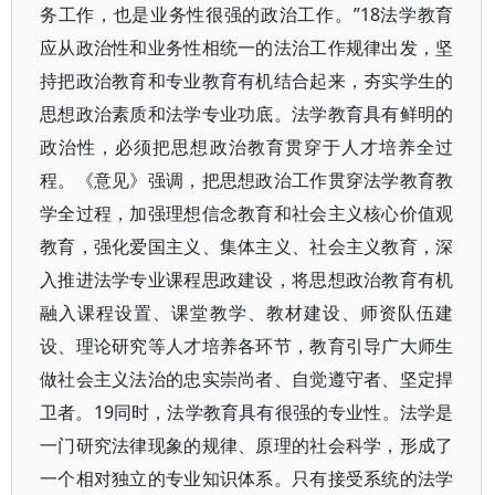
务工作，也是业务性很强的政治工作。”18法学教育
应从政治性和业务性相统一的法治工作规律出发，坚
持把政治教育和专业教育有机结合起来，夯实学生的
思想政治素质和法学专业功底。法学教育具有鲜明的
政治性，必须把思想政治教育贯穿于人才培养全过
程。《意见》强调，把思想政治工作贯穿法学教育教
学全过程，加强理想信念教育和社会主义核心价值观
教育，强化爱国主义、集体主义、社会主义教育，深
入推进法学专业课程思政建设，将思想政治教育有机
融入课程设置、课堂教学、教材建设、师资队伍建
设、理论研究等人才培养各环节，教育引导广大师生
做社会主义法治的忠实崇尚者、自觉遵守者、坚定捍
卫者。19同时，法学教育具有很强的专业性。法学是
一门研究法律现象的规律、原理的社会科学，形成了
一个相对独立的专业知识体系。只有接受系统的法学