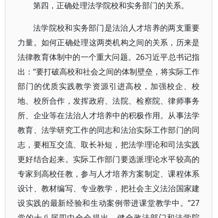
第四，正确处理法学院校和实务部门的关系。
法学院校和实务部门是法治人才培养的两支重要
力量。如何正确处理这两类机构之间的关系，历来是
法律教育体制中的一个重大问题。26习近平总书记指
出：“要打破高校和社会之间的体制壁垒，将实际工作
部门的优质实践教学资源引进高校，加强校企、校
地、校所合作，发挥政府、法院、检察院、律师事务
所、企业等在法治人才培养中的积极作用。从事法学
教育、法学研究工作的同志和法治实际工作部门的同
志，要相互交流、取长补短，把法学理论和司法实践
更好结合起来。实际工作部门要选派理论水平较高的
专家到高校任教，参与人才培养方案制定、课程体系
设计、教材编写、专业教学，把社会主义法治国家建
设实践的最新经验和生动案例带进课堂教学中。”27
党的十八届四中全会提出，健全政法部门和法学院