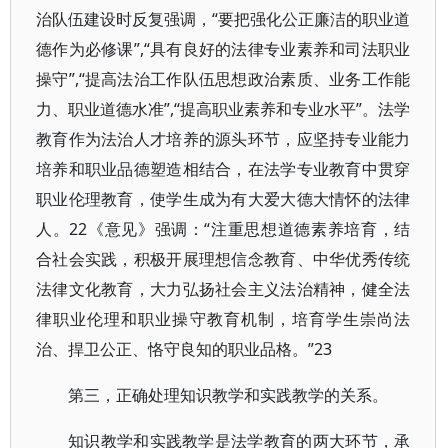
治队伍建设时反复强调，“要把强化公正廉洁的职业道
德作为必修课”,“具有良好的法律专业素养和司法职业
操守”,“提高法治工作队伍思想政治素质、业务工作能
力、职业道德水准”,“提高职业素养和专业水平”。法学
教育作为法治人才培养的源头环节，应坚持专业能力
培养和职业品德塑造相结合，在法学专业教育中贯穿
职业伦理教育，使学生成为有大爱大德大情怀的法律
人。22《意见》强调：“注重思想道德素养培育，结
合社会实践，积极开展理想信念教育、中华优秀传统
法律文化教育，大力弘扬社会主义法治精神，健全法
律职业伦理和职业操守教育机制，培育学生崇尚法
治、捍卫公正、恪守良知的职业品格。”23
第三，正确处理知识教学和实践教学的关系。
知识教学和实践教学是法学教育的两大环节，承