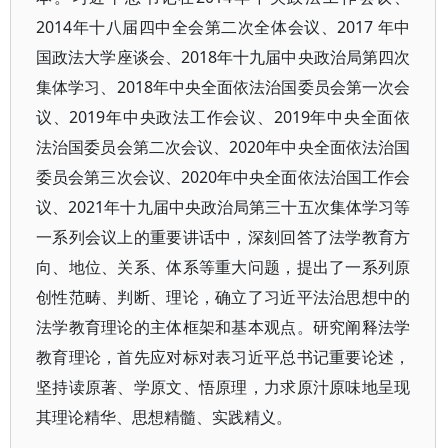
2014年十八届四中全会第二次全体会议、2017 年中
国政法大学座谈会、2018年十九届中央政治局第四次
集体学习、2018年中央全面依法治国委员会第一次会
议、2019年中央政法工作会议、2019年中央全面依
法治国委员会第二次会议、2020年中央全面依法治国
委员会第三次会议、2020年中央全面依法治国工作会
议、2021年十九届中央政治局第三十五次集体学习等
一系列会议上的重要讲话中，深刻回答了法学教育方
向、地位、关系、体系等重大问题，提出了一系列原
创性范畴、判断、理论，确立了习近平法治思想中的
法学教育理论的主体框架和基本观点。研究阐释法学
教育理论，首先应对标对表习近平总书记重要论述，
坚持读原著、学原文、悟原理，力求原汁原味地呈现
其理论精华、思想精髓、实践精义。