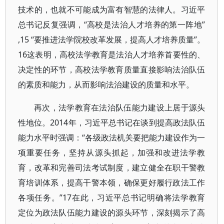
技术的，也就不可能成为富有智慧的法律人。习近平
总书记反复强调，“高校是法治人才培养的第一阵地”
,15 “要推进法学院校改革发展，提高人才培养质量”。
16这表明，高校法学教育是法治人才培养首要性的、
决定性的环节，高校法学教育质量直接影响法治队伍
的素质和能力，从而影响法治建设的质量和水平。
再次，法学教育在法治队伍能力建设上居于源头
性地位。2014年，习近平总书记在谈到提高政法队伍
能力水平时强调：“各级政法机关要把能力建设作为一
项重要任务，坚持从源头抓起，加强和改进法学教
育，改革和完善司法考试制度，建立健全在职干警教
育培训体系，提高干警本领，确保更好履行政法工作
各项任务。”17在此，习近平总书记明确将法学教育
定位为政法队伍能力建设的源头环节，深刻揭示了高