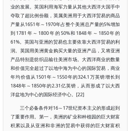
业的发展。英国利用海军力量从其他大西洋大国手中
夺取了超比例份额，英属美洲用于大西洋贸易的商品
产量从1651年～1970年占整个美洲总产量的5%增加
到1781年～1800年的50%和1848年～1850年的
61%。英国与亚洲的贸易也主要依靠大西洋贸易的利
润。英国用美洲黄金购买大量的亚洲产品，又将亚洲
产品特别是纺织品输往美洲市场。大西洋商业的数量
和价值完全超过了以地中海为中心的国际贸易，商业
年均价值从1501年～1550年的324.1万英镑增长到
1848年～1850年的2.31亿英镑，从而形成了以大西
洋盆地为中心的国际经济中心。[22]
三个必备条件对16～17世纪资本主义的形成起到
了重要作用。第一，美洲的矿业和种植园的巨大财富
积累以及从亚洲和非洲的贸易中获得的巨大财富积