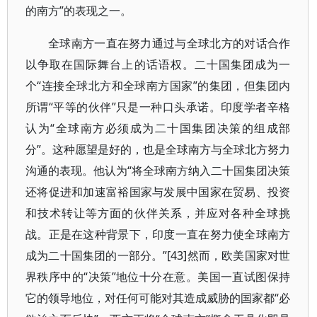
的南方”的表现之一。
全球南方一直在努力通过与全球北方的对话合作
以争取在国际舞台上的话语权。二十国集团成为一
个“连接全球北方和全球南方国家”的集团，但集团内
所谓“平等的伙伴”只是一种口头承诺。印度学者辛格
认为“全球南方必须成为二十国集团决策的组成部
分”。这种愿望是好的，也是全球南方与全球北方努力
沟通的表现。他认为“将全球南方纳入二十国集团决策
还将促进和加速富裕国家与发展中国家在贸易、投资
和技术转让等方面的伙伴关系，并应对各种全球挑
战。正是在这种背景下，印度一直在努力使全球南方
成为二十国集团的一部分。”[43]然而，欧美国家对世
界秩序中的“决策”地位十分在意。美国一直试图保持
它的领导地位，对任何可能对其造成威胁的国家都“必