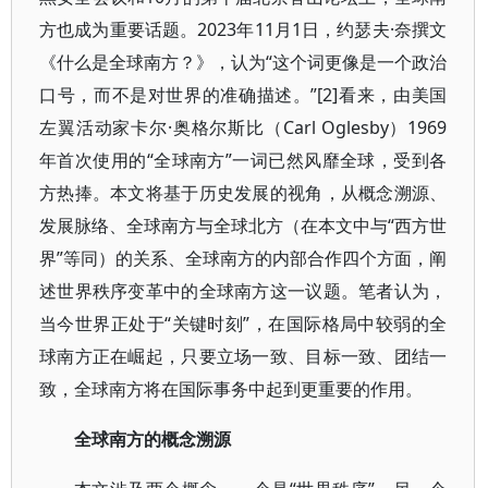
方也成为重要话题。2023年11月1日，约瑟夫·奈撰文
《什么是全球南方？》，认为“这个词更像是一个政治
口号，而不是对世界的准确描述。”[2]看来，由美国
左翼活动家卡尔·奥格尔斯比（Carl Oglesby）1969
年首次使用的“全球南方”一词已然风靡全球，受到各
方热捧。本文将基于历史发展的视角，从概念溯源、
发展脉络、全球南方与全球北方（在本文中与“西方世
界”等同）的关系、全球南方的内部合作四个方面，阐
述世界秩序变革中的全球南方这一议题。笔者认为，
当今世界正处于“关键时刻”，在国际格局中较弱的全
球南方正在崛起，只要立场一致、目标一致、团结一
致，全球南方将在国际事务中起到更重要的作用。
全球南方的概念溯源