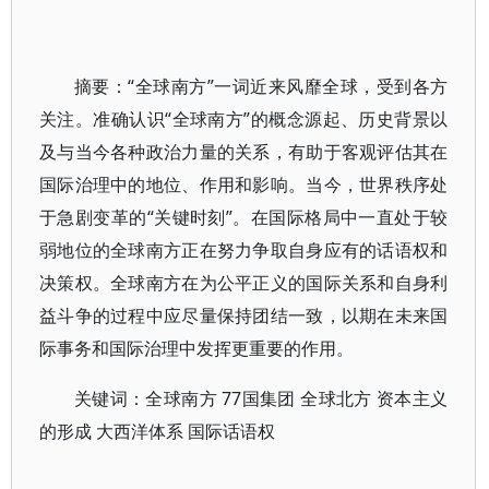
摘要：“全球南方”一词近来风靡全球，受到各方
关注。准确认识“全球南方”的概念源起、历史背景以
及与当今各种政治力量的关系，有助于客观评估其在
国际治理中的地位、作用和影响。当今，世界秩序处
于急剧变革的“关键时刻”。在国际格局中一直处于较
弱地位的全球南方正在努力争取自身应有的话语权和
决策权。全球南方在为公平正义的国际关系和自身利
益斗争的过程中应尽量保持团结一致，以期在未来国
际事务和国际治理中发挥更重要的作用。
关键词：全球南方 77国集团 全球北方 资本主义
的形成 大西洋体系 国际话语权