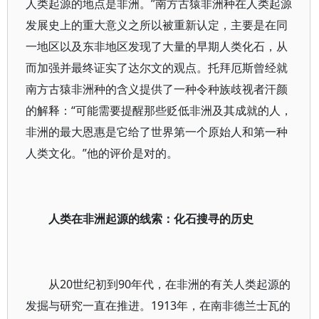
人类起源的地点是非洲。”南方古猿非洲种在人类起源
发展史上的重大意义之所以被重新认定，主要是在同
一地区以及东非地区发现了大量的早期人类化石，从
而加强并最终证实了达尔文的观点。托拜厄斯曾经就
南方古猿非洲种的含义提供了一种令种族歧视者汗颜
的解释：“可能需要提醒那些贬低非洲及其成就的人，
非洲的最大恩惠是它给了世界第一个原始人和第一种
人类文化。”他的评价是对的。
人类在非洲起源的线索：化石搜寻的历史
从20世纪初到90年代，在非洲的有关人类起源的
发掘与研究一直在推进。1913年，在南非德兰士瓦的