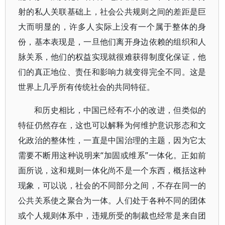
射的私人关联基础上，社会公共规则之间的差距是巨
大而明显的，许多人实际上没有一个属于整体的身
份，基本表现是，一旦他们离开身边依赖的组织和人
脉关系，他们的权益实现就很难获得制度化保证，他
们的真正地位、责任和影响力就变得完全不同。这是
世界上几乎所有传统社会的共同特征。
和历史相比，中国已经有不小的改进，但类似的
特征仍然存在，这也可以解释为何维护意识形态和文
化政治的整体性，一直是中国治理的主题，因为它太
需要不断用这种说明来“加固或维系”一体化。正如前
面所说，这和规则一体化尚不是一个东西，概括这种
现象，可以说，社会的不同部分之间，不存在同一的
公共关系使之聚合为一体。人们处于各种不同的团体
或个人规则体系中，违规所受的制裁也经常是来自团