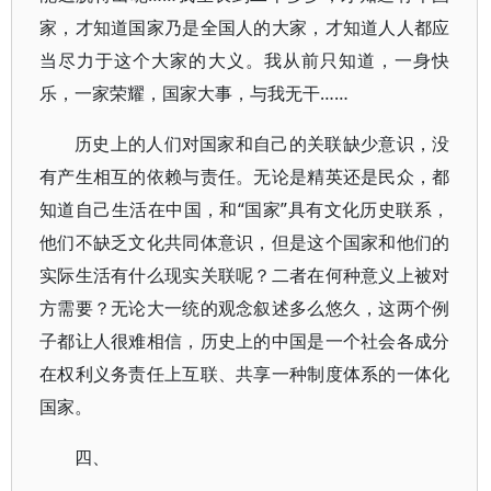
家，才知道国家乃是全国人的大家，才知道人人都应
当尽力于这个大家的大义。我从前只知道，一身快
乐，一家荣耀，国家大事，与我无干……
历史上的人们对国家和自己的关联缺少意识，没
有产生相互的依赖与责任。无论是精英还是民众，都
知道自己生活在中国，和“国家”具有文化历史联系，
他们不缺乏文化共同体意识，但是这个国家和他们的
实际生活有什么现实关联呢？二者在何种意义上被对
方需要？无论大一统的观念叙述多么悠久，这两个例
子都让人很难相信，历史上的中国是一个社会各成分
在权利义务责任上互联、共享一种制度体系的一体化
国家。
四、