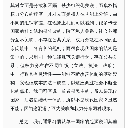
其对立面是分散和区隔，缺少组织化关联；而集权指
权力分布的程度，其对立面是权力在功能上分解，由
不同的组织掌握。在现象上我们可以看到，很多传统
国家的社会结构是分散的，除了私人关系，社会各部
分互不关联，不存在公共关系，权力分散在不同的血
亲氏族中，各有各的规则；而很多现代国家的结构是
集中的，只用同一种法律规范关键行为，存在公共关
系，但权力分布在不同组织（立法、执法、政府）
中，行政具有灵活性——能够不断改善体制的基础架
构，实现低成本的法律调整，以适应商业社会不断变
化的需求。我们可否说，前者是民主的，所以是现代
国家，后者是结构一体的，所以不是现代国家？显然
不能，因为这混淆了互为关联和权力分布两种现象。
总之，我们通常习惯从单一国家的起源说明其差