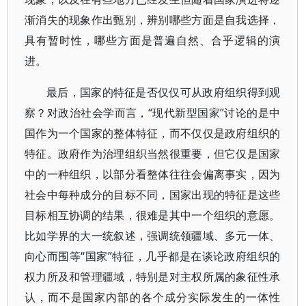
渐消失的现象作出甄别，辨别哪些方面是自我选择，
具有暂时性，哪些方面是普遍自然、合乎逻辑的演
进。
最后，国家的特征是否仅仅可从政府组织得到观
察？对政治社会学而言，“现代新型国家”讨论的是中
国作为一个国家的整体特征，而不仅仅是政府组织的
特征。政府作为治理组织当然很重要，但它仅是国家
中的一种组织，以部分看整体往往会偏离事实，因为
社会中每种成分的目标不同，国家出现的特征是这些
目标相互协调的结果，很难是其中一个组织的意愿。
比如学界的大一统叙述，强调统领疆域、多元一体、
向心而围等“国家”特征，几乎都是在谈论政府组织的
权力所及和管理疆域，特别是对主权所属的象征性承
认，而不是国家内部的各个成分实际发生的一体性