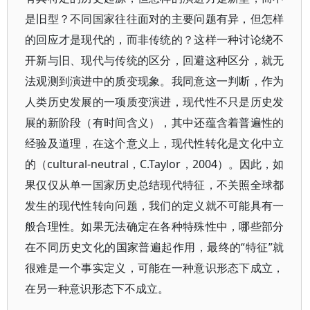
是旧型？不同国家往往面对的主要问题有异，但怎样
的回应才是现代的，而非传统的？这样一种讨论绕不
开新与旧、现代与传统的区分，回避这种区分，就无
法观测到演进中的质变现象。我同意这一判断，作为
人类历史发展的一项质变演进，现代性不只是历史发
展的新阶段（有时间含义），其中还蕴含着普遍性的
经验及道理，在这个意义上，现代性转化是文化中立
的（cultural-neutral，C.Taylor，2004）。因此，如
果仅仅从单一国家历史总结现代特征，不关照全球都
发生的现代性转向问题，我们的定义就不可能具有一
般合理性。如果无法确定在各种特殊性中，哪些部分
在不同历史文化的国家普遍起作用，最终的“特征”就
很难是一个事实定义，可能在一种意识形态下成立，
在另一种意识形态下不成立。