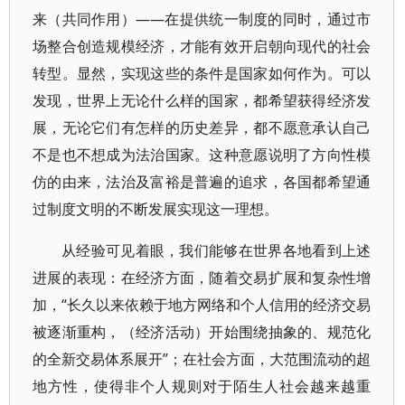
来（共同作用）——在提供统一制度的同时，通过市
场整合创造规模经济，才能有效开启朝向现代的社会
转型。显然，实现这些的条件是国家如何作为。可以
发现，世界上无论什么样的国家，都希望获得经济发
展，无论它们有怎样的历史差异，都不愿意承认自己
不是也不想成为法治国家。这种意愿说明了方向性模
仿的由来，法治及富裕是普遍的追求，各国都希望通
过制度文明的不断发展实现这一理想。
从经验可见着眼，我们能够在世界各地看到上述
进展的表现：在经济方面，随着交易扩展和复杂性增
加，“长久以来依赖于地方网络和个人信用的经济交易
被逐渐重构，（经济活动）开始围绕抽象的、规范化
的全新交易体系展开”；在社会方面，大范围流动的超
地方性，使得非个人规则对于陌生人社会越来越重