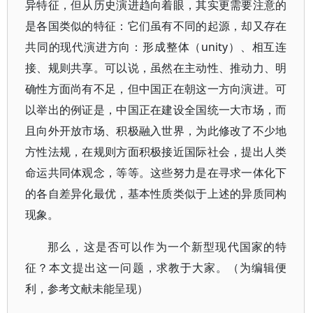
异特征，但从历史演进趋向着眼，其实更需要注意的
是各国类似的特征：它们虽有不同的起源，却又存在
共同的现代演进方向：形成整体（unity）、相互连
接、规则共享。可以说，虽然在主动性、推动力、明
确性方面尚有不足，但中国正在朝这一方向演进。可
以举出的例证是，中国正在建设全国统一大市场，而
且向外开放市场、积极融入世界，为此修改了不少地
方性法规，在规则方面积极接近国际社会，提出人类
命运共同体观念，等等。这些努力是在寻求一体化下
的各自差异化最优，基本性质类似于上述的异质同构
现象。
那么，这是否可以作为一个新型现代国家的特
征？本文提出这一问题，求教于大家。（为编辑便
利，参考文献未能呈现）