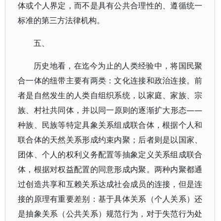
体或个人界定，而不是具有公共合理性的、遵循统一
标准的第三方法律机构。
五、
历史地看，在迄今为止的人类经验中，将国民聚
合一体的纽带主要有两类：文化连接和政治连接。前
者是自然发生的人类自组织系统，以家庭、家族、宗
族、村社共同体，并以同一原则的逐渐扩大形态——
种族、民族等特定具象关系组成联合体，根据个人和
联合体的天然关系形成约束内聚；后者则是以国家、
团体、个人的权利义务配置等抽象定义关系组成联合
体，根据对权益配置的同意形成内聚。两种内聚都通
过创造共享和互赖关系达成社会成员的连接，但是连
接的原理有重要差别：基于具体关系（个人关系）还
是抽象关系（公共关系）规范行为，对于失范行为处