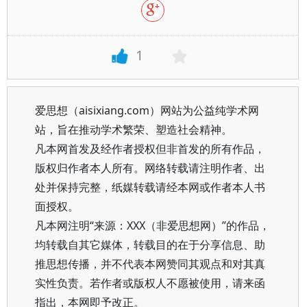
1
爱思想（aisixiang.com）网站为公益纯学术网
站，旨在推动学术繁荣、塑造社会精神。
凡本网首发及经作者授权但非首发的所有作品，
版权归作者本人所有。网络转载请注明作者、出
处并保持完整，纸媒转载请经本网或作者本人书
面授权。
凡本网注明“来源：XXX（非爱思想网）”的作品，
均转载自其它媒体，转载目的在于分享信息、助
推思想传播，并不代表本网赞同其观点和对其真
实性负责。若作者或版权人不愿被使用，请来函
指出，本网即予改正。