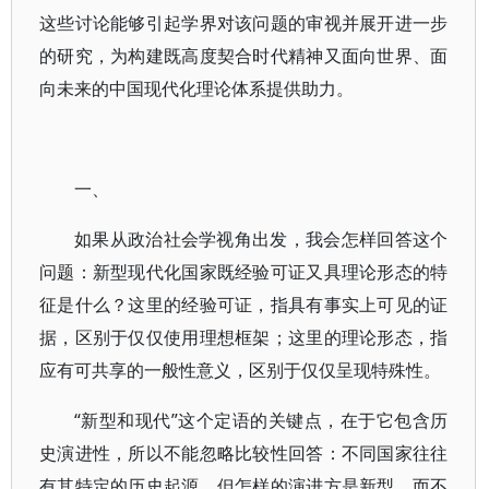
这些讨论能够引起学界对该问题的审视并展开进一步
的研究，为构建既高度契合时代精神又面向世界、面
向未来的中国现代化理论体系提供助力。
一、
如果从政治社会学视角出发，我会怎样回答这个
问题：新型现代化国家既经验可证又具理论形态的特
征是什么？这里的经验可证，指具有事实上可见的证
据，区别于仅仅使用理想框架；这里的理论形态，指
应有可共享的一般性意义，区别于仅仅呈现特殊性。
“新型和现代”这个定语的关键点，在于它包含历
史演进性，所以不能忽略比较性回答：不同国家往往
有其特定的历史起源，但怎样的演进方是新型，而不