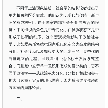
不同于上述现象描述，社会学的结构论者提出了
更为抽象的区分标准。他们认为，现代与传统、新与
旧的根本差别，在于国家内部社会分化与整合的程
度：不同组织的角色是否专门化，在异质状态下是否
形成了协调的秩序。这个宏观视角影响了政治社会
学，比如爱森斯塔德把国家现代化定义为高度的结构
分化、社会流动以及规模更大的、统一的、集中化的
制度建立的过程。可以看到，这个标准强调系统整
合，而且是中立于单一意识形态或制度分类的，它不
同于政治学——从政治权力分化（分权）和政治参与
扩大（选举）定义的现代国家，因为后者过度依赖西
方国家的局部经验。
二、