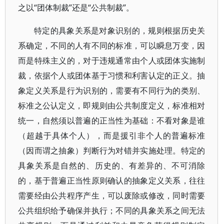
之以“团体制裁”还是“公共制裁”。
特定的具象关系是对象识别的，规则根据历史关
系确定，不同的人有不同的标准，可以瞬息万变，因
而是特殊主义的，对于违规通常由个人或团体实施制
裁，依据个人或团体基于习惯和利害认定的正义。抽
象定义关系是行为识别的，需要有不同行为的类别、
标准之公认定义，即规则由公共制度定义，标准相对
统一，自然须以普遍的正当性为基础：不看对象是谁
（超越于具体个人），而是援引非个人的普遍标准
（因而谓之抽象）判断行为对错并实施处理。特定的
具象关系是自然的、历史的、有差异的、不可消除
的，基于普遍正当性原则确认的抽象定义关系，往往
需要经由公共程序产生，可以废除或修改，同时需要
公共组织给予确保并执行；不同的具象关系之间无法