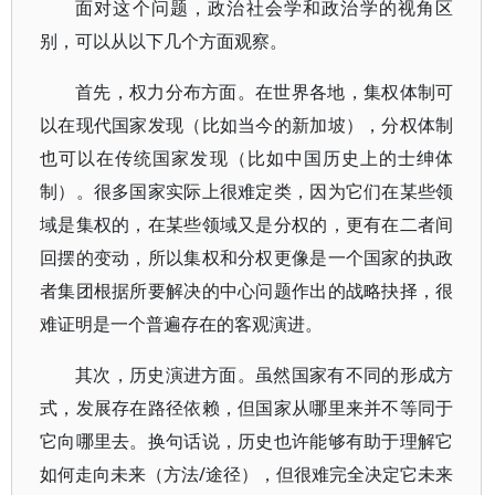
面对这个问题，政治社会学和政治学的视角区
别，可以从以下几个方面观察。
首先，权力分布方面。在世界各地，集权体制可
以在现代国家发现（比如当今的新加坡），分权体制
也可以在传统国家发现（比如中国历史上的士绅体
制）。很多国家实际上很难定类，因为它们在某些领
域是集权的，在某些领域又是分权的，更有在二者间
回摆的变动，所以集权和分权更像是一个国家的执政
者集团根据所要解决的中心问题作出的战略抉择，很
难证明是一个普遍存在的客观演进。
其次，历史演进方面。虽然国家有不同的形成方
式，发展存在路径依赖，但国家从哪里来并不等同于
它向哪里去。换句话说，历史也许能够有助于理解它
如何走向未来（方法/途径），但很难完全决定它未来