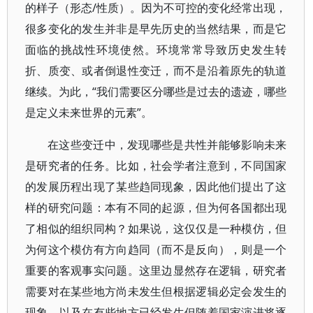
的样子（形态/性质）。因为不可控的变化经常出现，
很多变化的发生并非是早先历史的当然结果，而是它
面临的挑战性环境使然。环境常常导致历史发生转
折、质变、或者倒退性变迁，而不是沿着原先的轨道
继续。为此，“我们需要区分哪些是过去的遗迹，哪些
是定义未来世界的元素”。
在这些变迁中，发现哪些是共性并能够影响未来
是研究者的任务。比如，社会学者注意到，不同国家
的发展历程出现了某些趋同现象，因此他们提出了这
样的研究问题：本有不同的起源，但为何各国都出现
了相似的组织同构？如果说，这仅仅是一种模仿，但
为何这个模仿有方向趋同（而不是反向），则是一个
重要的客观事实问题。这里边显然存在逻辑，研究者
需要对在某些地方尚未发生但根据逻辑必定会发生的
现象，以及在有些地方已经发生但随着国家演进将逐