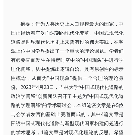
摘要：作为人类历史上人口规模最大的国家，中
国正经历着广泛而深刻的现代化变革。中国式现代化
道路是世界现代化历史上未曾有过的伟大实践，在客
观上位中国学界提出了一个重大的理论课题。学者们
有必要直面发生在特定时空中的“中国现象”并进行学
理化阐释，从中提炼出逻辑自洽、具有原创性的标示
性概念，从而为“中国现象”提供一个合理的理论身
份。2023年4月23日，吉林大学“中国式现代化道路的
政治学阐释”创新团队召开了主题为“中国式现代化道
路的学理阐释”的学术研讨会，本组笔谈文章是在5位
与会学者发言的基础上完善而成的，其中4篇文章是
围绕中国式现代化道路与新型现代国家构建问题进行
的学术思考，1篇文章是对现代化理论的反思。希望