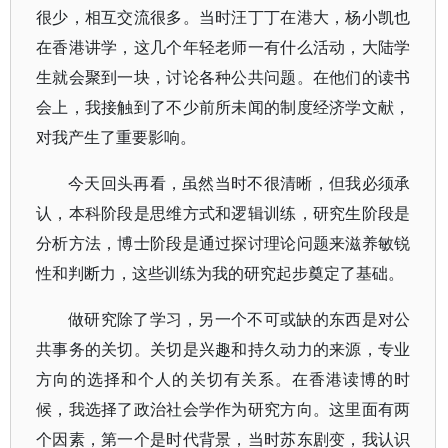
很少，相互交流很多。当时汪丁丁在港大，杨小凯也
在香港讲学，这几个年轻老师一有什么活动，大陆学
生就会聚到一块，讨论各种公共问题。在他们的读书
会上，我接触到了不少前所未闻的制度经济学文献，
对我产生了重要影响。
今天回头再看，虽然当时不很清晰，但我必须承
认，本科阶段是思维方式和逻辑训练，研究生阶段是
分析方法，博士阶段是通过探讨理论问题来滋养敏锐
性和判断力，这些训练为我的研究起步奠定了基础。
做研究除了学习，另一个不可或缺的东西是对公
共事务的关切。关切是兴趣和持久动力的来源，专业
方向的选择和个人的关切有关系。在香港读博的时
候，我选择了政治社会学作为研究方向。这里面有两
个因素，第一个是时代背景，当时苏东剧变，我认识