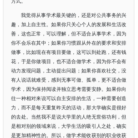
方式。
我觉得从事学术最关键的，还是对公共事务的兴
趣，加上自主性。如果你只关心个人的发展和生活改
善，这也正常，可以理解，但不适合从事学术，因为
你不会乐在其中；如果你习惯跟从外在的要求和安排
做事，比如现在有项目要做，这可以到处跑，还有钱
花，于是你做项目，也不适合做学术，因为你不会有
动力发现问题，主动提出问题；如果你喜欢社交，没
有人说话就难受，感到无事可做、孤单，更不适合做
学术，因为保持阅读并独立思考需要安静。如果你向
往一种相对来说可以自主安排的生活，一种需要创造
力，而不是每天重复昨天的活动，那大学确实是很好
的去处。当然我不是说大学里的人绝无世俗功利，但
是相对别的领域来说，大学生活的吸引人之处，确实
是更加精神性的。所以，做学术能收获别的职业收获