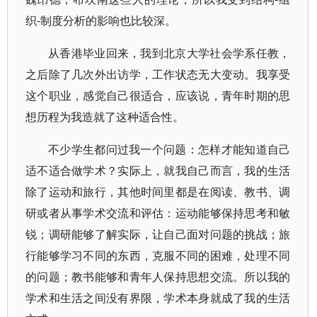
织-制度分析的影响也比较深。
从香港毕业回来，我到北京大学社会学系任教，
之后除了几次外出访学，工作状态无大变动。我享受
这个职业，感觉自己很适合，应该说，青年时期的思
想历程为我造就了这种适合性。
不少学生都问过我一个问题：怎样才能知道自己
适不适合做学术？实际上，就我自己而言，我的生活
除了运动和旅行，其他时间里都是在阅读、教书、调
研或者从事学术交流和评估：运动能够保持思考和敏
锐；调研能够了解实际，让自己面对问题的挑战；旅
行能够学习不同的东西，克服不同的困难，处理不同
的问题；教书能够和青年人保持思想交流。所以我的
学术和生活之间没有界限，学术本身就成了我的生活