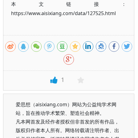
本文链接：
https://www.aisixiang.com/data/127525.html
1
爱思想（aisixiang.com）网站为公益纯学术网
站，旨在推动学术繁荣、塑造社会精神。
凡本网首发及经作者授权但非首发的所有作品，
版权归作者本人所有。网络转载请注明作者、出