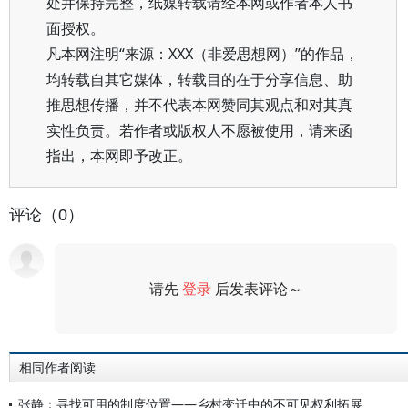
处并保持完整，纸媒转载请经本网或作者本人书
面授权。
凡本网注明“来源：XXX（非爱思想网）”的作品，
均转载自其它媒体，转载目的在于分享信息、助
推思想传播，并不代表本网赞同其观点和对其真
实性负责。若作者或版权人不愿被使用，请来函
指出，本网即予改正。
评论（0）
请先
登录
后发表评论～
评论
相同作者阅读
张静：寻找可用的制度位置——乡村变迁中的不可见权利拓展