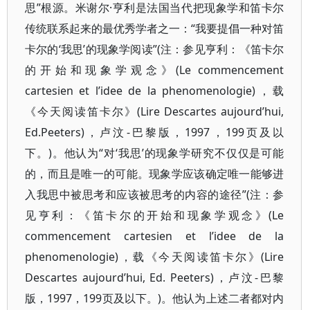
思”根源。米谢尔·亨利是法国当代把现象学和笛卡尔
传统联系起来的最优秀学者之一：“我要提倡一种对笛
卡尔的‘我思’的现象学阅读”(注：参见亨利：《笛卡尔
的开始和现象学观念》(Le commencement
cartesien et l’idee de la phenomenologie)，载
《今天阅读笛卡尔》(Lire Descartes aujourd’hui,
Ed.Peeters)，卢汶-巴黎版，1997，199页及以
下。)。他认为“对‘我思’的现象学研究不仅仅是可能
的，而且是唯一的可能。现象学应该确定唯一能够进
入我思中被思考和应该被思考的内容的途径”(注：参
见亨利：《笛卡尔的开始和现象学观念》(Le
commencement cartesien et l’idee de la
phenomenologie)，载《今天阅读笛卡尔》(Lire
Descartes aujourd’hui, Ed. Peeters)，卢汶-巴黎
版，1997，199页及以下。)。他认为上述二者都对内