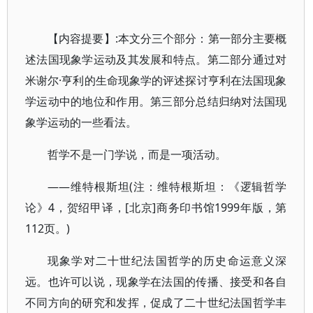
【内容提要】:本文分三个部分：第一部分主要概
述法国现象学运动及其发展和特点。第二部分通过对
米谢尔·亨利的生命现象学的评述探讨亨利在法国现象
学运动中的地位和作用。第三部分总结归纳对法国现
象学运动的一些看法。
哲学不是一门学说，而是一项活动。
——维特根斯坦(注：维特根斯坦：《逻辑哲学
论》4，贺绍甲译，[北京]商务印书馆1999年版，第
112页。)
现象学对二十世纪法国哲学的历史命运意义深
远。也许可以说，现象学在法国的传播、接受和各自
不同方向的研究和发挥，促成了二十世纪法国哲学丰