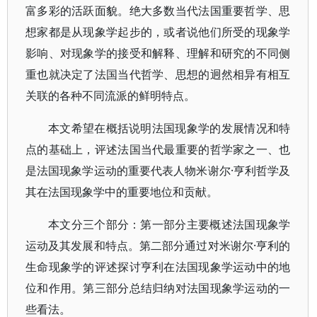
富多彩的活跃面貌。绝大多数当代法国重要哲学、思
想家都是从现象学起步的，或者说他们所受的现象学
影响、对现象学的接受和解释、理解和研究的不同侧
重也就决定了法国当代哲学、思想的迥然相异有相互
关联的各种不同流派的鲜明特点。
本文希望在概括说明法国现象学的发展情况和特
点的基础上，评述法国当代最重要的哲学家之一、也
是法国现象学运动的重要代表人物米谢尔·亨利哲学及
其在法国现象学中的重要地位和贡献。
本文分三个部分：第一部分主要概述法国现象学
运动及其发展和特点。第二部分通过对米谢尔·亨利的
生命现象学的评述探讨亨利在法国现象学运动中的地
位和作用。第三部分总结归纳对法国现象学运动的一
些看法。