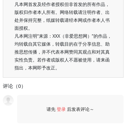
凡本网首发及经作者授权但非首发的所有作品，
版权归作者本人所有。网络转载请注明作者、出
处并保持完整，纸媒转载请经本网或作者本人书
面授权。
凡本网注明“来源：XXX（非爱思想网）”的作品，
均转载自其它媒体，转载目的在于分享信息、助
推思想传播，并不代表本网赞同其观点和对其真
实性负责。若作者或版权人不愿被使用，请来函
指出，本网即予改正。
评论（0）
请先
登录
后发表评论～
评论