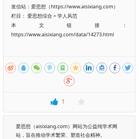
发信站：爱思想（https://www.aisixiang.com）
栏目：
爱思想综合
>
学人风范
本文链接：
https://www.aisixiang.com/data/14273.html
1
爱思想（aisixiang.com）网站为公益纯学术网
站，旨在推动学术繁荣、塑造社会精神。