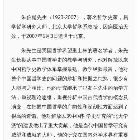
朱伯崑先生（1923-2007），著名哲学史家，易
学哲学研究大师，北京大学哲学系教授，因病医治无
效，于2007年5月3日逝世于北京。
朱先生是我国哲学界望重士林的著名学者，朱先
生长期从事中国哲学史的教学与研究，他对解放以来
中国哲学史教学体系掌握最熟、教学经验最富，他对
整个中国哲学史的问题的辨析和把握之纯熟，很少有
人能与之相比。他的研究继承了冯友兰先生的治学方
法，重视理论思维，重视分析中国古代哲学的概念及
演变，在把握中国哲学的广阔性和深刻性方面达到了
很高的造诣。他对解放以来中国哲学史研究的“北大学
派”的建设做出了重大贡献，他是当代中国哲学研究有
威望和成就的大师，他的研究在国内外学术界有重要