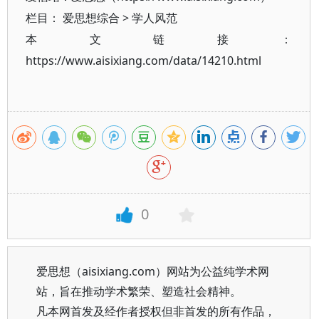
栏目：
爱思想综合
>
学人风范
本文链接：
https://www.aisixiang.com/data/14210.html
0
爱思想（aisixiang.com）网站为公益纯学术网
站，旨在推动学术繁荣、塑造社会精神。
凡本网首发及经作者授权但非首发的所有作品，