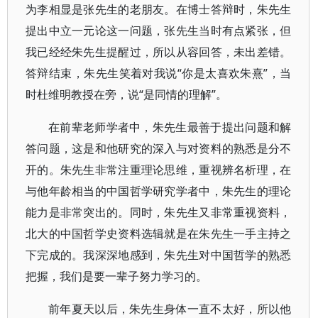
为李相显是张先生的老朋友。在博士答辩时，朱先生
提出中立一元论这一问题，张先生当时有点紧张，但
我已经经朱先生提醒过，所以从容回答，未出差错。
答辩结束，朱先生笑着对我说“你是太喜欢朱熹”，当
时杜维明教授在旁，说“是同情的理解”。
在前辈老师学者中，朱先生最善于提出问题和解
答问题，这是和他研究的深入与对资料的熟悉是分不
开的。朱先生非常注重理论思维，重视辨名析理，在
与他年龄相当的中国哲学研究学者中，朱先生的理论
能力是非常突出的。同时，朱先生又非常重视资料，
北大的中国哲学史资料选辑就是在朱先生一手主持之
下完成的。我深深地感到，朱先生对中国哲学的熟悉
把握，我们是要一辈子努力学习的。
前年夏天以后，朱先生身体一直不太好，所以他