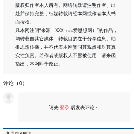
版权归作者本人所有。网络转载请注明作者、出
处并保持完整，纸媒转载请经本网或作者本人书
面授权。
凡本网注明“来源：XXX（非爱思想网）”的作品，
均转载自其它媒体，转载目的在于分享信息、助
推思想传播，并不代表本网赞同其观点和对其真
实性负责。若作者或版权人不愿被使用，请来函
指出，本网即予改正。
评论（0）
请先
登录
后发表评论～
评论
相同作者阅读