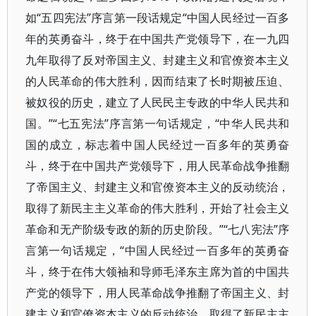
如“五四宪法”序言第一段话规定“中国人民经过一百多
年的英勇奋斗，终于在中国共产党领导下，在一九四
九年取得了反对帝国主义、封建主义和官僚资本主义
的人民革命的伟大胜利，因而结束了长时期被压迫、
被奴役的历史，建立了人民民主专政的中华人民共和
国。”“七五宪法”序言第一句话规定，“中华人民共和
国的成立，标志着中国人民经过一百多年的英勇奋
斗，终于在中国共产党领导下，用人民革命战争推翻
了帝国主义、封建主义和官僚资本主义的反动统治，
取得了新民主主义革命的伟大胜利，开始了社会主义
革命和无产阶级专政的新的历史阶段。”“七八宪法”序
言第一句话规定，“中国人民经过一百多年的英勇奋
斗，终于在伟大领袖和导师毛泽东主席为首的中国共
产党的领导下，用人民革命战争推翻了帝国主义、封
建主义和官僚资本主义的反动统治，取得了新民主主