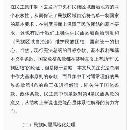
在民主集中制下去发挥中央和民族区域自治地方的两
个积极性，从而保证了民族区域自治符合单一制国家
的基本要求，在制度层面上保障了民族团结的基本要
求。这也有助于我们正确认识民族区域自治制度和
《民族区域自治法》维护民族团结、国家统一的初
心。当然，现行宪法总纲的目标条款、基本权利和基
本义务条款、国家象征条款都在某种意义上有助于“民
族团结”的论证，但是限于篇幅，本文只关注宪法总纲
中作为基本原则的条款，而且集中于对通常理解的民
族条款第4条的前三条进行解读，即关注了国体条
款、政体条款、民主集中制条款对第4条民族条款的
意义，从结构上来说也更能凸显体系性解释的努力方
向。
（二）民族问题属地化处理