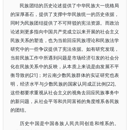
民族团结的历史论述提供了中华民族大一统格局
的深厚基石，提供了支撑中华民族统一的历史依据，
同时为民族团结提供了不可辩驳的宪法资源。而政治
论述则更多指向中国共产党成立以来开展的社会主义
民族关系的塑造，也为当前回应民族理论和民族法学
研究中的一些争议提供了宪法依据。如有研究发现，
当前民族工作中所遇到问题是市场经济引发的社会分
化在民族关系中的反映，从本质上来说是由发展不平
衡导致的[21]；对云南少数民族群体的实证研究也表
明，经济水平与少数民族的国家认同成正比例[22]。
这些都要求重视从社会主义的视角去回应民族事务中
的新问题，从社会平等和共同富裕的角度维系各民族
的团结。
历史中国是中国各族人民共同创造和维系的。