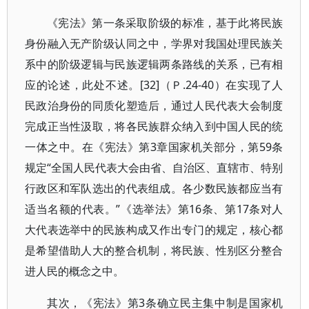
《宪法》第一条采取阶级的标准，基于此将民族
身份融入无产阶级认同之中，学界对我国处理民族关
系中的阶级逻辑与民族逻辑两条路线的关系，已有相
应的论述，此处不述。[32]（Ｐ.24-40）在实现了人
民政治身份的同质化塑造后，通过人民代表大会制度
完成正当性汲取，将各民族群众纳入到中国人民的统
一体之中。在《宪法》第3章国家机关部分，第59条
规定“全国人民代表大会由省、自治区、直辖市、特别
行政区和军队选出的代表组成。各少数民族都应当有
适当名额的代表。”《选举法》第16条、第17条对人
大代表选举中的民族构成又作出专门的规定，核心都
是希望借助人大的整合机制，将民族、性别区分整合
进人民的概念之中。
其次，《宪法》第3条确立民主集中制是国家机