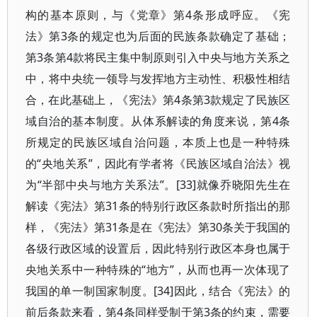
构的基本原则，与《党章》第4条形成呼应。《宪
法》第3条的规定也为后面的民族条款确定了基础；
第3条第4款将民主集中制原则引入中央与地方关系之
中，将中央统一领导与发挥地方主动性、积极性相结
合，在此基础上，《宪法》第4条第3款规定了民族区
域自治的基本制度。从体系解读的角度来说，第4条
所规定的民族区域自治问题，本质上也是一种特殊
的“央地关系”，因此有学者将《民族区域自治法》视
为“半部中央与地方关系法”。[33]就像乔晓阳先生在
解读《宪法》第31条的特别行政区条款时所指出的那
样，《宪法》第31条是在《宪法》第30条关于我国的
各级行政区域的设置后，因此特别行政区本身也属于
央地关系中一种特殊的“地方”，从而也再一次体现了
我国的单一制国家制度。[34]因此，结合《宪法》的
前后条款来看，第4条同样受制于第3条的约束，需要