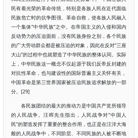
民有着光荣的革命传统，特别是各族人民在近代面临
民族危亡时的抗争图强、革命自救，使各族人民融入
一个集体“中华民族”之中。在帝国主义的入侵和国内
反动势力的压迫面前，没有民族身份之别，各个民族
的广大劳动群众都是被压迫的对象，因此在反对“三座
大山”的过程中也就塑造了中华民族的整体认同。实际
上，中华民族这一概念不仅起源于我们反帝反封建的
对抗性革命，也与建设性的国际普遍主义关怀有关，
中国革命是第三世界国家被压迫民族追求解放的一部
分。[29]
各民族团结的最大的推动力是中国共产党所领导
的人民战争。汪晖先生指出，人民战争对“中国人
民”的塑造发挥了重要的整合作用，也正是在汪洋大海
般的人民战争中，不同阶层、不同民族的人被不断地