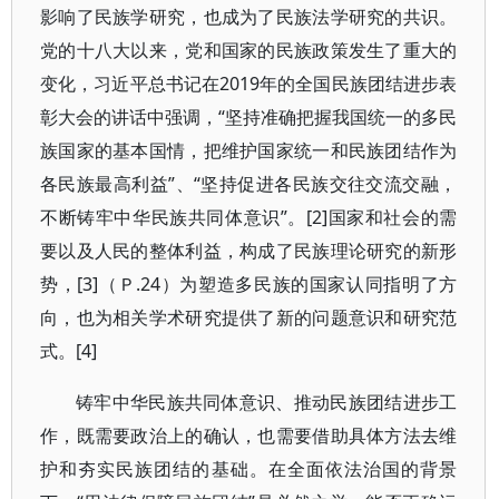
影响了民族学研究，也成为了民族法学研究的共识。
党的十八大以来，党和国家的民族政策发生了重大的
变化，习近平总书记在2019年的全国民族团结进步表
彰大会的讲话中强调，“坚持准确把握我国统一的多民
族国家的基本国情，把维护国家统一和民族团结作为
各民族最高利益”、“坚持促进各民族交往交流交融，
不断铸牢中华民族共同体意识”。[2]国家和社会的需
要以及人民的整体利益，构成了民族理论研究的新形
势，[3]（Ｐ.24）为塑造多民族的国家认同指明了方
向，也为相关学术研究提供了新的问题意识和研究范
式。[4]
铸牢中华民族共同体意识、推动民族团结进步工
作，既需要政治上的确认，也需要借助具体方法去维
护和夯实民族团结的基础。在全面依法治国的背景