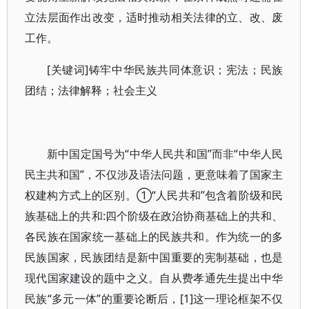
立法层面作出改变，适时推动相关法律的立、改、废
工作。
[关键词]铸牢中华民族共同体意识；宪法；民族
团结；法律解释；社会主义
新中国定国号为“中华人民共和国”而非“中华人民
民主共和国”，不仅涉及语法问题，更意味着了国家主
权建构方式上的区别。①“人民共和”包含着阶级和民
族基础上的共和:四个阶级在政治协商基础上的共和、
各民族在国家统一基础上的民族共和。作为统一的多
民族国家，民族团结是新中国重要的宪制基础，也是
现代国家建设的题中之义。自从费孝通先生提出中华
民族“多元一体”的重要论断后，[1]这一理论框架不仅