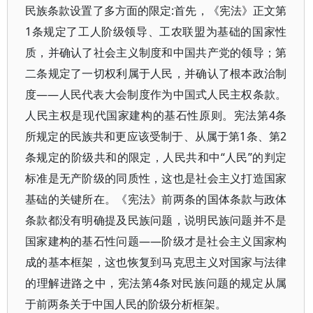
民族条款设置了多方面的限定:首先，《宪法》正文第
1条规定了工人阶级领导、工农联盟为基础的国家性
质，并确认了社会主义制度和中国共产党的领导；第
二条规定了一切权利属于人民，并确认了根本政治制
度——人民代表大会制度作为中国式人民主权条款。
人民主权是现代国家建构的基石性原则。宪法第4条
所规定的民族共和更应该受制于、从属于第1条、第2
条规定的阶级共和的限定，人民共和中“人民”的判定
标准是无产阶级的同质性，这也是社会主义打造国家
基础的关键所在。《宪法》前两条的国体条款与政体
条款都没有明确提及民族问题，说明民族问题并不是
国家建构的基石性问题——阶级才是社会主义国家构
成的基本框架，这也恢复到马克思主义对国家与法律
的理解进路之中，宪法第4条对民族问题的规定从属
于前两条关于中国人民的阶级分析框架。