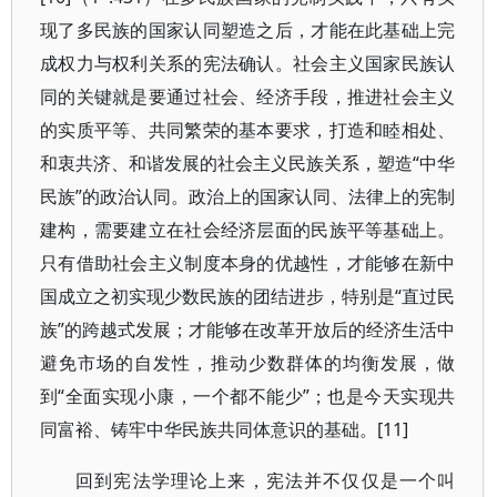
现了多民族的国家认同塑造之后，才能在此基础上完
成权力与权利关系的宪法确认。社会主义国家民族认
同的关键就是要通过社会、经济手段，推进社会主义
的实质平等、共同繁荣的基本要求，打造和睦相处、
和衷共济、和谐发展的社会主义民族关系，塑造“中华
民族”的政治认同。政治上的国家认同、法律上的宪制
建构，需要建立在社会经济层面的民族平等基础上。
只有借助社会主义制度本身的优越性，才能够在新中
国成立之初实现少数民族的团结进步，特别是“直过民
族”的跨越式发展；才能够在改革开放后的经济生活中
避免市场的自发性，推动少数群体的均衡发展，做
到“全面实现小康，一个都不能少”；也是今天实现共
同富裕、铸牢中华民族共同体意识的基础。[11]
回到宪法学理论上来，宪法并不仅仅是一个叫