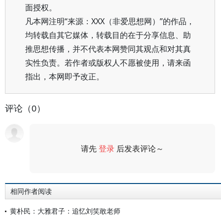
面授权。
凡本网注明“来源：XXX（非爱思想网）”的作品，
均转载自其它媒体，转载目的在于分享信息、助
推思想传播，并不代表本网赞同其观点和对其真
实性负责。若作者或版权人不愿被使用，请来函
指出，本网即予改正。
评论（0）
请先
登录
后发表评论～
评论
相同作者阅读
黄朴民：大雅君子：追忆刘笑敢老师