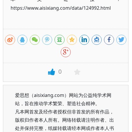
https://www.aisixiang.com/data/124992.html
0
爱思想（aisixiang.com）网站为公益纯学术网
站，旨在推动学术繁荣、塑造社会精神。
凡本网首发及经作者授权但非首发的所有作品，
版权归作者本人所有。网络转载请注明作者、出
处并保持完整，纸媒转载请经本网或作者本人书