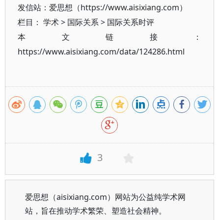
发信站：爱思想（https://www.aisixiang.com）
栏目：
学术
>
国际关系
>
国际关系时评
本文链接：
https://www.aisixiang.com/data/124286.html
3
爱思想（aisixiang.com）网站为公益纯学术网
站，旨在推动学术繁荣、塑造社会精神。